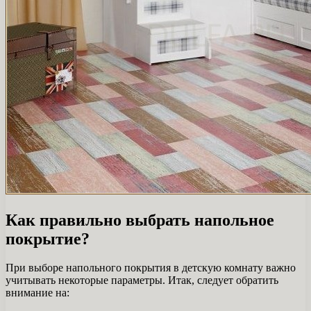
Как правильно выбрать напольное
покрытие?
При выборе напольного покрытия в детскую комнату важно
учитывать некоторые параметры. Итак, следует обратить
внимание на: