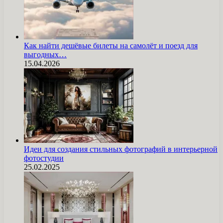
Как найти дешёвые билеты на самолёт и поезд для
выгодных…
15.04.2026
Идеи для создания стильных фотографий в интерьерной
фотостудии
25.02.2025