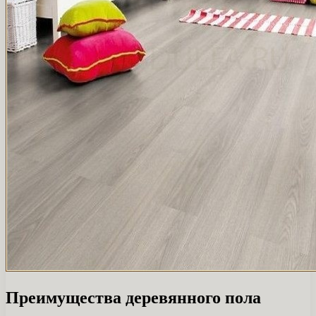
Преимущества деревянного пола