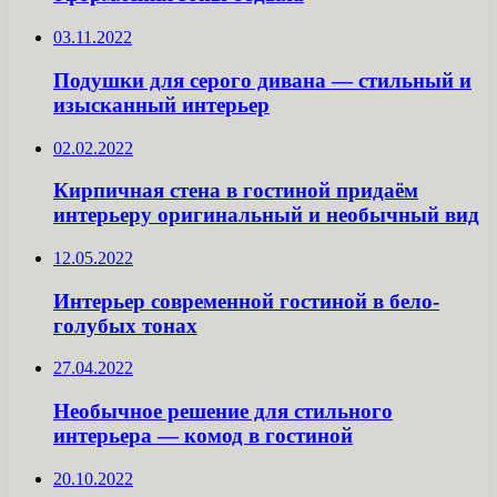
03.11.2022
Подушки для серого дивана — стильный и
изысканный интерьер
02.02.2022
Кирпичная стена в гостиной придаём
интерьеру оригинальный и необычный вид
12.05.2022
Интерьер современной гостиной в бело-
голубых тонах
27.04.2022
Необычное решение для стильного
интерьера — комод в гостиной
20.10.2022