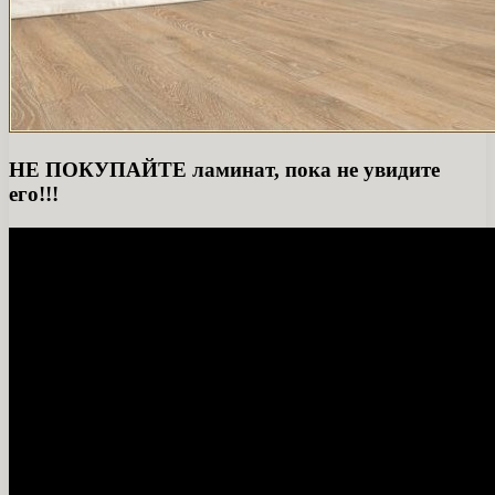
НЕ ПОКУПАЙТЕ ламинат, пока не увидите
его!!!