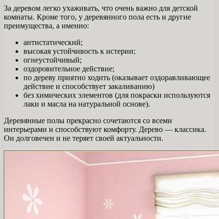
За деревом легко ухаживать, что очень важно для детской
комнаты. Кроме того, у деревянного пола есть и другие
преимущества, а именно:
антистатический;
высокая устойчивость к истерии;
огнеустойчивый;
оздоровительное действие;
по дереву приятно ходить (оказывает оздоравливающее
действие и способствует закаливанию)
без химических элементов (для покраски используются
лаки и масла на натуральной основе).
Деревянные полы прекрасно сочетаются со всеми
интерьерами и способствуют комфорту. Дерево — классика.
Он долговечен и не теряет своей актуальности.