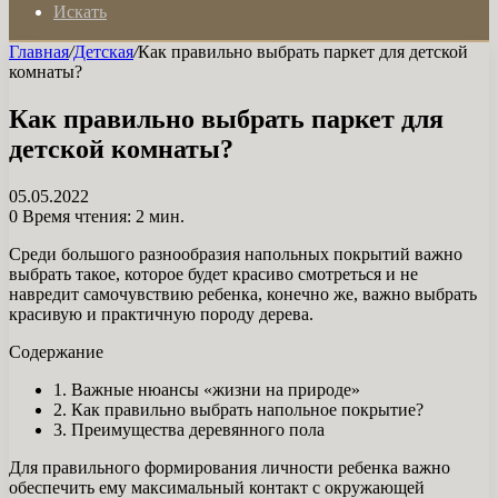
Искать
Главная
/
Детская
/
Как правильно выбрать паркет для детской
комнаты?
Как правильно выбрать паркет для
детской комнаты?
05.05.2022
0
Время чтения: 2 мин.
Среди большого разнообразия напольных покрытий важно
выбрать такое, которое будет красиво смотреться и не
навредит самочувствию ребенка, конечно же, важно выбрать
красивую и практичную породу дерева.
Содержание
1. Важные нюансы «жизни на природе»
2. Как правильно выбрать напольное покрытие?
3. Преимущества деревянного пола
Для правильного формирования личности ребенка важно
обеспечить ему максимальный контакт с окружающей