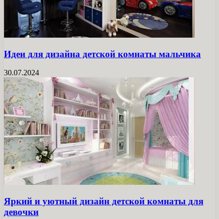
Идеи для дизайна детской комнаты мальчика
30.07.2024
Яркий и уютный дизайн детской комнаты для
девочки