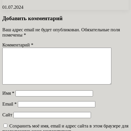
01.07.2024
Добавить комментарий
Ваш адрес email не будет опубликован.
Обязательные поля
помечены
*
Комментарий
*
Имя
*
Email
*
Сайт
Сохранить моё имя, email и адрес сайта в этом браузере для