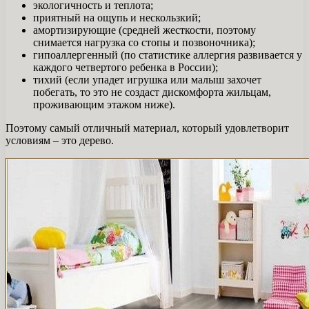
экологичность и теплота;
приятный на ощупь и нескользкий;
амортизирующие (средней жесткости, поэтому
снимается нагрузка со стопы и позвоночника);
гипоаллергенный (по статистике аллергия развивается у
каждого четвертого ребенка в России);
тихий (если упадет игрушка или малыш захочет
побегать, то это не создаст дискомфорта жильцам,
проживающим этажом ниже).
Поэтому самый отличный материал, который удовлетворит
условиям – это дерево.