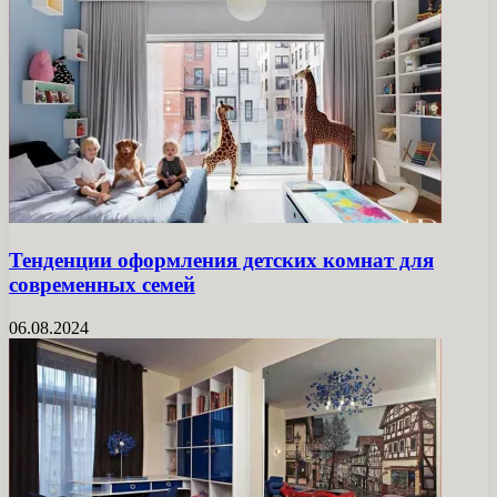
Тенденции оформления детских комнат для
современных семей
06.08.2024