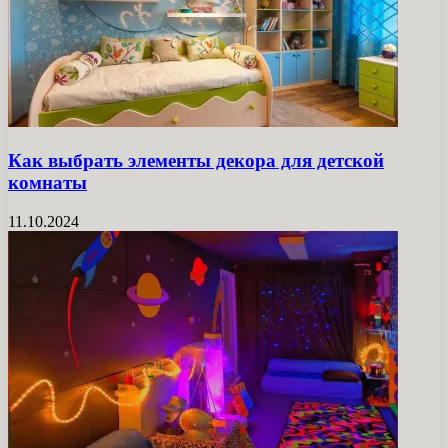
Как выбрать элементы декора для детской
комнаты
11.10.2024