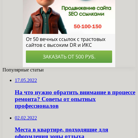
Популярные статьи
17.05.2022
На что нужно обратить внимание в процессе
ремонта? Советы от опытных
профессионалов
02.02.2022
Места в квартире, подходящие для
оформления зоны отдыха