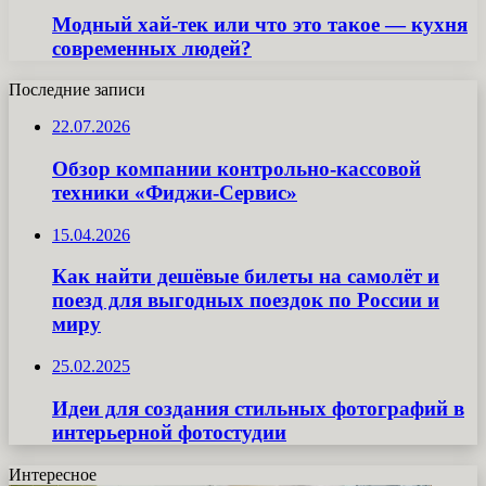
Модный хай-тек или что это такое — кухня
современных людей?
Последние записи
22.07.2026
Обзор компании контрольно-кассовой
техники «Фиджи-Сервис»
15.04.2026
Как найти дешёвые билеты на самолёт и
поезд для выгодных поездок по России и
миру
25.02.2025
Идеи для создания стильных фотографий в
интерьерной фотостудии
Интересное