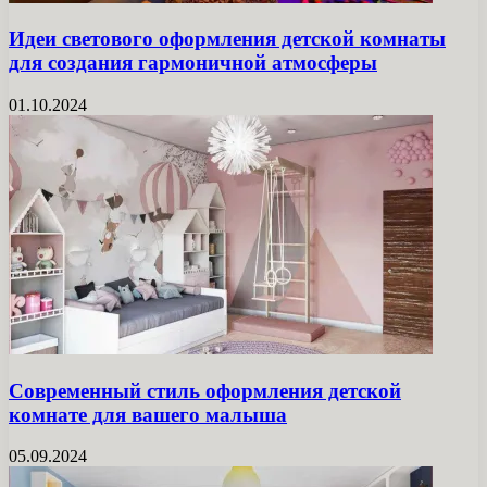
Идеи светового оформления детской комнаты
для создания гармоничной атмосферы
01.10.2024
Современный стиль оформления детской
комнате для вашего малыша
05.09.2024