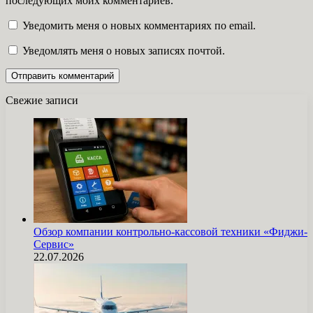
последующих моих комментариев.
Уведомить меня о новых комментариях по email.
Уведомлять меня о новых записях почтой.
Свежие записи
Обзор компании контрольно-кассовой техники «Фиджи-
Сервис»
22.07.2026