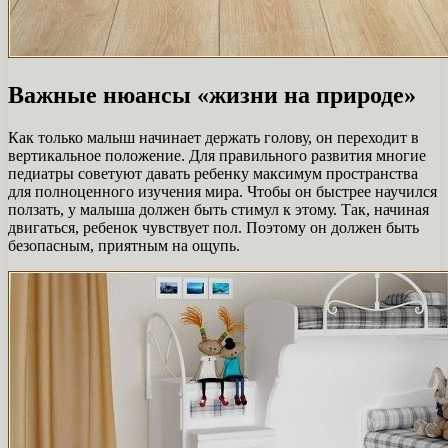
Важные нюансы «жизни на природе»
Как только малыш начинает держать голову, он переходит в
вертикальное положение. Для правильного развития многие
педиатры советуют давать ребенку максимум пространства
для полноценного изучения мира. Чтобы он быстрее научился
ползать, у малыша должен быть стимул к этому. Так, начиная
двигаться, ребенок чувствует пол. Поэтому он должен быть
безопасным, приятным на ощупь.