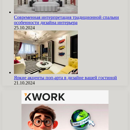
Современная интерпретация традиционной спальни
особенности дизайна интерьера
25.10.2024
Яркие акценты поп-арта в дизайне вашей гостиной
21.10.2024