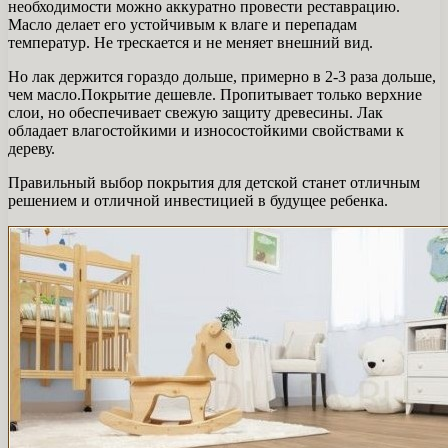
необходимости можно аккуратно провести реставрацию.
Масло делает его устойчивым к влаге и перепадам
температур. Не трескается и не меняет внешний вид.
Но лак держится гораздо дольше, примерно в 2-3 раза дольше,
чем масло.Покрытие дешевле. Пропитывает только верхние
слои, но обеспечивает свежую защиту древесины. Лак
обладает влагостойкими и износостойкими свойствами к
дереву.
Правильный выбор покрытия для детской станет отличным
решением и отличной инвестицией в будущее ребенка.