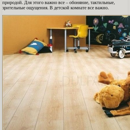
природой. Для этого важно все – обоняние, тактильные,
зрительные ощущения. В детской комнате все важно.