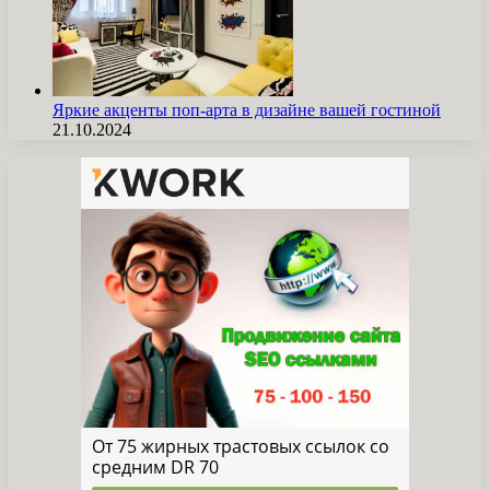
Яркие акценты поп-арта в дизайне вашей гостиной
21.10.2024