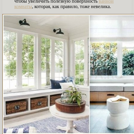
чтобы увеличить полезную поверхность
ванной
комнаты
, которая, как правило, тоже невелика.