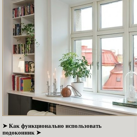
➤ Как функционально использовать
подоконник ➤