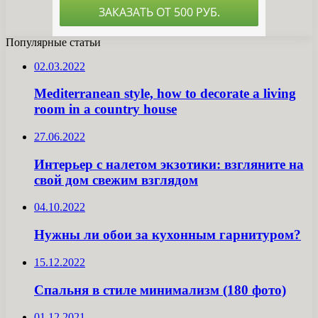
Популярные статьи
02.03.2022
Mediterranean style, how to decorate a living
room in a country house
27.06.2022
Интерьер с налетом экзотики: взгляните на
свой дом свежим взглядом
04.10.2022
Нужны ли обои за кухонным гарнитуром?
15.12.2022
Спальня в стиле минимализм (180 фото)
01.12.2021