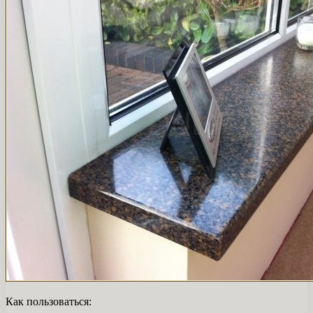
Как пользоваться: