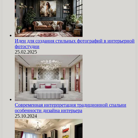
Идеи для создания стильных фотографий в интерьерной
фотостудии
25.02.2025
Современная интерпретация традиционной спальни
особенности дизайна интерьера
25.10.2024