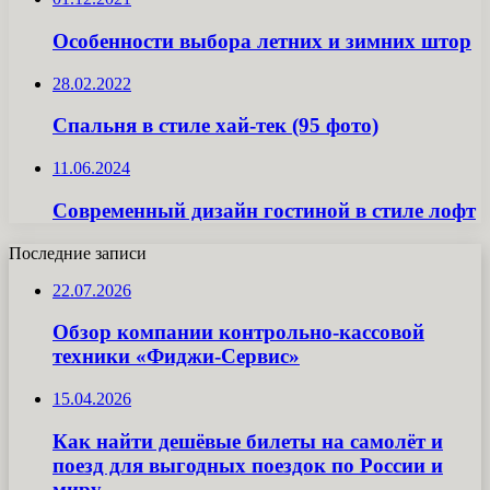
Особенности выбора летних и зимних штор
28.02.2022
Спальня в стиле хай-тек (95 фото)
11.06.2024
Современный дизайн гостиной в стиле лофт
Последние записи
22.07.2026
Обзор компании контрольно-кассовой
техники «Фиджи-Сервис»
15.04.2026
Как найти дешёвые билеты на самолёт и
поезд для выгодных поездок по России и
миру