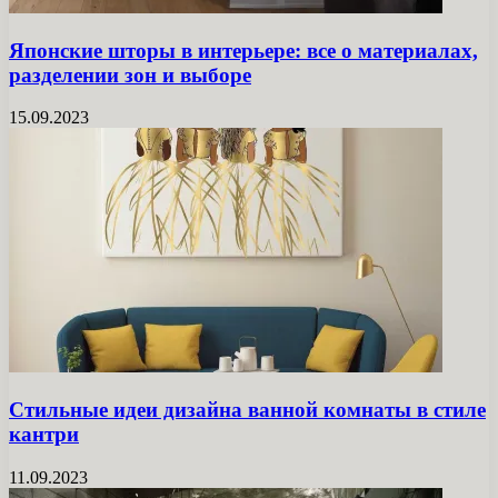
Японские шторы в интерьере: все о материалах,
разделении зон и выборе
15.09.2023
Стильные идеи дизайна ванной комнаты в стиле
кантри
11.09.2023