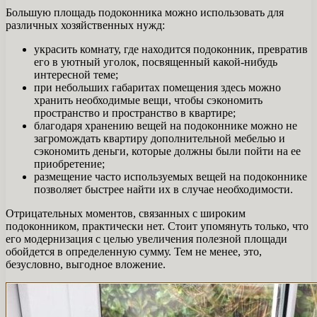
Большую площадь подоконника можно использовать для
различных хозяйственных нужд:
украсить комнату, где находится подоконник, превратив
его в уютный уголок, посвященный какой-нибудь
интересной теме;
при небольших габаритах помещения здесь можно
хранить необходимые вещи, чтобы сэкономить
пространство и пространство в квартире;
благодаря хранению вещей на подоконнике можно не
загромождать квартиру дополнительной мебелью и
сэкономить деньги, которые должны были пойти на ее
приобретение;
размещение часто используемых вещей на подоконнике
позволяет быстрее найти их в случае необходимости.
Отрицательных моментов, связанных с широким
подоконником, практически нет. Стоит упомянуть только, что
его модернизация с целью увеличения полезной площади
обойдется в определенную сумму. Тем не менее, это,
безусловно, выгодное вложение.