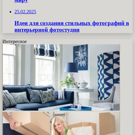
25.02.2025
Идеи для создания стильных фотографий в
интерьерной фотостудии
Интересное