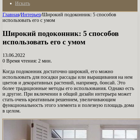
Искать
Главная
/
Интерьер
/
Широкий подоконник: 5 способов
использовать его с умом
Широкий подоконник: 5 способов
использовать его с умом
13.06.2022
0
Время чтения: 2 мин.
Когда подоконник достаточно широкий, его можно
использовать для посадки рассады или выращивания на нем
цветов и декоративных растений, например, бонсай. Это
более традиционные методы его использования. Однако есть
и другие. При включении в общий дизайн интерьера может
стать очень креативным решением, увеличивающим
функциональность этого элемента и полезную площадь дома
в целом.