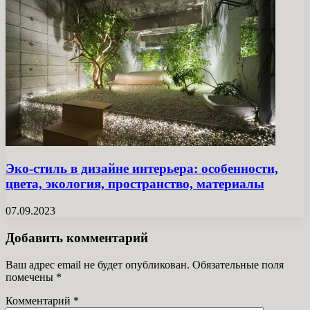
Эко-стиль в дизайне интерьера: особенности,
цвета, экология, пространство, материалы
07.09.2023
Добавить комментарий
Ваш адрес email не будет опубликован.
Обязательные поля
помечены
*
Комментарий
*