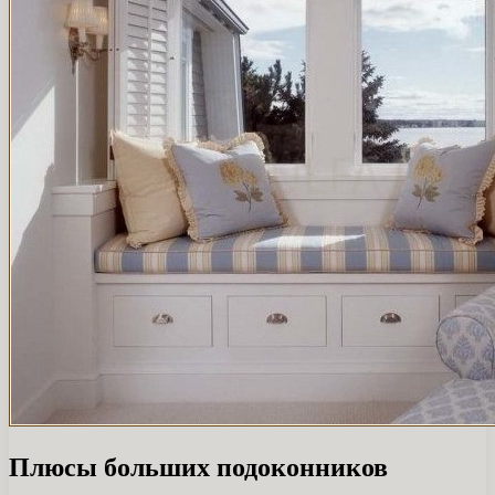
Плюсы больших подоконников