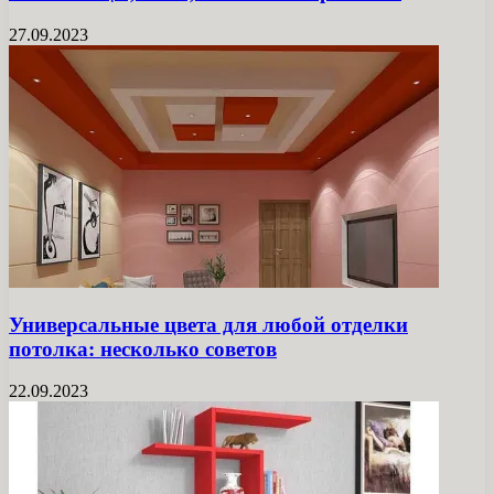
27.09.2023
Универсальные цвета для любой отделки
потолка: несколько советов
22.09.2023