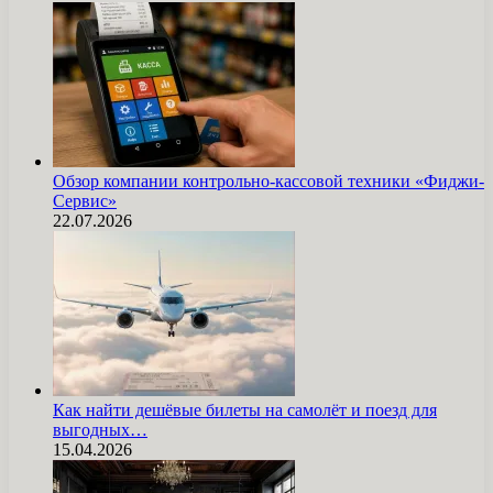
Обзор компании контрольно-кассовой техники «Фиджи-
Сервис»
22.07.2026
Как найти дешёвые билеты на самолёт и поезд для
выгодных…
15.04.2026