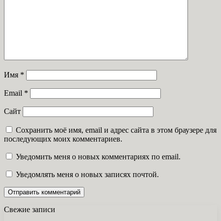
Имя
*
Email
*
Сайт
Сохранить моё имя, email и адрес сайта в этом браузере для
последующих моих комментариев.
Уведомить меня о новых комментариях по email.
Уведомлять меня о новых записях почтой.
Свежие записи