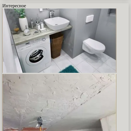
Интересное