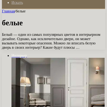
Искать
Главная
/
белые
белые
Белый — один из самых популярных цветов в интерьерном
дизайне. Однако, как исключительно двери, он может
вызывать некоторые опасения. Можно ли вписать белую
дверь в своих интерьер? Какие будут плюсы …
Интерьер