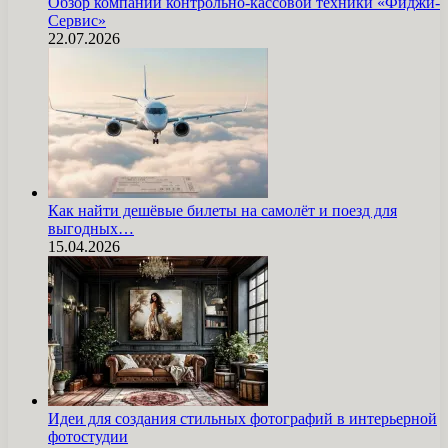
Обзор компании контрольно-кассовой техники «Фиджи-
Сервис»
22.07.2026
Как найти дешёвые билеты на самолёт и поезд для
выгодных…
15.04.2026
Идеи для создания стильных фотографий в интерьерной
фотостудии