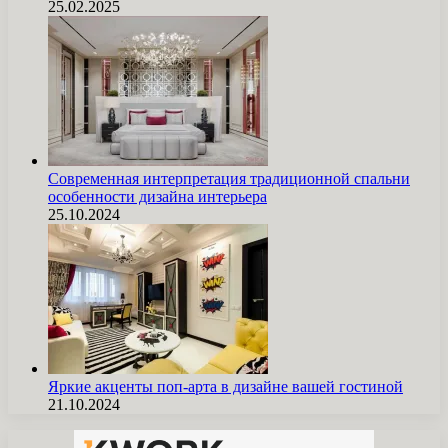
25.02.2025
Современная интерпретация традиционной спальни
особенности дизайна интерьера
25.10.2024
Яркие акценты поп-арта в дизайне вашей гостиной
21.10.2024