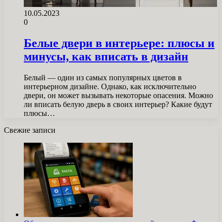
10.05.2023
0
Белые двери в интерьере: плюсы и
минусы, как вписать в дизайн
Белый — один из самых популярных цветов в
интерьерном дизайне. Однако, как исключительно
двери, он может вызывать некоторые опасения. Можно
ли вписать белую дверь в своих интерьер? Какие будут
плюсы…
Свежие записи