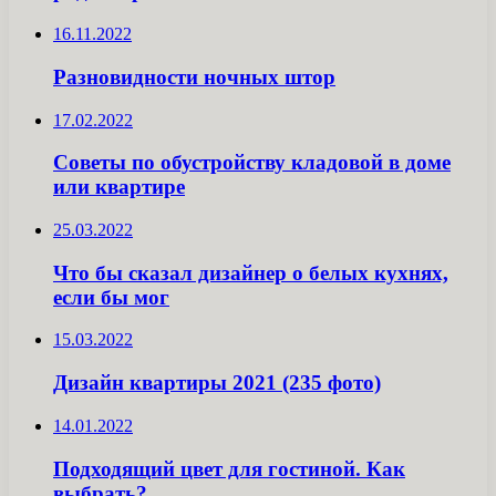
16.11.2022
Разновидности ночных штор
17.02.2022
Советы по обустройству кладовой в доме
или квартире
25.03.2022
Что бы сказал дизайнер о белых кухнях,
если бы мог
15.03.2022
Дизайн квартиры 2021 (235 фото)
14.01.2022
Подходящий цвет для гостиной. Как
выбрать?