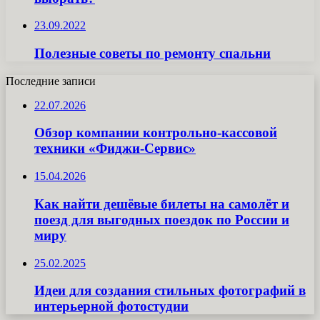
23.09.2022
Полезные советы по ремонту спальни
Последние записи
22.07.2026
Обзор компании контрольно-кассовой
техники «Фиджи-Сервис»
15.04.2026
Как найти дешёвые билеты на самолёт и
поезд для выгодных поездок по России и
миру
25.02.2025
Идеи для создания стильных фотографий в
интерьерной фотостудии