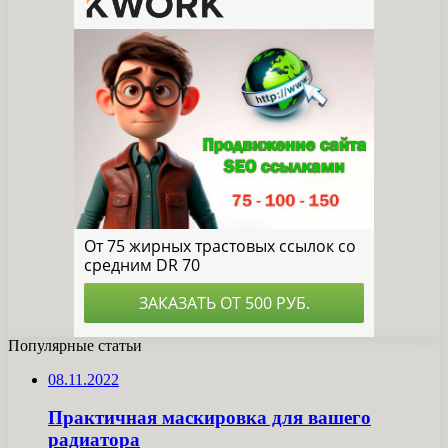
Популярные статьи
08.11.2022
Практичная маскировка для вашего
радиатора