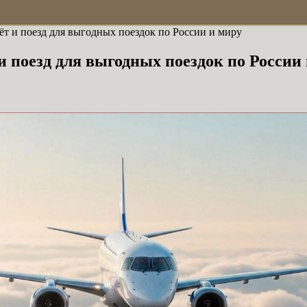
ёт и поезд для выгодных поездок по России и миру
 поезд для выгодных поездок по России