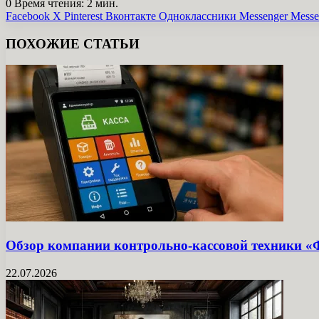
0
Время чтения: 2 мин.
Facebook
X
Pinterest
Вконтакте
Одноклассники
Messenger
Messe
ПОХОЖИЕ СТАТЬИ
Обзор компании контрольно-кассовой техники 
22.07.2026