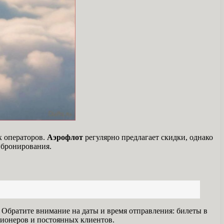
х операторов.
Аэрофлот
регулярно предлагает скидки, однако
 бронирования.
Обратите внимание на даты и время отправления: билеты в
сионеров и постоянных клиентов.