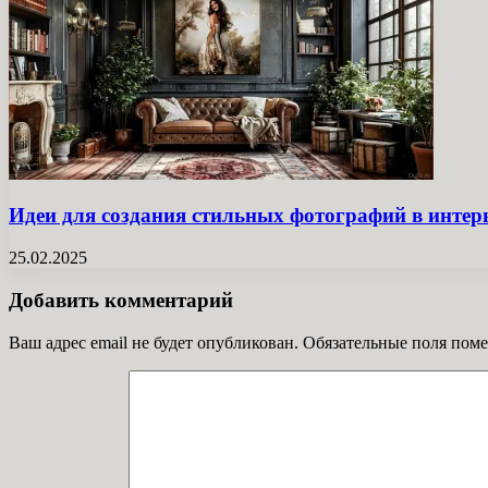
Идеи для создания стильных фотографий в интер
25.02.2025
Добавить комментарий
Ваш адрес email не будет опубликован.
Обязательные поля пом