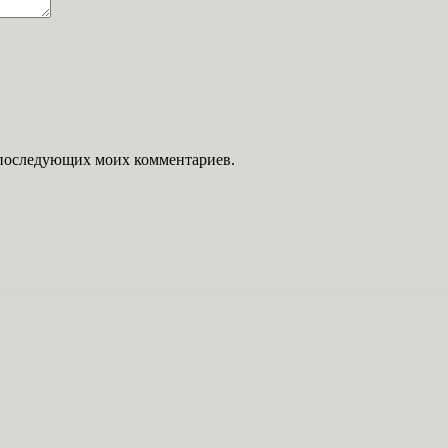
ля последующих моих комментариев.