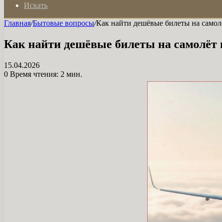
Искать
Главная
/
Бытовые вопросы
/
Как найти дешёвые билеты на самол
Как найти дешёвые билеты на самолёт и
15.04.2026
0
Время чтения: 2 мин.