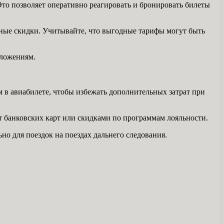
то позволяет оперативно реагировать и бронировать билеты
чные скидки. Учитывайте, что выгодные тарифы могут быть
дложениям.
 в авиабилете, чтобы избежать дополнительных затрат при
 банковских карт или скидками по программам лояльности.
но для поездок на поездах дальнего следования.