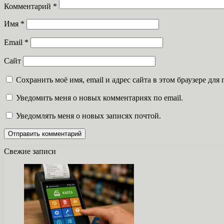
Комментарий
*
Имя
*
Email
*
Сайт
Сохранить моё имя, email и адрес сайта в этом браузере д
Уведомить меня о новых комментариях по email.
Уведомлять меня о новых записях почтой.
Свежие записи