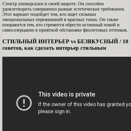
Спектр универсален в своей широте. Он способен
удовлетворить совершенно разные эстетические требования.
Этот вариант подойдет тем, кто ищет сильных
эмоциональных переживаний в красных тонах. Он также
понравится тем, кто стремится обрести истинный покой и
самосозерцание в приятной обстановке фиолетовых оттенков.
СТИЛЬНЫЙ ИНТЕРЬЕР vs БЕЗВКУСНЫЙ / 10
советов, как сделать интерьер стильным