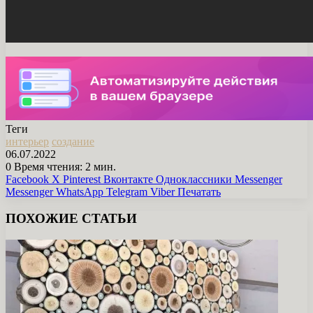
Теги
интерьер
создание
06.07.2022
0
Время чтения: 2 мин.
Facebook
X
Pinterest
Вконтакте
Одноклассники
Messenger
Messenger
WhatsApp
Telegram
Viber
Печатать
ПОХОЖИЕ СТАТЬИ