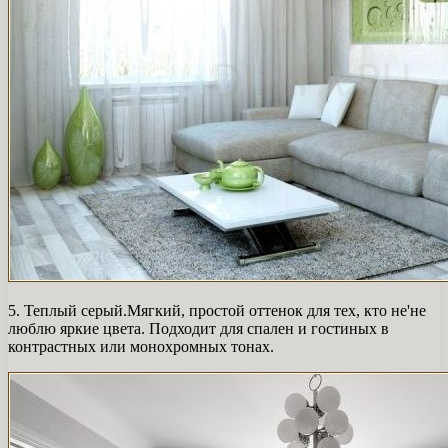
5. Теплый серый.Мягкий, простой оттенок для тех, кто не'не
люблю яркие цвета. Подходит для спален и гостиных в
контрастных или монохромных тонах.