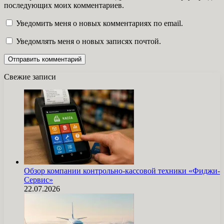
последующих моих комментариев.
Уведомить меня о новых комментариях по email.
Уведомлять меня о новых записях почтой.
Свежие записи
Обзор компании контрольно-кассовой техники «Фиджи-
Сервис»
22.07.2026