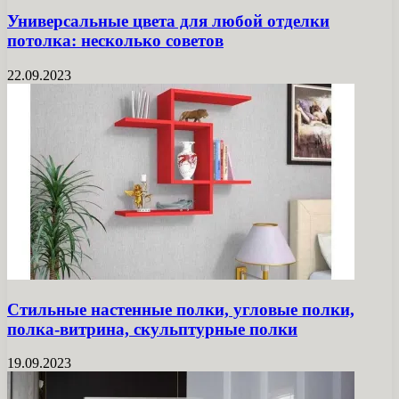
Универсальные цвета для любой отделки
потолка: несколько советов
22.09.2023
Стильные настенные полки, угловые полки,
полка-витрина, скульптурные полки
19.09.2023