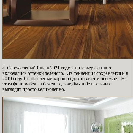
4. Серо-зеленый.Еще в 2021 году в интерьер активно
включались оттенки зеленого. Эта тенденция сохраняется и в
2019 году. Серо-зеленый хорошо вдохновляет и освежает. На
этом фоне мебель в бежевых, голубых и белых тонах
выглядит просто великолепно.