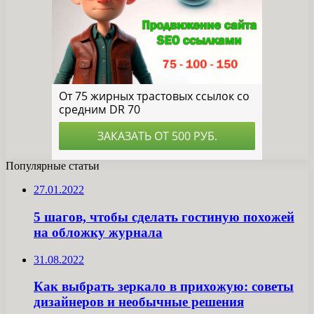
Популярные статьи
27.01.2022
5 шагов, чтобы сделать гостиную похожей
на обложку журнала
31.08.2022
Как выбрать зеркало в прихожую: советы
дизайнеров и необычные решения