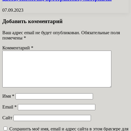
07.09.2023
Добавить комментарий
Ваш адрес email не будет опубликован.
Обязательные поля
помечены
*
Комментарий
*
Имя
*
Email
*
Сайт
Сохранить моё имя, email и адрес сайта в этом браузере для