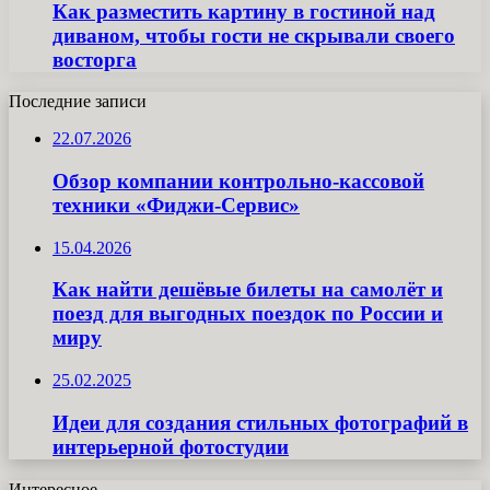
Как разместить картину в гостиной над
диваном, чтобы гости не скрывали своего
восторга
Последние записи
22.07.2026
Обзор компании контрольно-кассовой
техники «Фиджи-Сервис»
15.04.2026
Как найти дешёвые билеты на самолёт и
поезд для выгодных поездок по России и
миру
25.02.2025
Идеи для создания стильных фотографий в
интерьерной фотостудии
Интересное