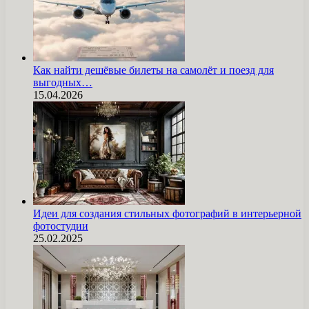
Как найти дешёвые билеты на самолёт и поезд для
выгодных…
15.04.2026
Идеи для создания стильных фотографий в интерьерной
фотостудии
25.02.2025