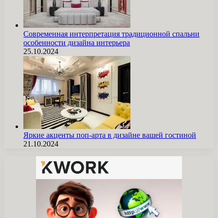
Современная интерпретация традиционной спальни
особенности дизайна интерьера
25.10.2024
Яркие акценты поп-арта в дизайне вашей гостиной
21.10.2024