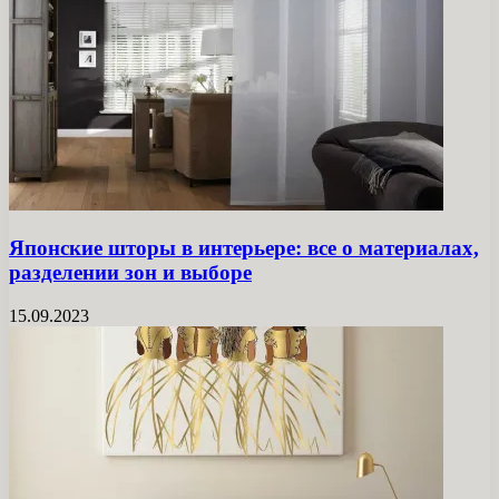
Японские шторы в интерьере: все о материалах,
разделении зон и выборе
15.09.2023