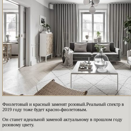
Фиолетовый и красный заменят розовый.Реальный спектр в
2019 году тоже будет красно-фиолетовым.
Он станет идеальной заменой актуальному в прошлом году
розовому цвету.