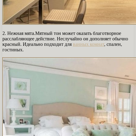
2. Нежная мята.Мятный тон может оказать благотворное
расслабляющее действие. Неслучайно он дополняет обычно
красный. Идеально подходит для
ванных комнат
, спален,
гостиных.