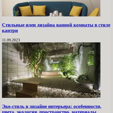
Стильные идеи дизайна ванной комнаты в стиле
кантри
11.09.2023
Эко-стиль в дизайне интерьера: особенности,
цвета, экология, пространство, материалы