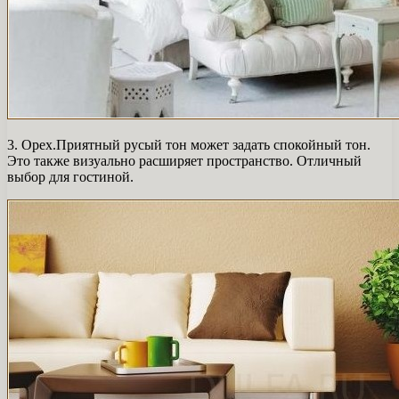
3. Орех.Приятный русый тон может задать спокойный тон.
Это также визуально расширяет пространство. Отличный
выбор для гостиной.