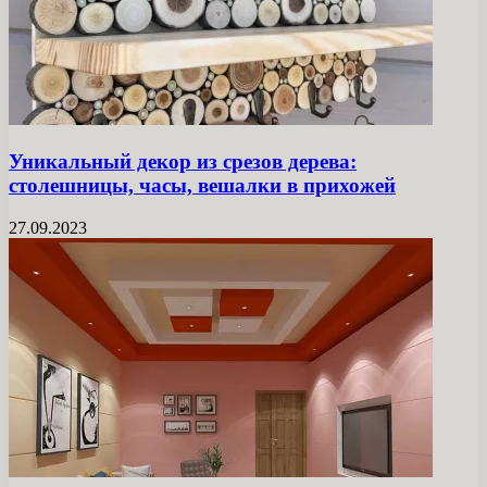
Уникальный декор из срезов дерева:
столешницы, часы, вешалки в прихожей
27.09.2023