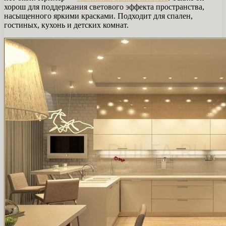
хорош для поддержания светового эффекта пространства,
насыщенного яркими красками. Подходит для спален,
гостиных, кухонь и детских комнат.