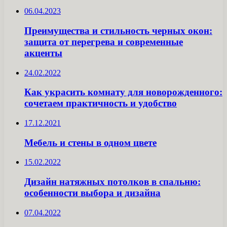
06.04.2023
Преимущества и стильность черных окон:
защита от перегрева и современные
акценты
24.02.2022
Как украсить комнату для новорожденного:
сочетаем практичность и удобство
17.12.2021
Мебель и стены в одном цвете
15.02.2022
Дизайн натяжных потолков в спальню:
особенности выбора и дизайна
07.04.2022