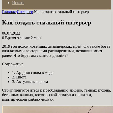
Искать
Главная
/
Интерьер
/
Как создать стильный интерьер
Как создать стильный интерьер
06.07.2022
0
Время чтения: 2 мин.
2019 год полон новейших дизайнерских идей. Он также богат
ожидаемыми векторными расширениями, появившимися
ранее. Что будет актуально в дизайне?
Содержание
1. Ар-деко снова в моде
2. Цвета
3. Актуальные цвета
Стоит приготовиться к преобладанию ар-деко, темных кухонь,
бетонных ванных, космической тематики и плитки,
имитирующей рыбью чешую.