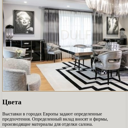
Цвета
Выставки в городах Европы задают определенные
предпочтения. Определенный вклад вносят и фирмы,
производящие материалы для отделки салона.