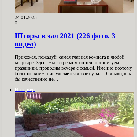
24.01.2023
0
Шторы в зал 2021 (226 фото, 3
видео)
Прихожая, пожалуй, самая главная комната в любой
квартире. Здесь мы встречаем гостей, организуем
праздники, проводим вечера с семьей. Именно поэтому
большое внимание уделяется дизайну зала. Однако, как
бы качественно не…
Интерьер