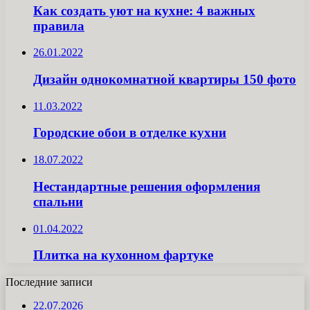
Как создать уют на кухне: 4 важных
правила
26.01.2022
Дизайн однокомнатной квартиры 150 фото
11.03.2022
Городские обои в отделке кухни
18.07.2022
Нестандартные решения оформления
спальни
01.04.2022
Плитка на кухонном фартуке
Последние записи
22.07.2026