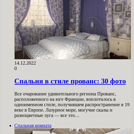
14.12.2022
0
Спальня в стиле прованс: 30 фото
Все очарование удивительного региона Прованс,
расположенного на юге Франции, воплотилось в
одноименном стиле, получившем распространение в 19
веке в Европе. Лазурное море, могучие скалы и
разноцветные луга — все это…
Спальная комната