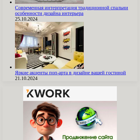
Современная интерпретация традиционной спальни
особенности дизайна интерьера
25.10.2024
Яркие акценты поп-арта в дизайне вашей гостиной
21.10.2024