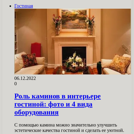
Гостиная
06.12.2022
0
Роль каминов в интерьере
гостиной: фото и 4 вида
оборудования
С помощью камина можно значительно улучшить
эстетические качества гостиной и сделать ее уютной.