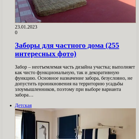
23.01.2023
0
Заборы для частного дома (255
интересных фото)
Забор – неотъемлемая часть дизайна участка; выполняет
как чисто функциональную, так и декоративную
функцию. Основное назначение забора, безусловно, не
допустить проникновения на территорию усадьбы
злоумышленников, поэтому при выборе варианта
забора…
Детская