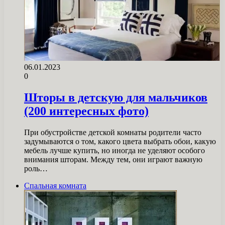
06.01.2023
0
Шторы в детскую для мальчиков
(200 интересных фото)
При обустройстве детской комнаты родители часто
задумываются о том, какого цвета выбрать обои, какую
мебель лучше купить, но иногда не уделяют особого
внимания шторам. Между тем, они играют важную
роль…
Спальная комната