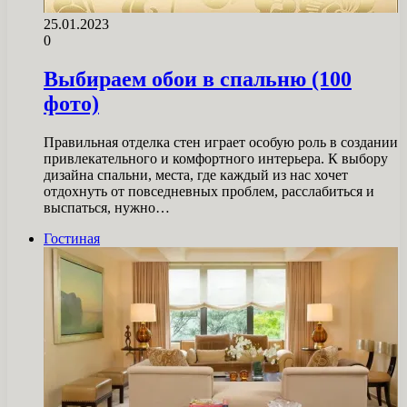
25.01.2023
0
Выбираем обои в спальню (100
фото)
Правильная отделка стен играет особую роль в создании
привлекательного и комфортного интерьера. К выбору
дизайна спальни, места, где каждый из нас хочет
отдохнуть от повседневных проблем, расслабиться и
выспаться, нужно…
Гостиная