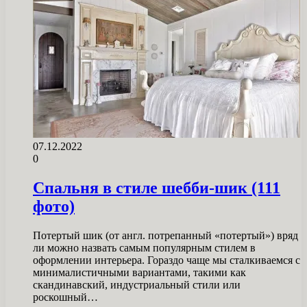
07.12.2022
0
Спальня в стиле шебби-шик (111
фото)
Потертый шик (от англ. потрепанный «потертый») вряд
ли можно назвать самым популярным стилем в
оформлении интерьера. Гораздо чаще мы сталкиваемся с
минималистичными вариантами, такими как
скандинавский, индустриальный стили или
роскошный…