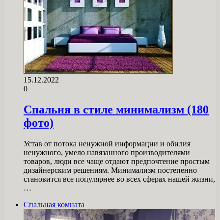
15.12.2022
0
Спальня в стиле минимализм (180
фото)
Устав от потока ненужной информации и обилия
ненужного, умело навязанного производителями
товаров, люди все чаще отдают предпочтение простым
дизайнерским решениям. Минимализм постепенно
становится все популярнее во всех сферах нашей жизни,
…
Спальная комната