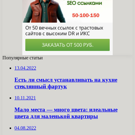
Популярные статьи
13.04.2022
Есть ли смысл устанавливать на кухне
стеклянный фартук
10.11.2021
Мало места — много цвета: идеальные
цвета для маленькой квартиры
04.08.2022