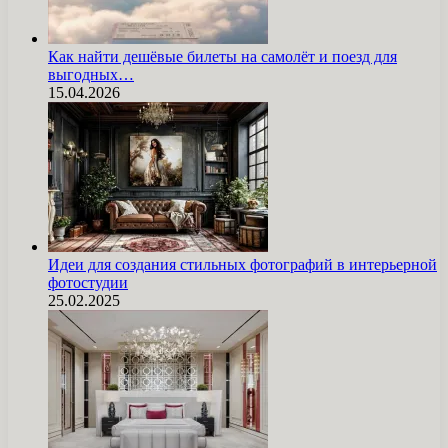
Как найти дешёвые билеты на самолёт и поезд для
выгодных…
15.04.2026
Идеи для создания стильных фотографий в интерьерной
фотостудии
25.02.2025