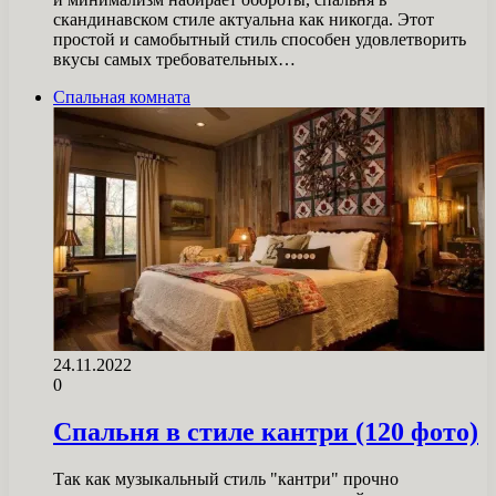
скандинавском стиле актуальна как никогда. Этот
простой и самобытный стиль способен удовлетворить
вкусы самых требовательных…
Спальная комната
24.11.2022
0
Спальня в стиле кантри (120 фото)
Так как музыкальный стиль "кантри" прочно