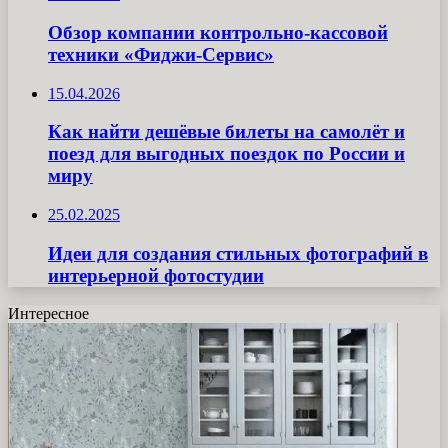
Обзор компании контрольно-кассовой
техники «Фиджи-Сервис»
15.04.2026
Как найти дешёвые билеты на самолёт и
поезд для выгодных поездок по России и
миру
25.02.2025
Идеи для создания стильных фотографий в
интерьерной фотостудии
Интересное