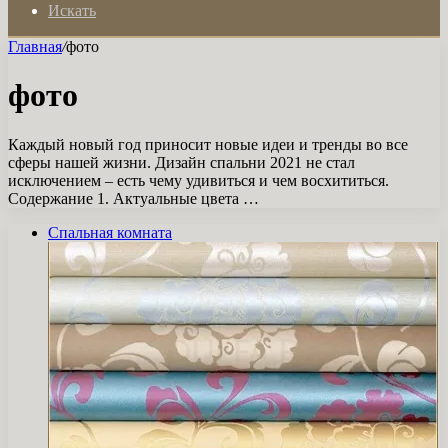
Искать
Главная
/
фото
фото
Каждый новый год приносит новые идеи и тренды во все
сферы нашей жизни. Дизайн спальни 2021 не стал
исключением – есть чему удивиться и чем восхититься.
Содержание 1. Актуальные цвета …
Спальная комната