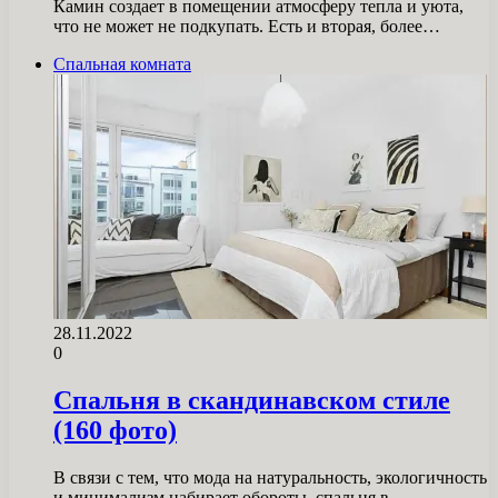
Камин создает в помещении атмосферу тепла и уюта,
что не может не подкупать. Есть и вторая, более…
Спальная комната
28.11.2022
0
Спальня в скандинавском стиле
(160 фото)
В связи с тем, что мода на натуральность, экологичность
и минимализм набирает обороты, спальня в