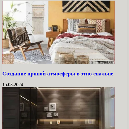
Создание пряной атмосферы в этно спальне
15.08.2024