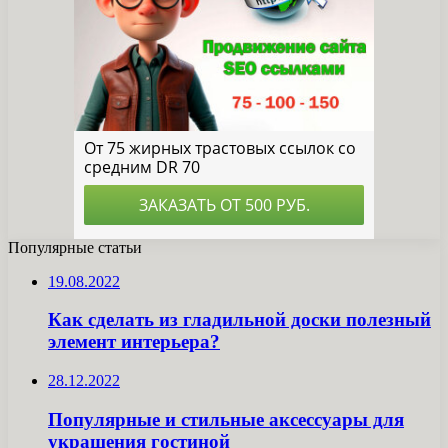
Популярные статьи
19.08.2022
Как сделать из гладильной доски полезный
элемент интерьера?
28.12.2022
Популярные и стильные аксессуары для
украшения гостиной