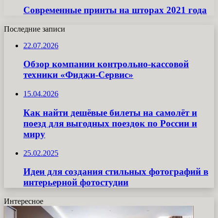
Современные принты на шторах 2021 года
Последние записи
22.07.2026
Обзор компании контрольно-кассовой
техники «Фиджи-Сервис»
15.04.2026
Как найти дешёвые билеты на самолёт и
поезд для выгодных поездок по России и
миру
25.02.2025
Идеи для создания стильных фотографий в
интерьерной фотостудии
Интересное