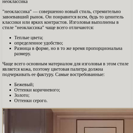
неоклассика
"неоклассика" — совершенно новый стиль, стремительно
завоевавший рынок. Он понравится всем, будь то ценитель
классики или ярких контрастов. Изголовья выполнены в
стиле "неоклассика" чаще всего отличаются:
Теплые цвета;
определенное удобство;
Разница в форме, но в то же время пропорциональна
размеру.
Чаще всего основным материалом для изголовья в этом стиле
является кожа, поэтому цветовая палитра должна
подчеркивать ее фактуру. Самые востребованные:
Бежевый;
Оттенки коричневого;
Золото;
Оттенки серого.