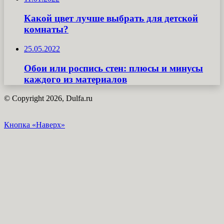
Какой цвет лучше выбрать для детской
комнаты?
25.05.2022
Обои или роспись стен: плюсы и минусы
каждого из материалов
© Copyright 2026, Dulfa.ru
Кнопка «Наверх»