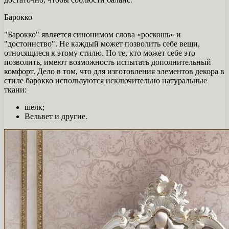
Барокко
"Барокко" является синонимом слова «роскошь» и
"достоинство". Не каждый может позволить себе вещи,
относящиеся к этому стилю. Но те, кто может себе это
позволить, имеют возможность испытать дополнительный
комфорт. Дело в том, что для изготовления элементов декора в
стиле барокко используются исключительно натуральные
ткани:
шелк;
Вельвет и другие.