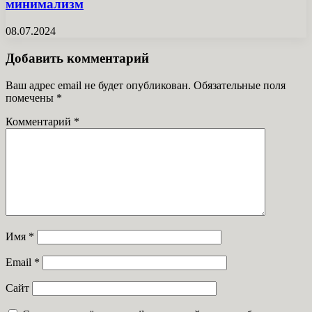
минимализм
08.07.2024
Добавить комментарий
Ваш адрес email не будет опубликован.
Обязательные поля
помечены
*
Комментарий
*
Имя
*
Email
*
Сайт