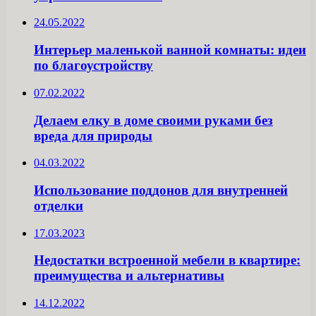
24.05.2022
Интерьер маленькой ванной комнаты: идеи
по благоустройству
07.02.2022
Делаем елку в доме своими руками без
вреда для природы
04.03.2022
Использование поддонов для внутренней
отделки
17.03.2023
Недостатки встроенной мебели в квартире:
преимущества и альтернативы
14.12.2022