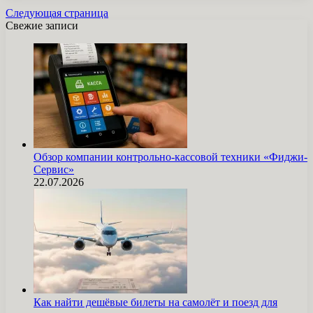
Следующая страница
Свежие записи
Обзор компании контрольно-кассовой техники «Фиджи-
Сервис»
22.07.2026
Как найти дешёвые билеты на самолёт и поезд для