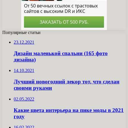
Популярные статьи
23.12.2021
Дизайн маленькой спальни (165 фото
дизайна)
14.10.2021
Лучший новогодний декор тот, что сделан
своими руками
02.05.2022
Какие цвета интерьера на пике моды в 2021
году
16.02.2022