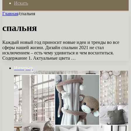
Искать
Главная
/
спальня
спальня
Каждый новый год приносит новые идеи и тренды во все
сферы нашей жизни. Дизайн спальни 2021 не стал
исключением – есть чему удивиться и чем восхититься.
Содержание 1. Актуальные цвета …
Интерьер