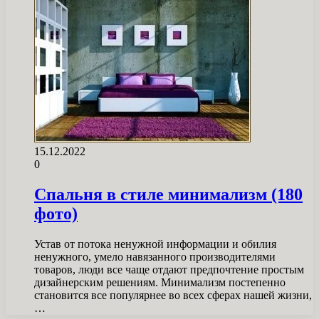
15.12.2022
0
Спальня в стиле минимализм (180
фото)
Устав от потока ненужной информации и обилия
ненужного, умело навязанного производителями
товаров, люди все чаще отдают предпочтение простым
дизайнерским решениям. Минимализм постепенно
становится все популярнее во всех сферах нашей жизни,
…