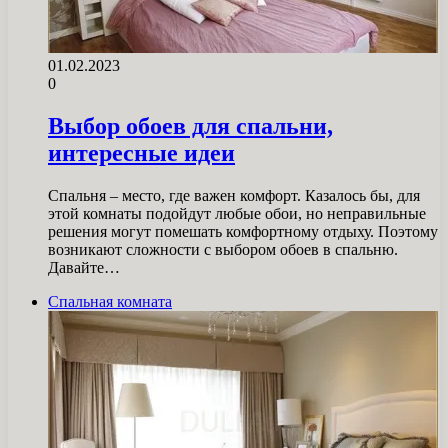
01.02.2023
0
Выбор обоев для спальни,
интересные идеи
Спальня – место, где важен комфорт. Казалось бы, для
этой комнаты подойдут любые обои, но неправильные
решения могут помешать комфортному отдыху. Поэтому
возникают сложности с выбором обоев в спальню.
Давайте…
Спальная комната