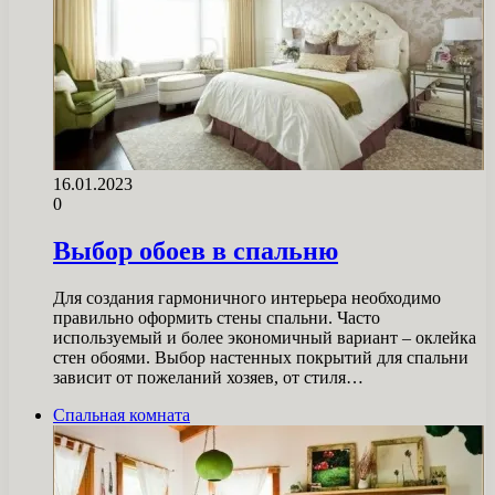
16.01.2023
0
Выбор обоев в спальню
Для создания гармоничного интерьера необходимо
правильно оформить стены спальни. Часто
используемый и более экономичный вариант – оклейка
стен обоями. Выбор настенных покрытий для спальни
зависит от пожеланий хозяев, от стиля…
Спальная комната