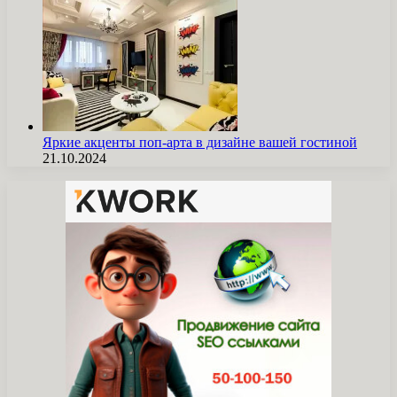
Яркие акценты поп-арта в дизайне вашей гостиной
21.10.2024