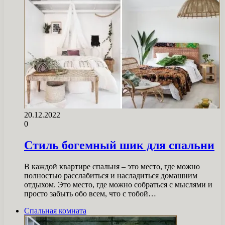
20.12.2022
0
Стиль богемный шик для спальни
В каждой квартире спальня – это место, где можно
полностью расслабиться и насладиться домашним
отдыхом. Это место, где можно собраться с мыслями и
просто забыть обо всем, что с тобой…
Спальная комната