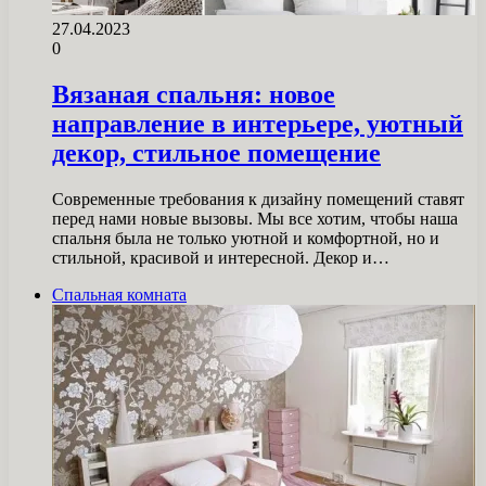
27.04.2023
0
Вязаная спальня: новое
направление в интерьере, уютный
декор, стильное помещение
Современные требования к дизайну помещений ставят
перед нами новые вызовы. Мы все хотим, чтобы наша
спальня была не только уютной и комфортной, но и
стильной, красивой и интересной. Декор и…
Спальная комната