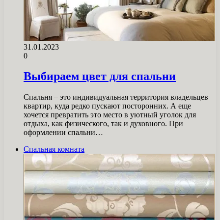
31.01.2023
0
Выбираем цвет для спальни
Спальня – это индивидуальная территория владельцев
квартир, куда редко пускают посторонних. А еще
хочется превратить это место в уютный уголок для
отдыха, как физического, так и духовного. При
оформлении спальни…
Спальная комната