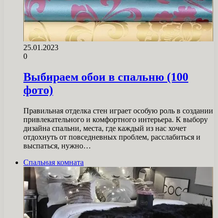
25.01.2023
0
Выбираем обои в спальню (100
фото)
Правильная отделка стен играет особую роль в создании
привлекательного и комфортного интерьера. К выбору
дизайна спальни, места, где каждый из нас хочет
отдохнуть от повседневных проблем, расслабиться и
выспаться, нужно…
Спальная комната