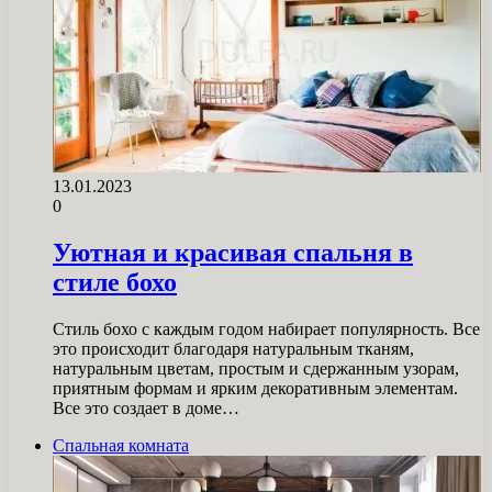
13.01.2023
0
Уютная и красивая спальня в
стиле бохо
Стиль бохо с каждым годом набирает популярность. Все
это происходит благодаря натуральным тканям,
натуральным цветам, простым и сдержанным узорам,
приятным формам и ярким декоративным элементам.
Все это создает в доме…
Спальная комната