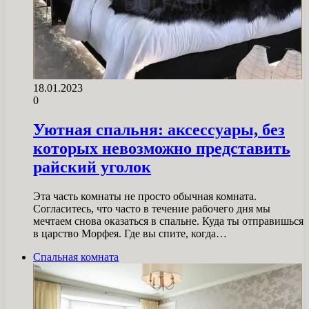
18.01.2023
0
Уютная спальня: аксессуары, без
которых невозможно представить
райский уголок
Эта часть комнаты не просто обычная комната.
Согласитесь, что часто в течение рабочего дня мы
мечтаем снова оказаться в спальне. Куда ты отправишься
в царство Морфея. Где вы спите, когда…
Спальная комната