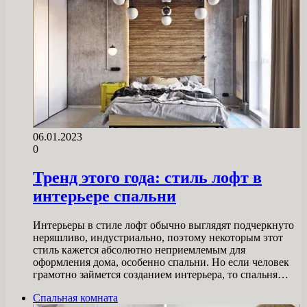
06.01.2023
0
Тренд этого года: стиль лофт в
интерьере спальни
Интерьеры в стиле лофт обычно выглядят подчеркнуто
неряшливо, индустриально, поэтому некоторым этот
стиль кажется абсолютно неприемлемым для
оформления дома, особенно спальни. Но если человек
грамотно займется созданием интерьера, то спальня…
Спальная комната