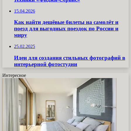
15.04.2026
Как найти дешёвые билеты на самолёт и
поезд для выгодных поездок по России и
миру
25.02.2025
Идеи для создания стильных фотографий в
интерьерной фотостудии
Интересное