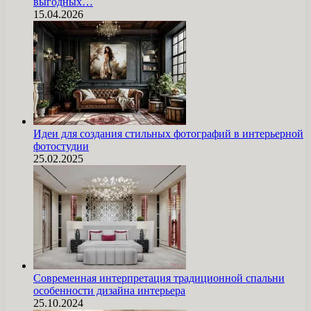
выгодных…
15.04.2026
Идеи для создания стильных фотографий в интерьерной
фотостудии
25.02.2025
Современная интерпретация традиционной спальни
особенности дизайна интерьера
25.10.2024