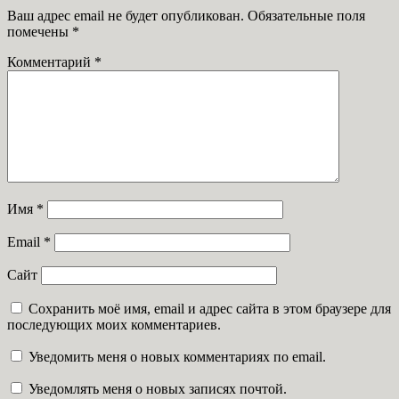
Ваш адрес email не будет опубликован.
Обязательные поля
помечены
*
Комментарий
*
Имя
*
Email
*
Сайт
Сохранить моё имя, email и адрес сайта в этом браузере для
последующих моих комментариев.
Уведомить меня о новых комментариях по email.
Уведомлять меня о новых записях почтой.