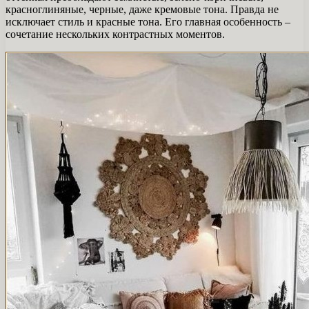
красноглиняные, черные, даже кремовые тона. Правда не
исключает стиль и красные тона. Его главная особенность –
сочетание нескольких контрастных моментов.