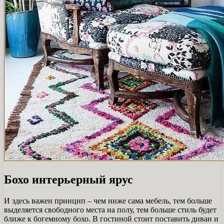
Бохо интерьерный ярус
И здесь важен принцип – чем ниже сама мебель, тем больше
выделяется свободного места на полу, тем больше стиль будет
ближе к богемному бохо. В гостиной стоит поставить диван и