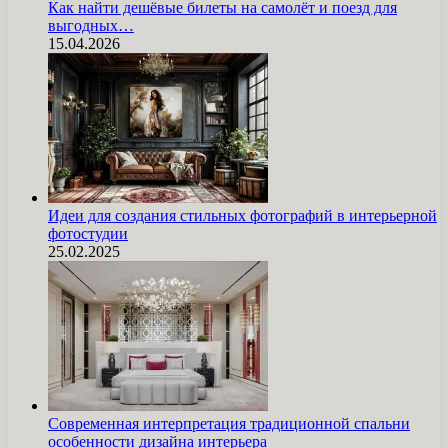
Как найти дешёвые билеты на самолёт и поезд для
выгодных…
15.04.2026
Идеи для создания стильных фотографий в интерьерной
фотостудии
25.02.2025
Современная интерпретация традиционной спальни
особенности дизайна интерьера