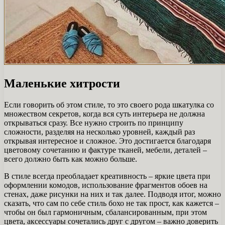
Маленькие хитрости
Если говорить об этом стиле, то это своего рода шкатулка со
множеством секретов, когда вся суть интерьера не должна
открываться сразу. Все нужно строить по принципу
сложности, разделяя на несколько уровней, каждый раз
открывая интересное и сложное. Это достигается благодаря
цветовому сочетанию и фактуре тканей, мебели, деталей –
всего должно быть как можно больше.
В стиле всегда преобладает креативность – яркие цвета при
оформлении комодов, использование фрагментов обоев на
стенах, даже рисунки на них и так далее. Подводя итог, можно
сказать, что сам по себе стиль бохо не так прост, как кажется –
чтобы он был гармоничным, сбалансированным, при этом
цвета, аксессуары сочетались друг с другом – важно доверить