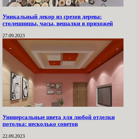
Уникальный декор из срезов дерева:
столешницы, часы, вешалки в прихожей
27.09.2023
Универсальные цвета для любой отделки
потолка: несколько советов
22.09.2023