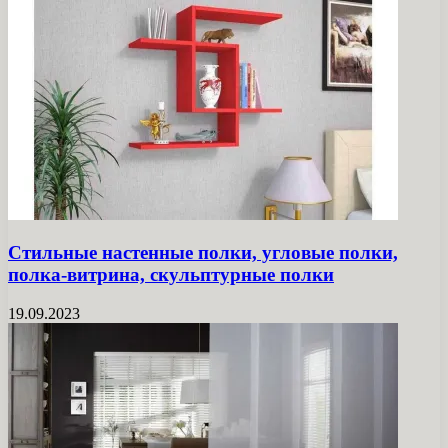
Стильные настенные полки, угловые полки,
полка-витрина, скульптурные полки
19.09.2023