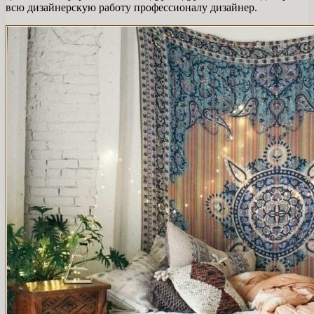
всю дизайнерскую работу профессионалу дизайнер.