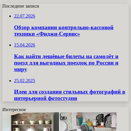
Последние записи
22.07.2026
Обзор компании контрольно-кассовой
техники «Фиджи-Сервис»
15.04.2026
Как найти дешёвые билеты на самолёт и
поезд для выгодных поездок по России и
миру
25.02.2025
Идеи для создания стильных фотографий в
интерьерной фотостудии
Интересное