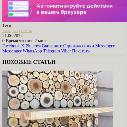
Теги
интерьер
стиль
21.06.2022
0
Время чтения: 2 мин.
Facebook
X
Pinterest
Вконтакте
Одноклассники
Messenger
Messenger
WhatsApp
Telegram
Viber
Печатать
ПОХОЖИЕ СТАТЬИ