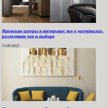
Японские шторы в интерьере: все о материалах,
разделении зон и выборе
15.09.2023