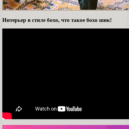
Интерьер в стиле бохо, что такое бохо шик!