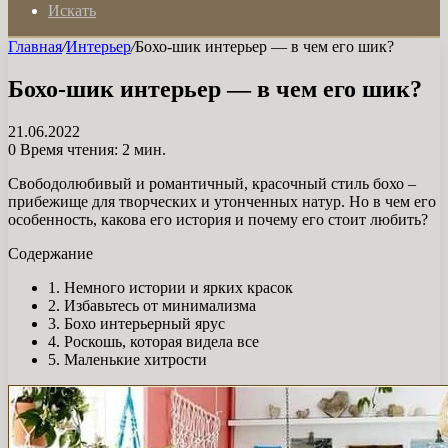
Искать
Главная
/
Интерьер
/
Бохо-шик интерьер — в чем его шик?
Бохо-шик интерьер — в чем его шик?
21.06.2022
0
Время чтения: 2 мин.
Свободолюбивый и романтичный, красочный стиль бохо –
прибежище для творческих и утонченных натур. Но в чем его
особенность, какова его история и почему его стоит любить?
Содержание
1. Немного истории и ярких красок
2. Избавьтесь от минимализма
3. Бохо интерьерный ярус
4. Роскошь, которая видела все
5. Маленькие хитрости