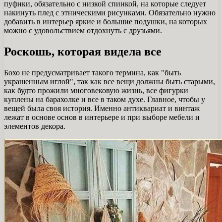
пуфики, обязательно с низкой спинкой, на которые следует
накинуть плед с этническими рисунками. Обязательно нужно
добавить в интерьер яркие и большие подушки, на которых
можно с удовольствием отдохнуть с друзьями.
Роскошь, которая видела все
Бохо не предусматривает такого термина, как "быть
украшенным иглой", так как все вещи должны быть старыми,
как будто прожили многовековую жизнь, все фигурки
куплены на барахолке и все в таком духе. Главное, чтобы у
вещей была своя история. Именно антиквариат и винтаж
лежат в основе основ в интерьере и при выборе мебели и
элементов декора.