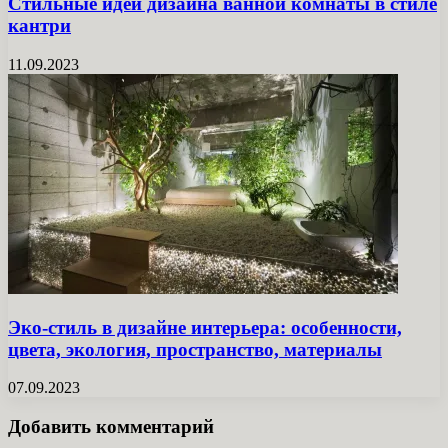
Стильные идеи дизайна ванной комнаты в стиле
кантри
11.09.2023
Эко-стиль в дизайне интерьера: особенности,
цвета, экология, пространство, материалы
07.09.2023
Добавить комментарий