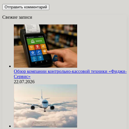
Свежие записи
Обзор компании контрольно-кассовой техники «Фиджи-
Сервис»
22.07.2026