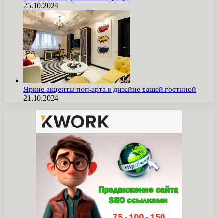
25.10.2024
Яркие акценты поп-арта в дизайне вашей гостиной
21.10.2024