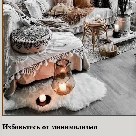
Избавьтесь от минимализма