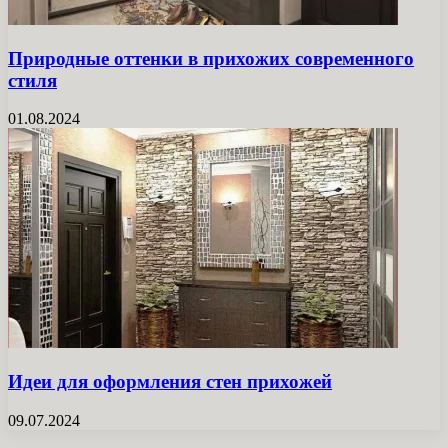
Природные оттенки в прихожих современного
стиля
01.08.2024
Идеи для оформления стен прихожей
09.07.2024