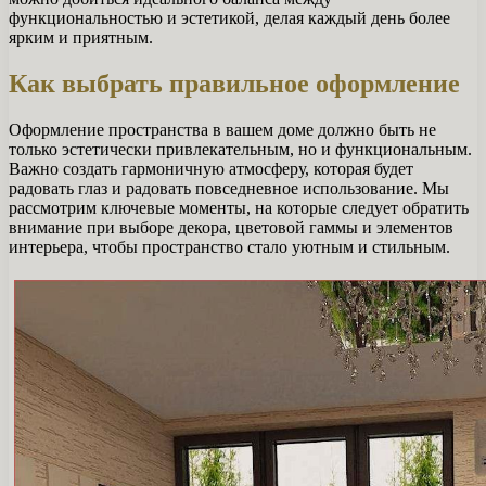
функциональностью и эстетикой, делая каждый день более
ярким и приятным.
Как выбрать правильное оформление
Оформление пространства в вашем доме должно быть не
только эстетически привлекательным, но и функциональным.
Важно создать гармоничную атмосферу, которая будет
радовать глаз и радовать повседневное использование. Мы
рассмотрим ключевые моменты, на которые следует обратить
внимание при выборе декора, цветовой гаммы и элементов
интерьера, чтобы пространство стало уютным и стильным.