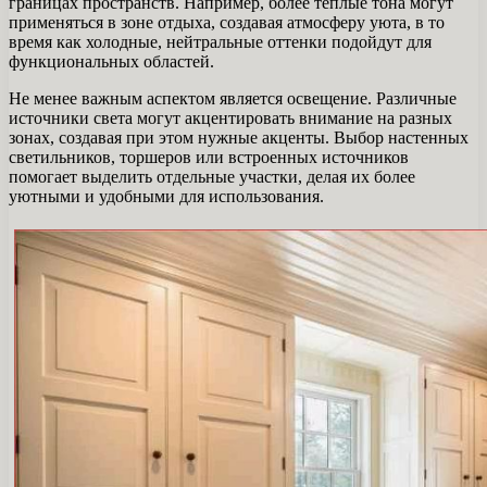
границах пространств. Например, более теплые тона могут
применяться в зоне отдыха, создавая атмосферу уюта, в то
время как холодные, нейтральные оттенки подойдут для
функциональных областей.
Не менее важным аспектом является освещение. Различные
источники света могут акцентировать внимание на разных
зонах, создавая при этом нужные акценты. Выбор настенных
светильников, торшеров или встроенных источников
помогает выделить отдельные участки, делая их более
уютными и удобными для использования.