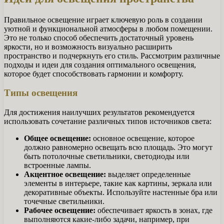
Правильное освещение играет ключевую роль в создании
уютной и функциональной атмосферы в любом помещении.
Это не только способ обеспечить достаточный уровень
яркости, но и возможность визуально расширить
пространство и подчеркнуть его стиль. Рассмотрим различные
подходы и идеи для создания оптимального освещения,
которое будет способствовать гармонии и комфорту.
Типы освещения
Для достижения наилучших результатов рекомендуется
использовать сочетание различных типов источников света:
Общее освещение:
основное освещение, которое
должно равномерно освещать всю площадь. Это могут
быть потолочные светильники, светодиоды или
встроенные лампы.
Акцентное освещение:
выделяет определенные
элементы в интерьере, такие как картины, зеркала или
декоративные объекты. Используйте настенные бра или
точечные светильники.
Рабочее освещение:
обеспечивает яркость в зонах, где
выполняются какие-либо задачи, например, при