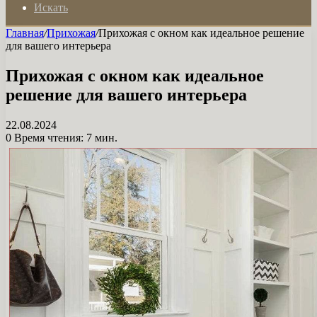
Искать
Главная
/
Прихожая
/
Прихожая с окном как идеальное решение
для вашего интерьера
Прихожая с окном как идеальное
решение для вашего интерьера
22.08.2024
0
Время чтения: 7 мин.