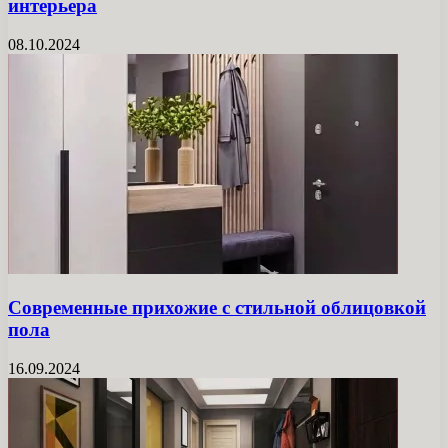
интерьера
08.10.2024
Современные прихожие с стильной облицовкой
пола
16.09.2024