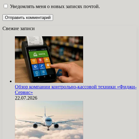
Уведомлять меня о новых записях почтой.
Свежие записи
Обзор компании контрольно-кассовой техники «Фиджи-
Сервис»
22.07.2026