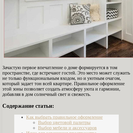
Зачастую первое впечатление о доме формируется в том
пространстве, где встречают гостей. Это место может служить
не только функциональным входом, но и уютным очагом,
который задает тон всей квартире. Правильное оформление
этой зоны позволяет создать атмосферу уюта и гармонии,
добавляя в дом солнечный свет и свежесть.
Содержание статьи:
Как выбрать правильное оформление
Выбор цветовой палитры
Выбор мебели и аксессуаров