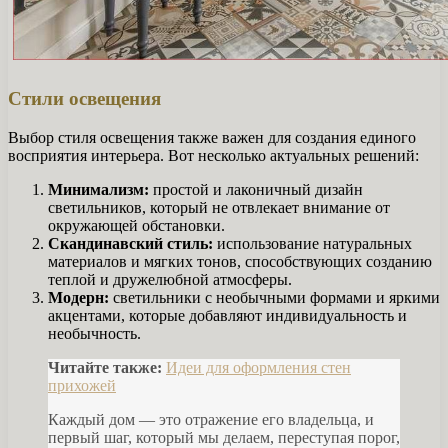
Стили освещения
Выбор стиля освещения также важен для создания единого
восприятия интерьера. Вот несколько актуальных решений:
Минимализм:
простой и лаконичный дизайн
светильников, который не отвлекает внимание от
окружающей обстановки.
Скандинавский стиль:
использование натуральных
материалов и мягких тонов, способствующих созданию
теплой и дружелюбной атмосферы.
Модерн:
светильники с необычными формами и яркими
акцентами, которые добавляют индивидуальность и
необычность.
Читайте также:
Идеи для оформления стен
прихожей
Каждый дом — это отражение его владельца, и
первый шаг, который мы делаем, переступая порог,