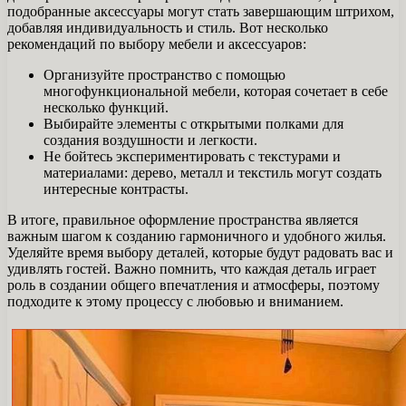
подобранные аксессуары могут стать завершающим штрихом,
добавляя индивидуальность и стиль. Вот несколько
рекомендаций по выбору мебели и аксессуаров:
Организуйте пространство с помощью
многофункциональной мебели, которая сочетает в себе
несколько функций.
Выбирайте элементы с открытыми полками для
создания воздушности и легкости.
Не бойтесь экспериментировать с текстурами и
материалами: дерево, металл и текстиль могут создать
интересные контрасты.
В итоге, правильное оформление пространства является
важным шагом к созданию гармоничного и удобного жилья.
Уделяйте время выбору деталей, которые будут радовать вас и
удивлять гостей. Важно помнить, что каждая деталь играет
роль в создании общего впечатления и атмосферы, поэтому
подходите к этому процессу с любовью и вниманием.