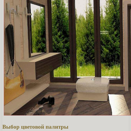
Выбор цветовой палитры