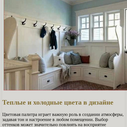
Теплые и холодные цвета в дизайне
Цветовая палитра играет важную роль в создании атмосферы,
задавая тон и настроение в любом помещении. Выбор
оттенков может значительно повлиять на восприятие