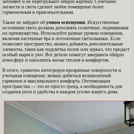
затеняют и не перегружают общую картину. Сочетание
легкости и света сделает любое помещение более
гармоничным и привлекательным.
Также не забудьте об
умном освещении
. Искусственные
источники света должны дополнять солнечные, подчеркивая
их преимущества. Используйте разные уровни освещения,
включая настенные бра и потолочные светильники. Если
позволяет пространство, можно добавить дополнительные
элементы, такие как подсветка полок или зеркал, что придаст
особый шарм и уют. Все детали помогут завершить общую
атмосферу и наполнить жилье теплом и комфортом.
В итоге, грамотно интегрируя прозрачные поверхности и
учитывая освещение, можно добиться великолепной
гармонии и максимального комфорта. Оптимизация
пространства — это не просто тренд, а необходимость для
создания уюта и удобства в каждом уголке вашего дома.