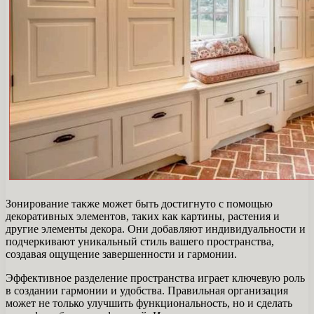
Зонирование также может быть достигнуто с помощью
декоративных элементов, таких как картины, растения и
другие элементы декора. Они добавляют индивидуальности и
подчеркивают уникальный стиль вашего пространства,
создавая ощущение завершенности и гармонии.
Эффективное разделение пространства играет ключевую роль
в создании гармонии и удобства. Правильная организация
может не только улучшить функциональность, но и сделать