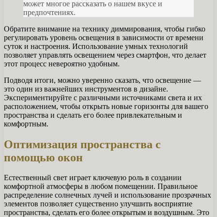
может многое рассказать о нашем вкусе и
предпочтениях.
Обратите внимание на технику диммирования, чтобы гибко
регулировать уровень освещения в зависимости от времени
суток и настроения. Использование умных технологий
позволяет управлять освещением через смартфон, что делает
этот процесс невероятно удобным.
Подводя итоги, можно уверенно сказать, что освещение —
это один из важнейших инструментов в дизайне.
Экспериментируйте с различными источниками света и их
расположением, чтобы открыть новые горизонты для вашего
пространства и сделать его более привлекательным и
комфортным.
Оптимизация пространства с
помощью окон
Естественный свет играет ключевую роль в создании
комфортной атмосферы в любом помещении. Правильное
распределение солнечных лучей и использование прозрачных
элементов позволяет существенно улучшить восприятие
пространства, сделать его более открытым и воздушным. Это