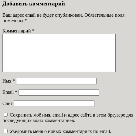
Добавить комментарий
Ваш адрес email не будет опубликован.
Обязательные поля
помечены
*
Комментарий
*
Имя
*
Email
*
Сайт
Сохранить моё имя, email и адрес сайта в этом браузере для
последующих моих комментариев.
Уведомить меня о новых комментариях по email.