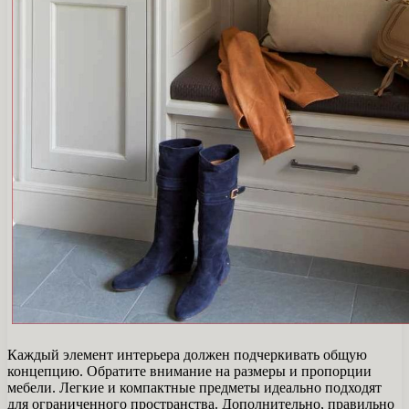
Каждый элемент интерьера должен подчеркивать общую
концепцию. Обратите внимание на размеры и пропорции
мебели. Легкие и компактные предметы идеально подходят
для ограниченного пространства. Дополнительно, правильно