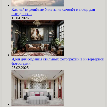
Как найти дешёвые билеты на самолёт и поезд для
выгодных…
15.04.2026
Идеи для создания стильных фотографий в интерьерной
фотостудии
25.02.2025