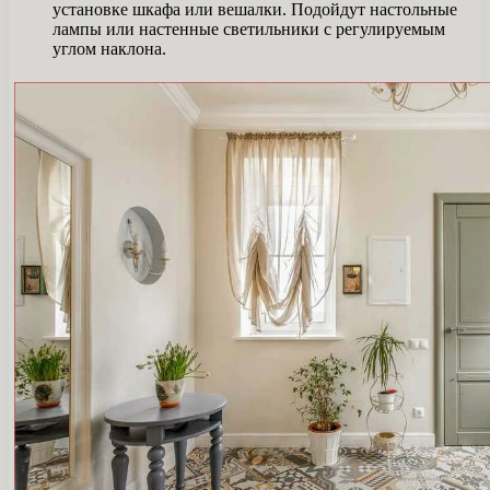
установке шкафа или вешалки. Подойдут настольные
лампы или настенные светильники с регулируемым
углом наклона.