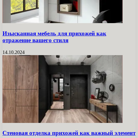
Изысканная мебель для прихожей как
отражение вашего стиля
14.10.2024
Стеновая отделка прихожей как важный элемент