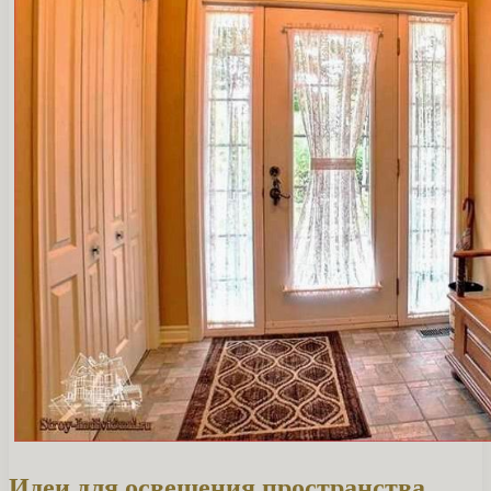
Идеи для освещения пространства