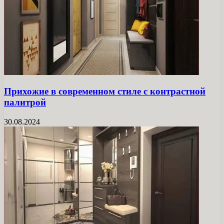
Прихожие в современном стиле с контрастной
палитрой
30.08.2024