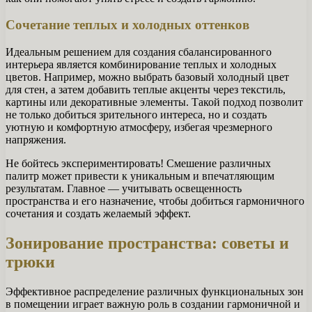
Сочетание теплых и холодных оттенков
Идеальным решением для создания сбалансированного
интерьера является комбинирование теплых и холодных
цветов. Например, можно выбрать базовый холодный цвет
для стен, а затем добавить теплые акценты через текстиль,
картины или декоративные элементы. Такой подход позволит
не только добиться зрительного интереса, но и создать
уютную и комфортную атмосферу, избегая чрезмерного
напряжения.
Не бойтесь экспериментировать! Смешение различных
палитр может привести к уникальным и впечатляющим
результатам. Главное — учитывать освещенность
пространства и его назначение, чтобы добиться гармоничного
сочетания и создать желаемый эффект.
Зонирование пространства: советы и
трюки
Эффективное распределение различных функциональных зон
в помещении играет важную роль в создании гармоничной и