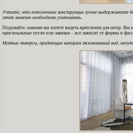
Учтите, что потолочные конструкции лучше выдерживают бол
этот момент необходимо учитывать.
Подумайте, какими вы хотите видеть крепления для штор. Вы
оригинальные петли или завязки – все зависит от формы и фа
Модные люверсы, придающие шторам эксклюзивный вид, могут н