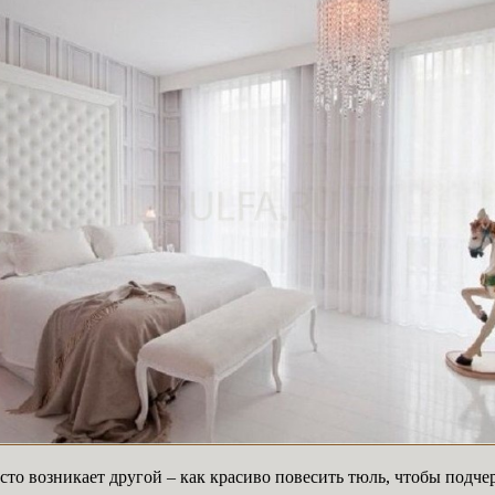
то возникает другой – как красиво повесить тюль, чтобы подчер