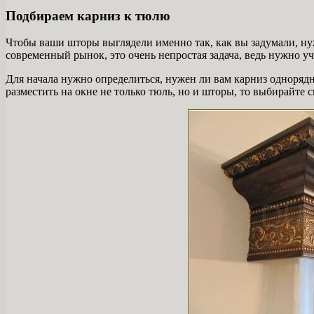
Подбираем карниз к тюлю
Чтобы ваши шторы выглядели именно так, как вы задумали, ну
современный рынок, это очень непростая задача, ведь нужно у
Для начала нужно определиться, нужен ли вам карниз однорядн
разместить на окне не только тюль, но и шторы, то выбирайте с