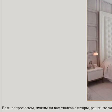
Если вопрос о том, нужны ли вам тюлевые шторы, решен, то час