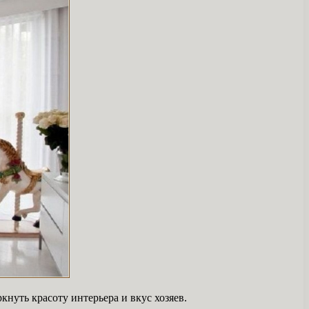
кнуть красоту интерьера и вкус хозяев.