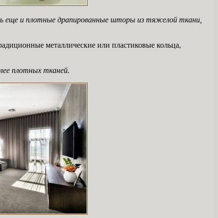
ть еще и плотные драпированные шторы из тяжелой ткани,
традиционные металлические или пластиковые кольца,
лее плотных тканей.