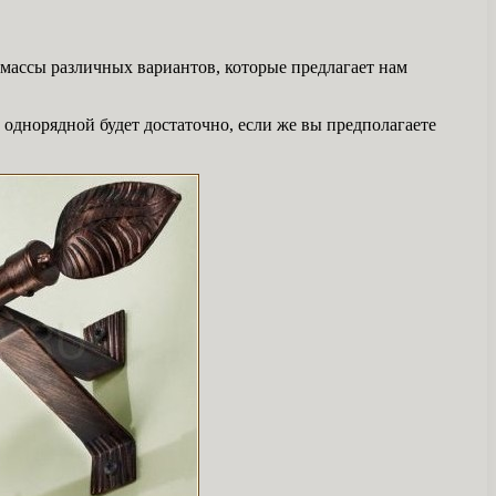
 массы различных вариантов, которые предлагает нам
однорядной будет достаточно, если же вы предполагаете