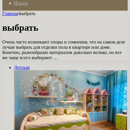
Искать
Главная
/
выбрать
выбрать
Очень часто возникают споры и сомнения, что на самом деле
лучше выбрать для отделки пола в квартире или доме.
Конечно, разнообразие материалов довольно велико, но все
же чаще всего выбирают …
Детская