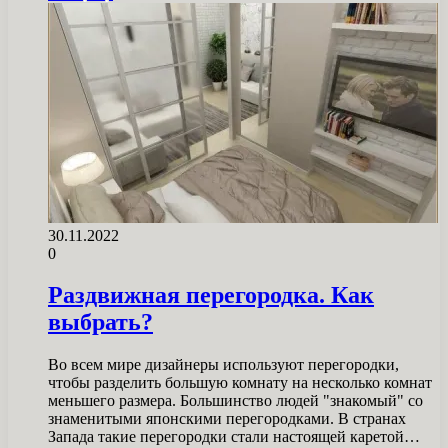
30.11.2022
0
Раздвижная перегородка. Как
выбрать?
Во всем мире дизайнеры используют перегородки,
чтобы разделить большую комнату на несколько комнат
меньшего размера. Большинство людей "знакомый" со
знаменитыми японскими перегородками. В странах
Запада такие перегородки стали настоящей каретой…