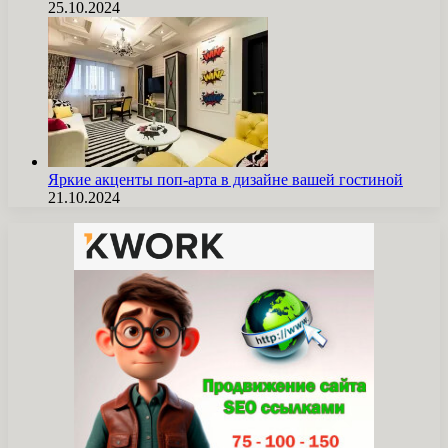
25.10.2024
Яркие акценты поп-арта в дизайне вашей гостиной
21.10.2024