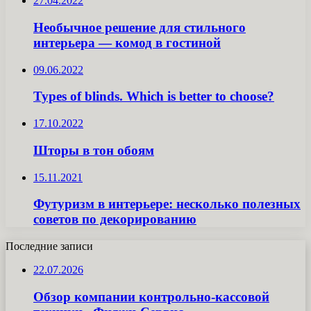
27.04.2022
Необычное решение для стильного
интерьера — комод в гостиной
09.06.2022
Types of blinds. Which is better to choose?
17.10.2022
Шторы в тон обоям
15.11.2021
Футуризм в интерьере: несколько полезных
советов по декорированию
Последние записи
22.07.2026
Обзор компании контрольно-кассовой