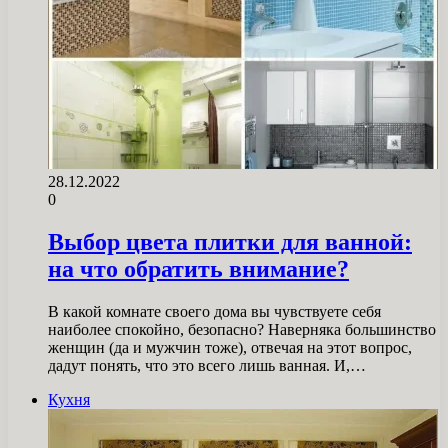
28.12.2022
0
Выбор цвета плитки для ванной:
на что обратить внимание?
В какой комнате своего дома вы чувствуете себя
наиболее спокойно, безопасно? Наверняка большинство
женщин (да и мужчин тоже), отвечая на этот вопрос,
дадут понять, что это всего лишь ванная. И,…
Кухня