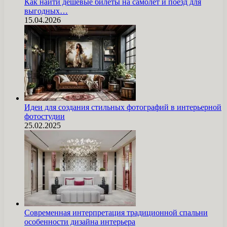
Как найти дешёвые билеты на самолёт и поезд для
выгодных…
15.04.2026
Идеи для создания стильных фотографий в интерьерной
фотостудии
25.02.2025
Современная интерпретация традиционной спальни
особенности дизайна интерьера