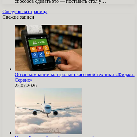
способов сделать это — поставить стол у…
Следующая страница
Свежие записи
Обзор компании контрольно-кассовой техники «Фиджи-
Сервис»
22.07.2026