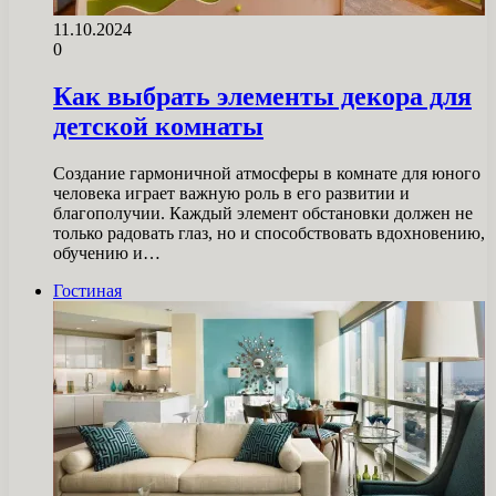
11.10.2024
0
Как выбрать элементы декора для
детской комнаты
Создание гармоничной атмосферы в комнате для юного
человека играет важную роль в его развитии и
благополучии. Каждый элемент обстановки должен не
только радовать глаз, но и способствовать вдохновению,
обучению и…
Гостиная