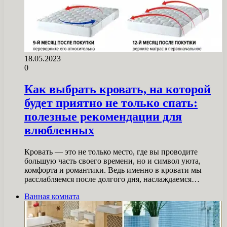
18.05.2023
0
Как выбрать кровать, на которой
будет приятно не только спать:
полезные рекомендации для
влюбленных
Кровать — это не только место, где вы проводите
большую часть своего времени, но и символ уюта,
комфорта и романтики. Ведь именно в кровати мы
расслабляемся после долгого дня, наслаждаемся…
Ванная комната