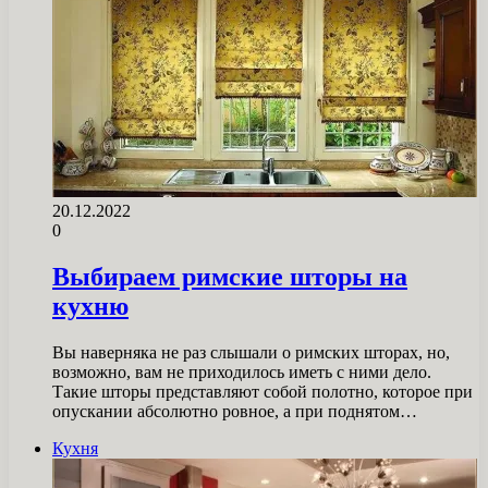
20.12.2022
0
Выбираем римские шторы на
кухню
Вы наверняка не раз слышали о римских шторах, но,
возможно, вам не приходилось иметь с ними дело.
Такие шторы представляют собой полотно, которое при
опускании абсолютно ровное, а при поднятом…
Кухня