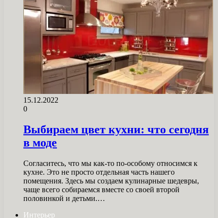
15.12.2022
0
Выбираем цвет кухни: что сегодня
в моде
Согласитесь, что мы как-то по-особому относимся к
кухне. Это не просто отдельная часть нашего
помещения. Здесь мы создаем кулинарные шедевры,
чаще всего собираемся вместе со своей второй
половинкой и детьми.…
Интерьер