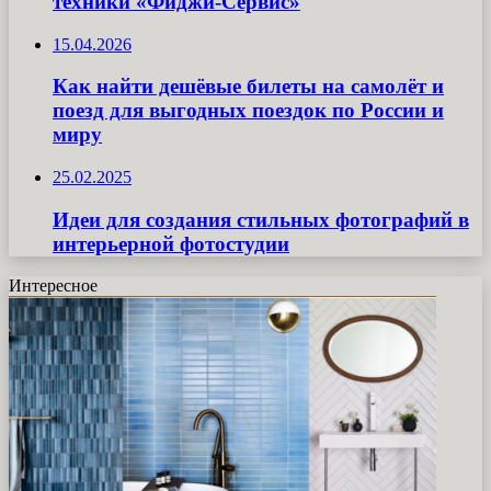
техники «Фиджи-Сервис»
15.04.2026
Как найти дешёвые билеты на самолёт и
поезд для выгодных поездок по России и
миру
25.02.2025
Идеи для создания стильных фотографий в
интерьерной фотостудии
Интересное