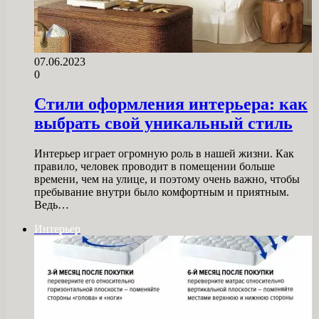
07.06.2023
0
Стили оформления интерьера: как
выбрать свой уникальный стиль
Интерьер играет огромную роль в нашей жизни. Как
правило, человек проводит в помещении больше
времени, чем на улице, и поэтому очень важно, чтобы
пребывание внутри было комфортным и приятным.
Ведь…
Интерьер