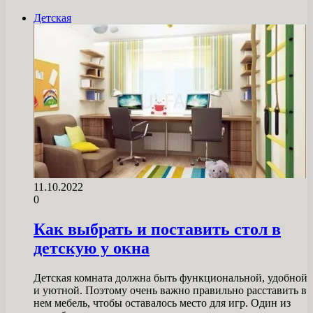
Детская
11.10.2022
0
Как выбрать и поставить стол в
детскую у окна
Детская комната должна быть функциональной, удобной
и уютной. Поэтому очень важно правильно расставить в
нем мебель, чтобы оставалось место для игр. Один из