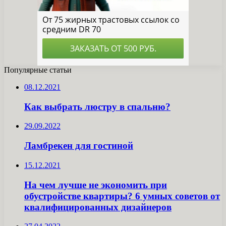
Популярные статьи
08.12.2021
Как выбрать люстру в спальню?
29.09.2022
Ламбрекен для гостиной
15.12.2021
На чем лучше не экономить при
обустройстве квартиры? 6 умных советов от
квалифицированных дизайнеров