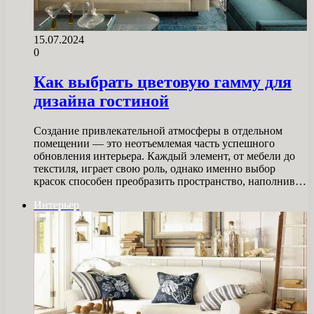
15.07.2024
0
Как выбрать цветовую гамму для
дизайна гостиной
Создание привлекательной атмосферы в отдельном
помещении — это неотъемлемая часть успешного
обновления интерьера. Каждый элемент, от мебели до
текстиля, играет свою роль, однако именно выбор
красок способен преобразить пространство, наполнив…
Интерьер