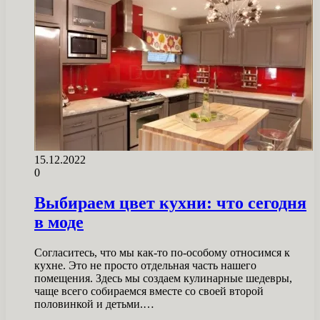
15.12.2022
0
Выбираем цвет кухни: что сегодня
в моде
Согласитесь, что мы как-то по-особому относимся к
кухне. Это не просто отдельная часть нашего
помещения. Здесь мы создаем кулинарные шедевры,
чаще всего собираемся вместе со своей второй
половинкой и детьми.…