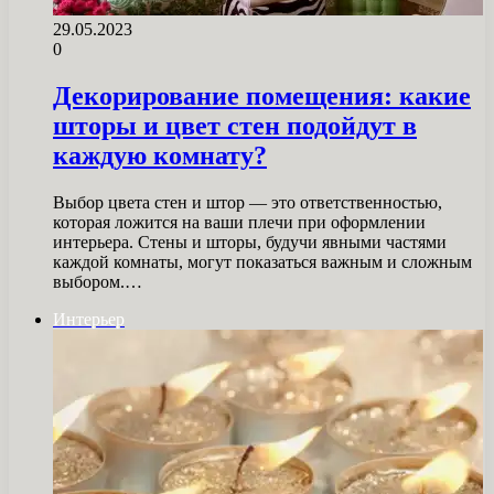
29.05.2023
0
Декорирование помещения: какие
шторы и цвет стен подойдут в
каждую комнату?
Выбор цвета стен и штор — это ответственностью,
которая ложится на ваши плечи при оформлении
интерьера. Стены и шторы, будучи явными частями
каждой комнаты, могут показаться важным и сложным
выбором.…
Интерьер