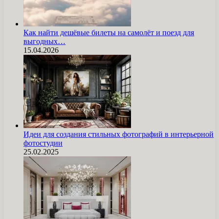
Как найти дешёвые билеты на самолёт и поезд для
выгодных…
15.04.2026
Идеи для создания стильных фотографий в интерьерной
фотостудии
25.02.2025