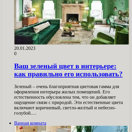
20.01.2023
0
Ваш зеленый цвет в интерьере:
как правильно его использовать?
Зеленый – очень благоприятная цветовая гамма для
оформления интерьера жилых помещений. Его
естественность обусловлена ​​тем, что он добавляет
ощущение связи с природой. Эти естественные цвета
включают коричневый, светло-желтый и небесно-
голубой.…
Ванная комната