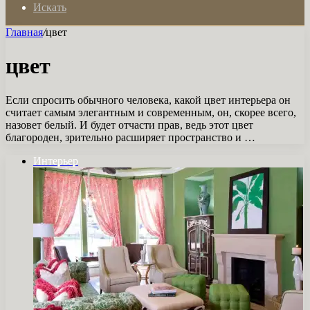
Искать
Главная
/
цвет
цвет
Если спросить обычного человека, какой цвет интерьера он
считает самым элегантным и современным, он, скорее всего,
назовет белый. И будет отчасти прав, ведь этот цвет
благороден, зрительно расширяет пространство и …
Интерьер