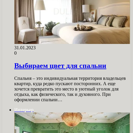
31.01.2023
0
Выбираем цвет для спальни
Спальня – это индивидуальная территория владельцев
квартир, куда редко пускают посторонних. А еще
хочется превратить это место в уютный уголок для
отдыха, как физического, так и духовного. При
оформлении спальни…
Интерьер