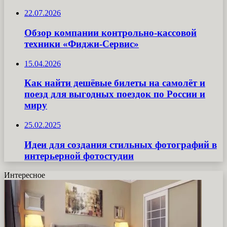
22.07.2026
Обзор компании контрольно-кассовой
техники «Фиджи-Сервис»
15.04.2026
Как найти дешёвые билеты на самолёт и
поезд для выгодных поездок по России и
миру
25.02.2025
Идеи для создания стильных фотографий в
интерьерной фотостудии
Интересное