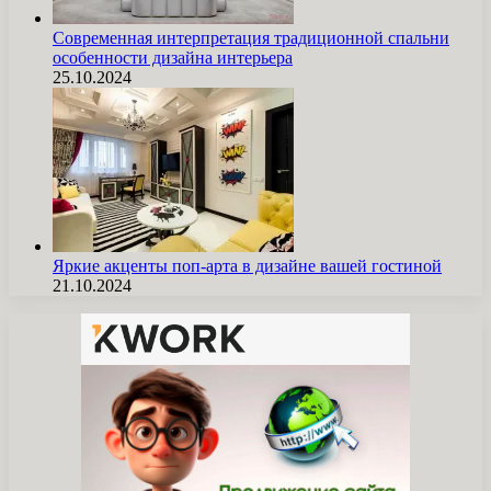
Современная интерпретация традиционной спальни
особенности дизайна интерьера
25.10.2024
Яркие акценты поп-арта в дизайне вашей гостиной
21.10.2024