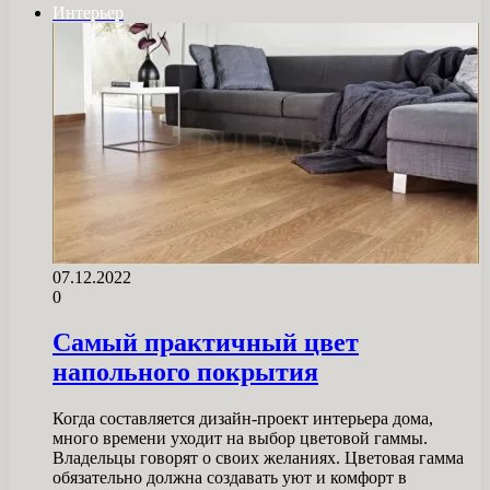
Интерьер
07.12.2022
0
Самый практичный цвет
напольного покрытия
Когда составляется дизайн-проект интерьера дома,
много времени уходит на выбор цветовой гаммы.
Владельцы говорят о своих желаниях. Цветовая гамма
обязательно должна создавать уют и комфорт в