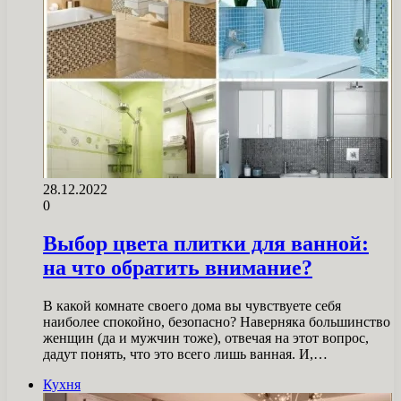
28.12.2022
0
Выбор цвета плитки для ванной:
на что обратить внимание?
В какой комнате своего дома вы чувствуете себя
наиболее спокойно, безопасно? Наверняка большинство
женщин (да и мужчин тоже), отвечая на этот вопрос,
дадут понять, что это всего лишь ванная. И,…
Кухня