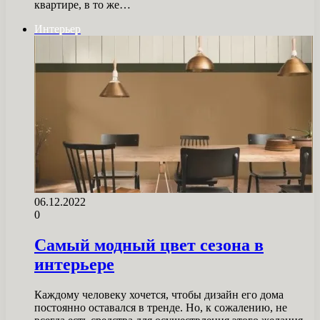
квартире, в то же…
Интерьер
06.12.2022
0
Самый модный цвет сезона в
интерьере
Каждому человеку хочется, чтобы дизайн его дома
постоянно оставался в тренде. Но, к сожалению, не