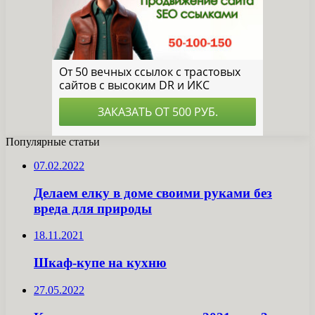
Популярные статьи
07.02.2022
Делаем елку в доме своими руками без
вреда для природы
18.11.2021
Шкаф-купе на кухню
27.05.2022