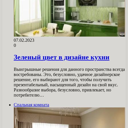
07.02.2023
0
Зеленый цвет в дизайне кухни
Выигрышные решения для данного пространства всегда
востребованы. Это, безусловно, удачное дизайнерское
решение, его выбирают для того, чтобы получить
презентабельный, насыщенный дизайн на свой вкус.
Разнообразие выбора, безусловно, привлекает, но
потребителю…
Спальная комната