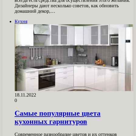
всегда есть средства для осуществления этого желания.
Дизайнеры дают несколько советов, как обновить
домашний декор,…
Кухня
18.11.2022
0
Самые популярные цвета
кухонных гарнитуров
Современное разнообразие цветов и их оттенков