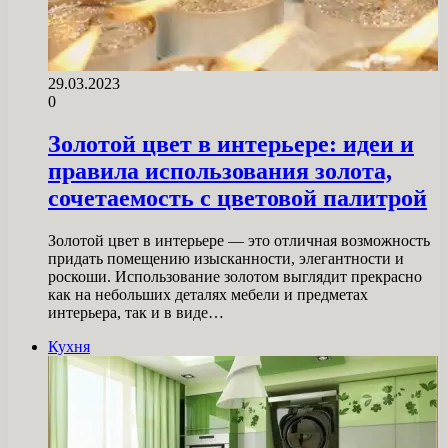
29.03.2023
0
Золотой цвет в интерьере: идеи и
правила использования золота,
сочетаемость с цветовой палитрой
Золотой цвет в интерьере — это отличная возможность
придать помещению изысканности, элегантности и
роскоши. Использование золотом выглядит прекрасно
как на небольших деталях мебели и предметах
интерьера, так и в виде…
Кухня