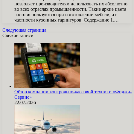
позволяет производителям использовать их абсолютно
во всех отраслях промышленности. Такие яркие цвета
часто используются при изготовлении мебели, а в
частности кухонных гарнитуров. Содержание 1.…
Следующая страница
Свежие записи
Обзор компании контрольно-кассовой техники «Фиджи-
Сервис»
22.07.2026