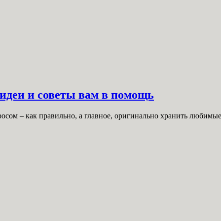
идеи и советы вам в помощь
осом – как правильно, а главное, оригинально хранить любимые 