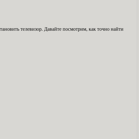
становить телевизор. Давайте посмотрим, как точно найти