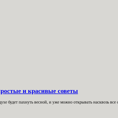
простые и красивые советы
духе будет пахнуть весной, и уже можно открывать насквозь все 