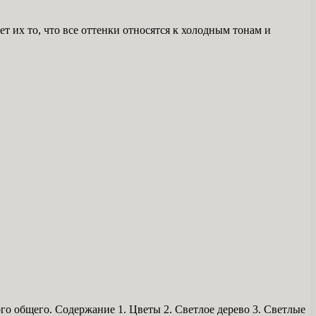
 их то, что все оттенки относятся к холодным тонам и
го общего. Содержание 1. Цветы 2. Светлое дерево 3. Светлые