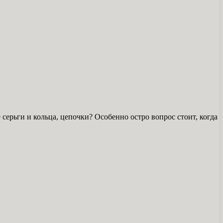
серьги и кольца, цепочки? Особенно остро вопрос стоит, когда