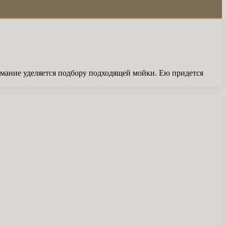
имание уделяется подбору подходящей мойки. Ею придется