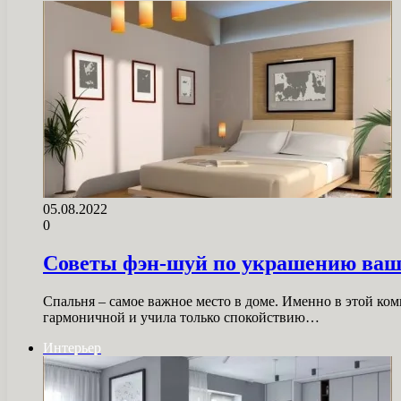
05.08.2022
0
Советы фэн-шуй по украшению ваш
Спальня – самое важное место в доме. Именно в этой ком
гармоничной и учила только спокойствию…
Интерьер