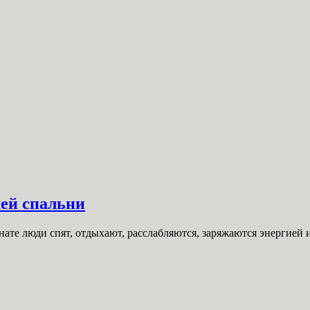
ей спальни
нате люди спят, отдыхают, расслабляются, заряжаются энергией