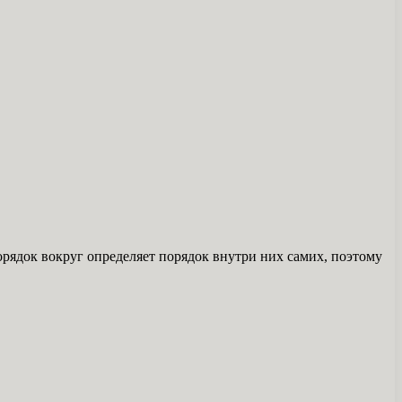
рядок вокруг определяет порядок внутри них самих, поэтому