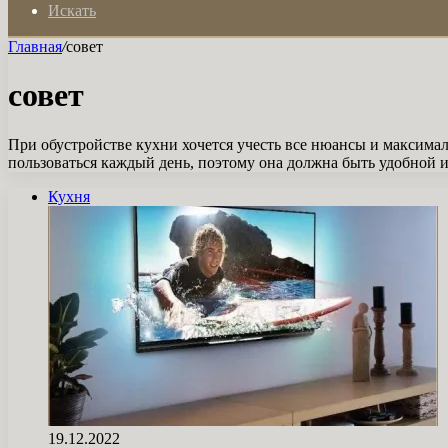
Искать
Главная
/
совет
совет
При обустройстве кухни хочется учесть все нюансы и максима
пользоваться каждый день, поэтому она должна быть удобной 
Кухня
19.12.2022