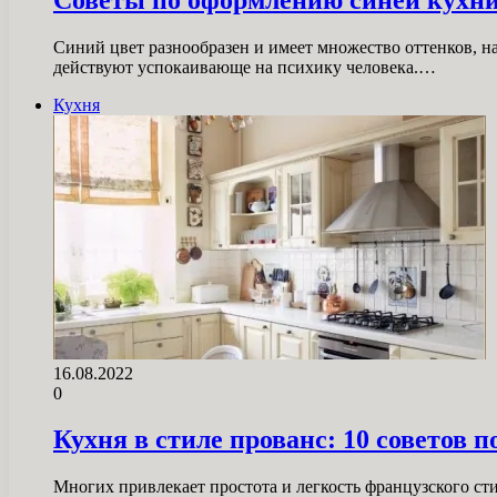
Синий цвет разнообразен и имеет множество оттенков, н
действуют успокаивающе на психику человека.…
Кухня
16.08.2022
0
Кухня в стиле прованс: 10 советов п
Многих привлекает простота и легкость французского сти