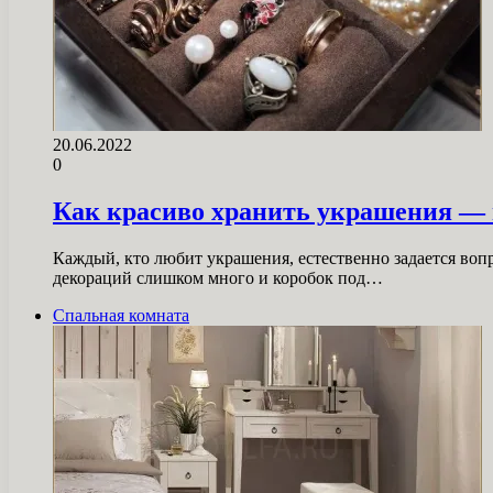
20.06.2022
0
Как красиво хранить украшения — 
Каждый, кто любит украшения, естественно задается вопр
декораций слишком много и коробок под…
Спальная комната