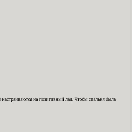
 и настраиваются на позитивный лад. Чтобы спальня была