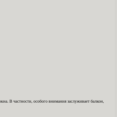
окна. В частности, особого внимания заслуживает балкон,