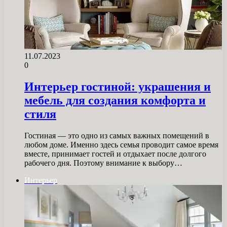
11.07.2023
0
Интерьер гостиной: украшения и
мебель для создания комфорта и
стиля
Гостиная — это одно из самых важных помещений в
любом доме. Именно здесь семья проводит самое время
вместе, принимает гостей и отдыхает после долгого
рабочего дня. Поэтому внимание к выбору…
Интерьер