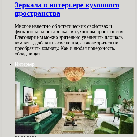
Зеркала в интерьере кухонного
пространства
Многое известно об эстетических свойствах и
функциональности зеркал в кухонном пространстве.
Благодаря им можно зрительно увеличить площадь
комнаты, добавить освещения, а также зрительно
преобразить комнату. Как и любая поверхность,
обладающая…
Интерьер