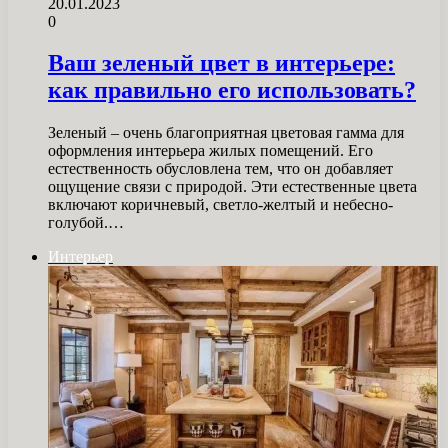
20.01.2023
0
Ваш зеленый цвет в интерьере:
как правильно его использовать?
Зеленый – очень благоприятная цветовая гамма для
оформления интерьера жилых помещений. Его
естественность обусловлена ​​тем, что он добавляет
ощущение связи с природой. Эти естественные цвета
включают коричневый, светло-желтый и небесно-
голубой.…
Интерьер