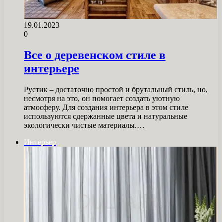
19.01.2023
0
Все о деревенском стиле в
интерьере
Рустик – достаточно простой и брутальный стиль, но,
несмотря на это, он помогает создать уютную
атмосферу. Для создания интерьера в этом стиле
используются сдержанные цвета и натуральные
экологически чистые материалы.…
Интерьер