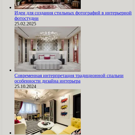
Идеи для создания стильных фотографий в интерьерной
фотостудии
25.02.2025
Современная интерпретация традиционной спальни
особенности дизайна интерьера
25.10.2024