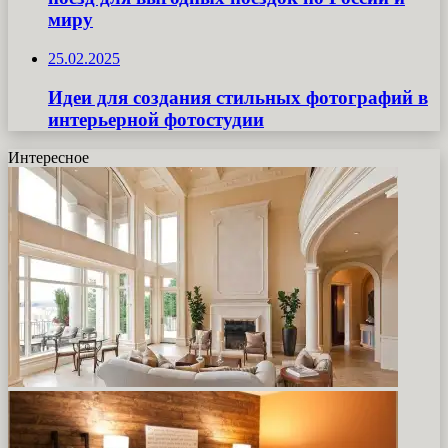
миру
25.02.2025
Идеи для создания стильных фотографий в
интерьерной фотостудии
Интересное