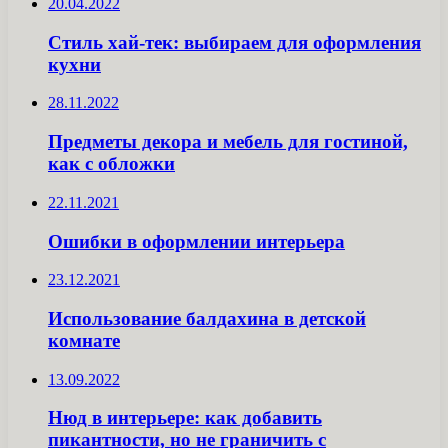
20.04.2022
Стиль хай-тек: выбираем для оформления
кухни
28.11.2022
Предметы декора и мебель для гостиной,
как с обложки
22.11.2021
Ошибки в оформлении интерьера
23.12.2021
Использование балдахина в детской
комнате
13.09.2022
Нюд в интерьере: как добавить
пикантности, но не граничить с