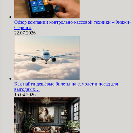
Обзор компании контрольно-кассовой техники «Фиджи-
Сервис»
22.07.2026
Как найти дешёвые билеты на самолёт и поезд для
выгодных…
15.04.2026