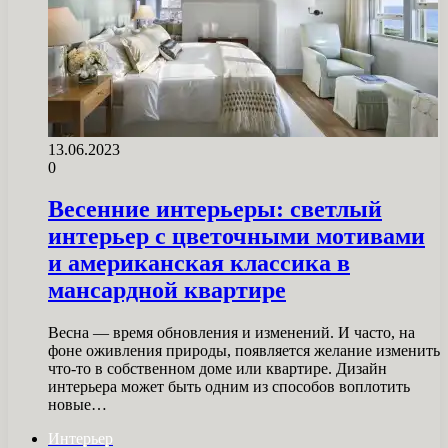
13.06.2023
0
Весенние интерьеры: светлый
интерьер с цветочными мотивами
и американская классика в
мансардной квартире
Весна — время обновления и изменений. И часто, на
фоне оживления природы, появляется желание изменить
что-то в собственном доме или квартире. Дизайн
интерьера может быть одним из способов воплотить
новые…
Интерьер