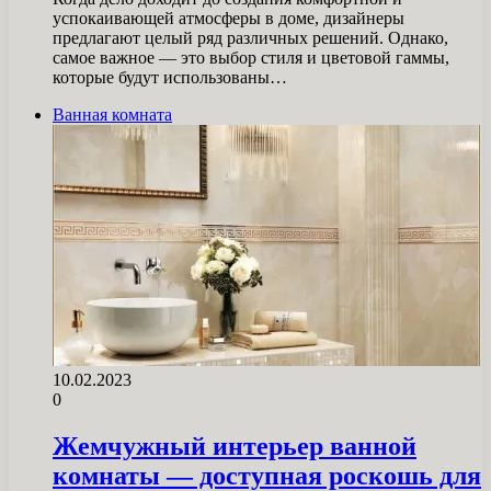
успокаивающей атмосферы в доме, дизайнеры
предлагают целый ряд различных решений. Однако,
самое важное — это выбор стиля и цветовой гаммы,
которые будут использованы…
Ванная комната
10.02.2023
0
Жемчужный интерьер ванной
комнаты — доступная роскошь для