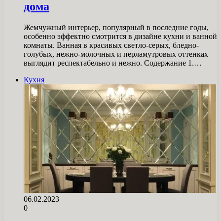
дома
Жемчужный интерьер, популярный в последние годы,
особенно эффектно смотрится в дизайне кухни и ванной
комнаты. Ванная в красивых светло-серых, бледно-
голубых, нежно-молочных и перламутровых оттенках
выглядит респектабельно и нежно. Содержание 1.…
Кухня
06.02.2023
0