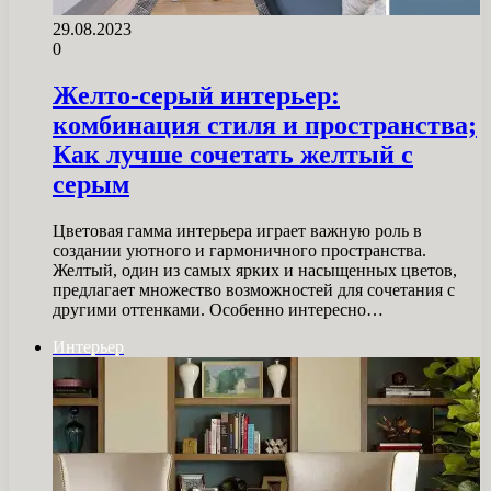
29.08.2023
0
Желто-серый интерьер:
комбинация стиля и пространства;
Как лучше сочетать желтый с
серым
Цветовая гамма интерьера играет важную роль в
создании уютного и гармоничного пространства.
Желтый, один из самых ярких и насыщенных цветов,
предлагает множество возможностей для сочетания с
другими оттенками. Особенно интересно…
Интерьер