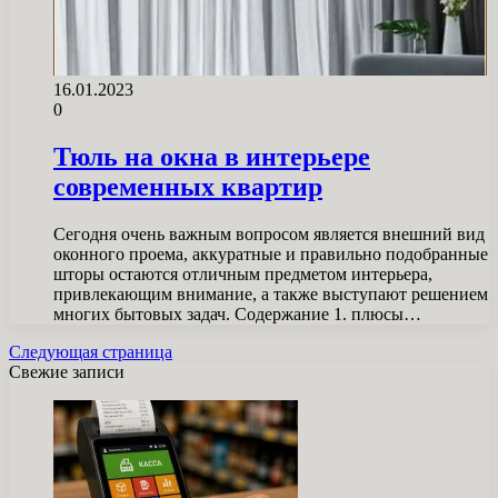
16.01.2023
0
Тюль на окна в интерьере
современных квартир
Сегодня очень важным вопросом является внешний вид
оконного проема, аккуратные и правильно подобранные
шторы остаются отличным предметом интерьера,
привлекающим внимание, а также выступают решением
многих бытовых задач. Содержание 1. плюсы…
Следующая страница
Свежие записи