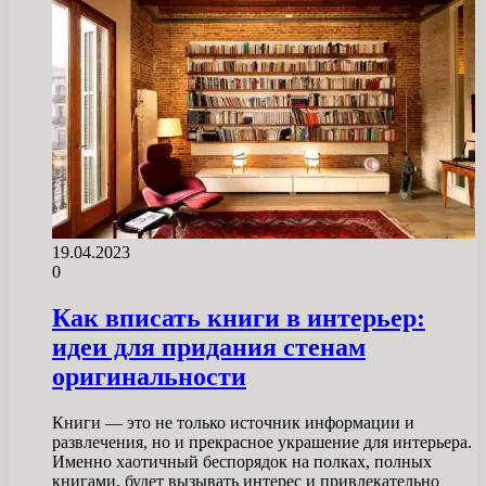
19.04.2023
0
Как вписать книги в интерьер:
идеи для придания стенам
оригинальности
Книги — это не только источник информации и
развлечения, но и прекрасное украшение для интерьера.
Именно хаотичный беспорядок на полках, полных
книгами, будет вызывать интерес и привлекательно