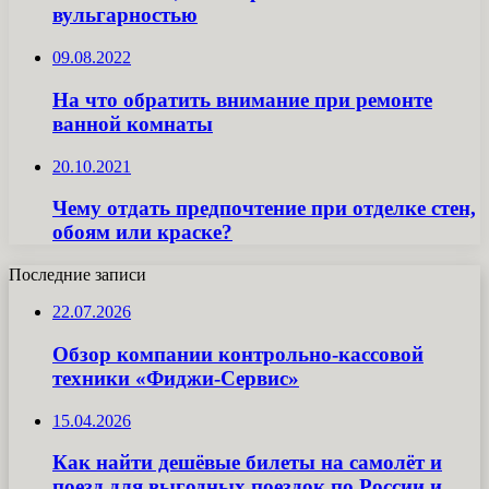
вульгарностью
09.08.2022
На что обратить внимание при ремонте
ванной комнаты
20.10.2021
Чему отдать предпочтение при отделке стен,
обоям или краске?
Последние записи
22.07.2026
Обзор компании контрольно-кассовой
техники «Фиджи-Сервис»
15.04.2026
Как найти дешёвые билеты на самолёт и
поезд для выгодных поездок по России и