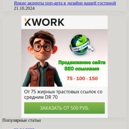
Яркие акценты поп-арта в дизайне вашей гостиной
21.10.2024
Популярные статьи