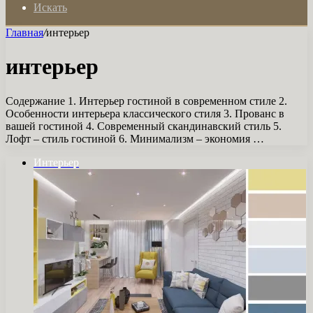
Искать
Главная
/
интерьер
интерьер
Содержание 1. Интерьер гостиной в современном стиле 2.
Особенности интерьера классического стиля 3. Прованс в
вашей гостиной 4. Современный скандинавский стиль 5.
Лофт – стиль гостиной 6. Минимализм – экономия …
Интерьер