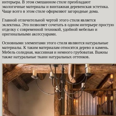
интерьера. В этом смешанном стиле преобладают
экологичные материалы и винтажная деревенская эстетика.
Чаще всего в этом стиле оформляют загородные дома.
Главной отличительной чертой этого стиля является
эклектика. Это позволяет сочетать в одном интерьере простую
отделку с современной техникой, удобной мебелью и
оригинальными аксессуарами.
Основными элементами этого стиля являются натуральные
материалы. К таким материалам относятся дерево и камень.
Мебель солидная, массивная и немного грубоватая. Важны
также натуральные ткани натуральных оттенков.