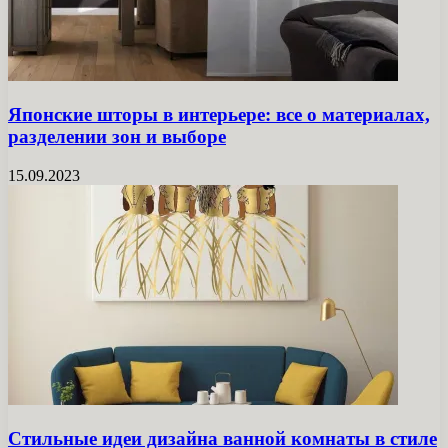
Японские шторы в интерьере: все о материалах,
разделении зон и выборе
15.09.2023
Стильные идеи дизайна ванной комнаты в стиле