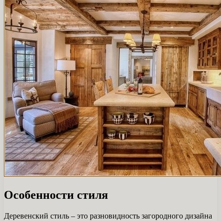
Особенности стиля
Деревенский стиль – это разновидность загородного дизайна