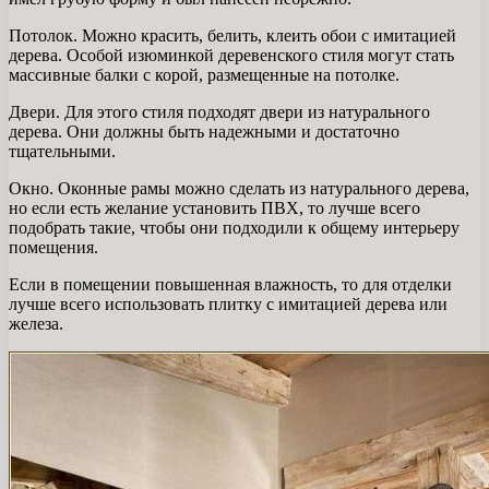
Потолок. Можно красить, белить, клеить обои с имитацией
дерева. Особой изюминкой деревенского стиля могут стать
массивные балки с корой, размещенные на потолке.
Двери. Для этого стиля подходят двери из натурального
дерева. Они должны быть надежными и достаточно
тщательными.
Окно. Оконные рамы можно сделать из натурального дерева,
но если есть желание установить ПВХ, то лучше всего
подобрать такие, чтобы они подходили к общему интерьеру
помещения.
Если в помещении повышенная влажность, то для отделки
лучше всего использовать плитку с имитацией дерева или
железа.