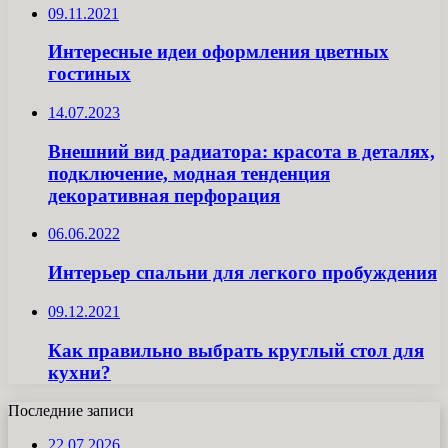
09.11.2021
Интересные идеи оформления цветных
гостиных
14.07.2023
Внешний вид радиатора: красота в деталях,
подключение, модная тенденция
декоративная перфорация
06.06.2022
Интерьер спальни для легкого пробуждения
09.12.2021
Как правильно выбрать круглый стол для
кухни?
Последние записи
22.07.2026