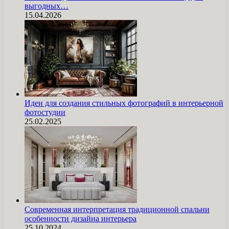
выгодных…
15.04.2026
Идеи для создания стильных фотографий в интерьерной
фотостудии
25.02.2025
Современная интерпретация традиционной спальни
особенности дизайна интерьера
25.10.2024