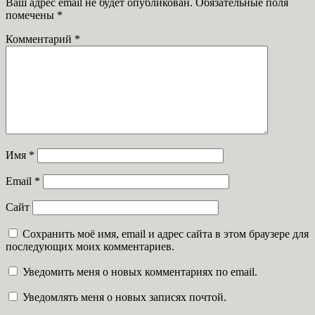
Ваш адрес email не будет опубликован.
Обязательные поля
помечены
*
Комментарий
*
Имя
*
Email
*
Сайт
Сохранить моё имя, email и адрес сайта в этом браузере для
последующих моих комментариев.
Уведомить меня о новых комментариях по email.
Уведомлять меня о новых записях почтой.