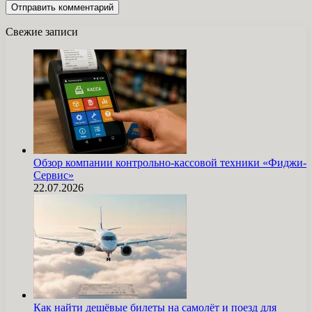
Свежие записи
Обзор компании контрольно-кассовой техники «Фиджи-
Сервис»
22.07.2026
Как найти дешёвые билеты на самолёт и поезд для