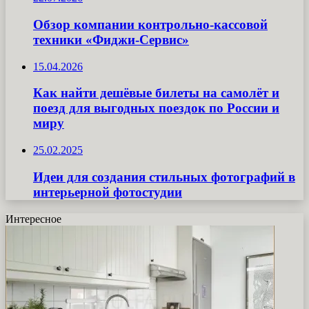
Обзор компании контрольно-кассовой
техники «Фиджи-Сервис»
15.04.2026
Как найти дешёвые билеты на самолёт и
поезд для выгодных поездок по России и
миру
25.02.2025
Идеи для создания стильных фотографий в
интерьерной фотостудии
Интересное