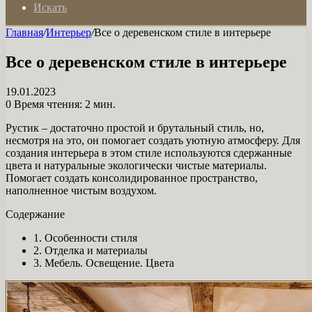
Искать
Главная
/
Интерьер
/
Все о деревенском стиле в интерьере
Все о деревенском стиле в интерьере
19.01.2023
0
Время чтения: 2 мин.
Рустик – достаточно простой и брутальный стиль, но,
несмотря на это, он помогает создать уютную атмосферу. Для
создания интерьера в этом стиле используются сдержанные
цвета и натуральные экологически чистые материалы.
Помогает создать консолидированное пространство,
наполненное чистым воздухом.
Содержание
1. Особенности стиля
2. Отделка и материалы
3. Мебель. Освещение. Цвета