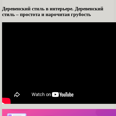
Деревенский стиль в интерьере. Деревенский
стиль – простота и нарочитая грубость