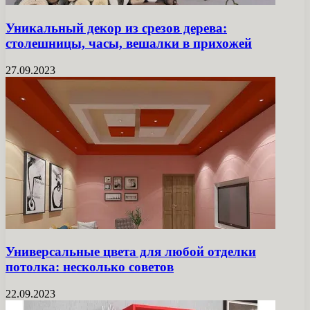
Уникальный декор из срезов дерева:
столешницы, часы, вешалки в прихожей
27.09.2023
Универсальные цвета для любой отделки
потолка: несколько советов
22.09.2023