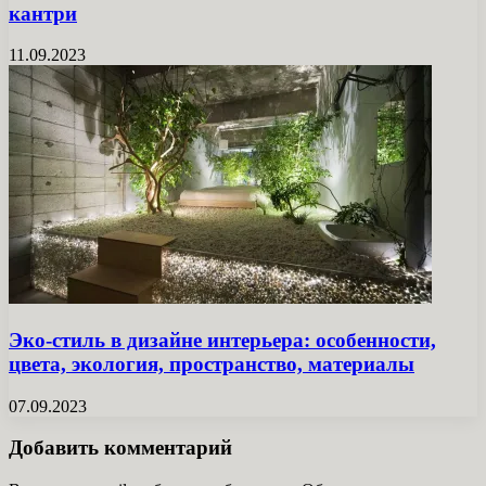
кантри
11.09.2023
Эко-стиль в дизайне интерьера: особенности,
цвета, экология, пространство, материалы
07.09.2023
Добавить комментарий