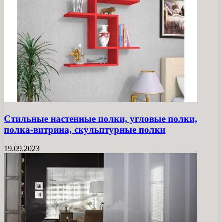
Стильные настенные полки, угловые полки,
полка-витрина, скульптурные полки
19.09.2023