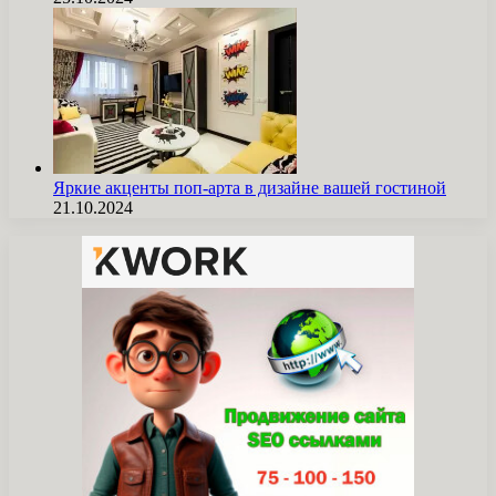
Яркие акценты поп-арта в дизайне вашей гостиной
21.10.2024