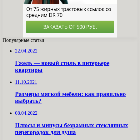
Популярные статьи
22.04.2022
Гжель — новый стиль в интерьере
квартиры
11.10.2021
Размеры мягкой мебели: как правильно
выбрать?
08.04.2022
Плюсы и минусы безрамных стеклянных
перегородок для душа