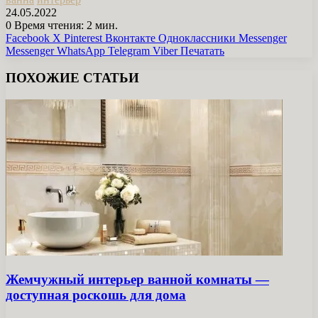
24.05.2022
0
Время чтения: 2 мин.
Facebook
X
Pinterest
Вконтакте
Одноклассники
Messenger
Messenger
WhatsApp
Telegram
Viber
Печатать
ПОХОЖИЕ СТАТЬИ
Жемчужный интерьер ванной комнаты —
доступная роскошь для дома