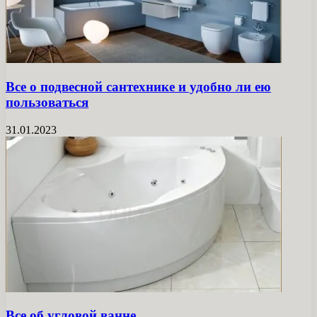
Все о подвесной сантехнике и удобно ли ею
пользоваться
31.01.2023
Все об угловой ванне