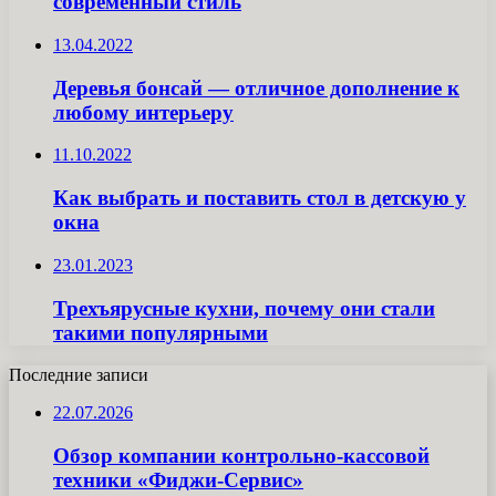
современный стиль
13.04.2022
Деревья бонсай — отличное дополнение к
любому интерьеру
11.10.2022
Как выбрать и поставить стол в детскую у
окна
23.01.2023
Трехъярусные кухни, почему они стали
такими популярными
Последние записи
22.07.2026
Обзор компании контрольно-кассовой
техники «Фиджи-Сервис»