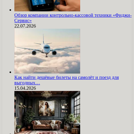
Обзор компании контрольно-кассовой техники «Фиджи-
Сервис»
22.07.2026
Как найти дешёвые билеты на самолёт и поезд для
выгодных…
15.04.2026