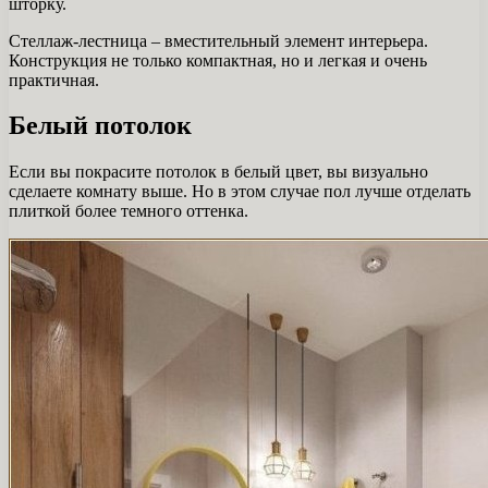
шторку.
Стеллаж-лестница – вместительный элемент интерьера.
Конструкция не только компактная, но и легкая и очень
практичная.
Белый потолок
Если вы покрасите потолок в белый цвет, вы визуально
сделаете комнату выше. Но в этом случае пол лучше отделать
плиткой более темного оттенка.