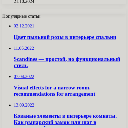
21.10.2024
Популярные статьи
02.12.2021
Цвет пыльной розы в интерьере спальни
11.05.2022
Scandines — простой, но функциональный
стиль
07.04.2022
Visual effects for a narrow room,
recommendations for arrangement
13.09.2022
Кованые элементы в интерьере комнаты.
Как рыцарский замок или шаг в