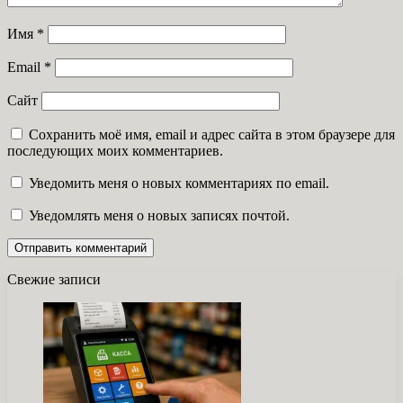
Имя
*
Email
*
Сайт
Сохранить моё имя, email и адрес сайта в этом браузере для
последующих моих комментариев.
Уведомить меня о новых комментариях по email.
Уведомлять меня о новых записях почтой.
Свежие записи