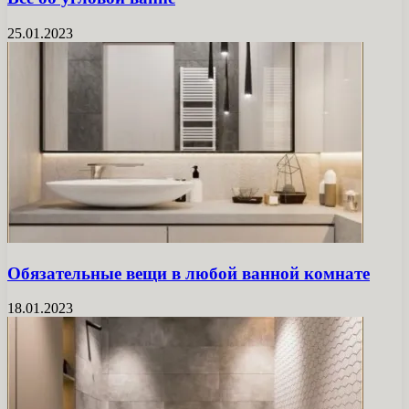
25.01.2023
Обязательные вещи в любой ванной комнате
18.01.2023