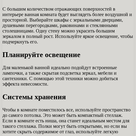
С большим количеством отражающих поверхностей в
интерьере ванная комната будет выглядеть более воздушной и
просторной. Выбирайте шкафы с зеркальными дверцами,
душевыми перегородками, раковинами и стеклянными
столешницами. Одну стену можно украсить большим
зеркалом в полный рост. Используйте яркое освещение, чтобы
подчеркнуть его.
Планируйте освещение
Для маленькой ванной идеально подойдут встроенные
лампочки, а также скрытая подсветка зеркал, мебели и
сантехники. С помощью этой техники можно добиться
эффекта невесомости.
Системы хранения
Чтобы в комнате поместилось все, используйте пространство
до самого потолка. Это может быть компактный стеллаж.
Если в комнате есть ниша, она станет идеальным местом для
такого стеллажа. Полки могут быть открытыми, но если вы
хотите скрыть содержимое от глаз, используйте легкую