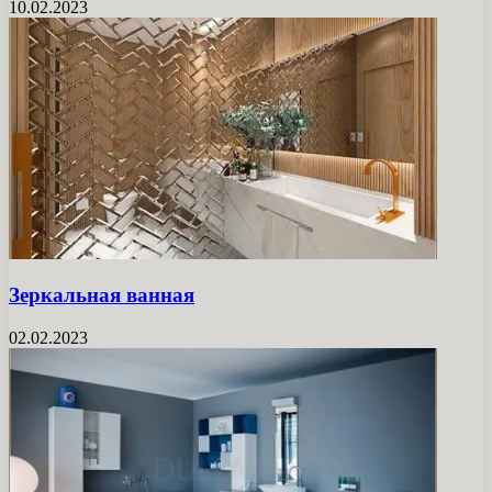
10.02.2023
Зеркальная ванная
02.02.2023