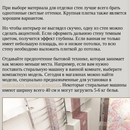
При выборе материала для отделки стен лучше всего брать
однотонные светлые оттенки. Крупная плитка также является
хорошим вариантом.
Но чтобы интерьер не выглядел скучно, одну из стен можно
сделать акцентной. Если оформить дальнюю стену темным
цветом, получится эффект глубины. Если ванная не только
имеет небольшую площадь, но и низкие потолки, то всю
стену необходимо выложить плиткой до потолка.
Отдавайте предпочтение бытовой технике, которая занимает
как можно меньше места. Например, если вам нужно
поставить стиральную машину в ванной комнате, выберите
компактную модель. Сегодня в магазинах можно найти
модели, специально предназначенные для установки в
небольших ванных комнатах
. Некоторые стиральные машины
имеют ширину всего 40 см и могут загрузить 5-6 кг белья.