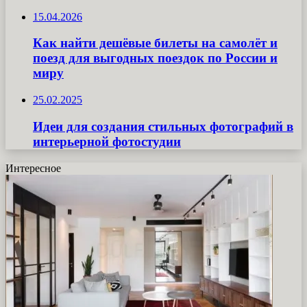
15.04.2026
Как найти дешёвые билеты на самолёт и
поезд для выгодных поездок по России и
миру
25.02.2025
Идеи для создания стильных фотографий в
интерьерной фотостудии
Интересное