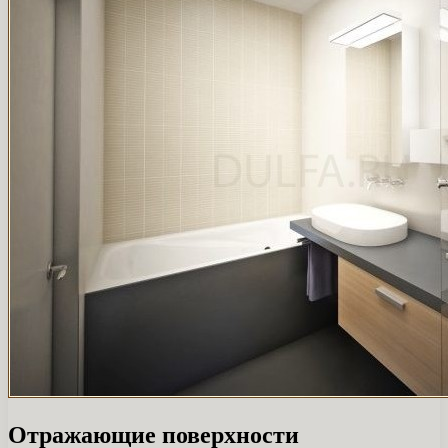
Отражающие поверхности