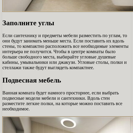
Заполните углы
Если сантехнику и предметы мебели разместить по углам, то
они будут занимать меньше места. Если поставить их вдоль
стены, то компактно расположить все необходимые элементы
интерьера не получится. Чтобы в центре комнаты было
больше свободного места, выбирайте угловые душевые
кабины, умывальники или джакузи. Угловые столы, полки и
стеллажи также будут выглядеть компактнее.
Подвесная мебель
Ванная комната будет намного просторнее, если выбрать
подвесные модели мебели и сантехники. Вдоль стен
разместите легкие полки, на которые можно поставить все
необходимое.