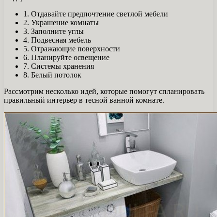
1. Отдавайте предпочтение светлой мебели
2. Украшение комнаты
3. Заполните углы
4. Подвесная мебель
5. Отражающие поверхности
6. Планируйте освещение
7. Системы хранения
8. Белый потолок
Рассмотрим несколько идей, которые помогут спланировать
правильный интерьер в тесной ванной комнате.