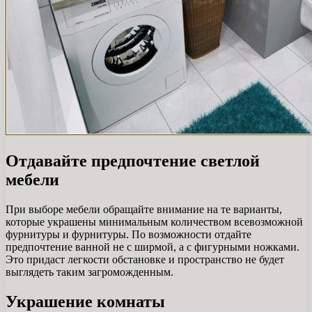
Отдавайте предпочтение светлой
мебели
При выборе мебели обращайте внимание на те варианты,
которые украшены минимальным количеством всевозможной
фурнитуры и фурнитуры. По возможности отдайте
предпочтение ванной не с ширмой, а с фигурными ножками.
Это придаст легкости обстановке и пространство не будет
выглядеть таким загроможденным.
Украшение комнаты