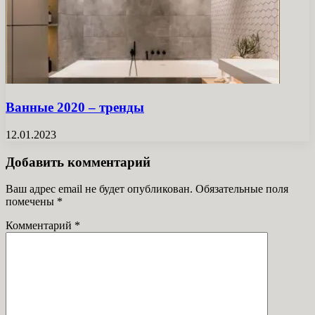
Ванные 2020 – тренды
12.01.2023
Добавить комментарий
Ваш адрес email не будет опубликован.
Обязательные поля
помечены
*
Комментарий
*