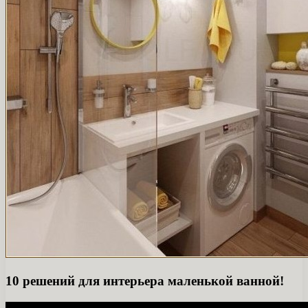
10 решений для интерьера маленькой ванной!