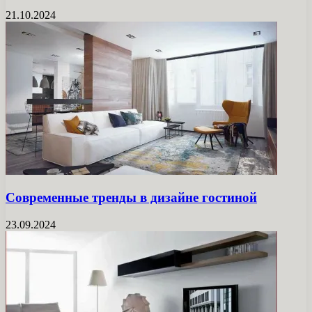
21.10.2024
Современные тренды в дизайне гостиной
23.09.2024