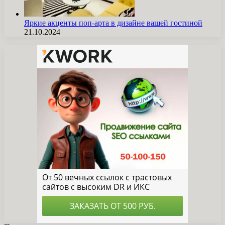
Яркие акценты поп-арта в дизайне вашей гостиной
21.10.2024