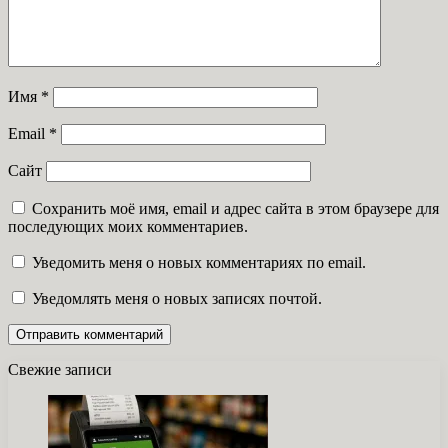
Имя
*
Email
*
Сайт
Сохранить моё имя, email и адрес сайта в этом браузере для
последующих моих комментариев.
Уведомить меня о новых комментариях по email.
Уведомлять меня о новых записях почтой.
Свежие записи