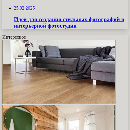
25.02.2025
Идеи для создания стильных фотографий в
интерьерной фотостудии
Интересное