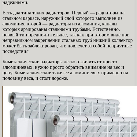
надежными.
Есть два типа таких радиаторов. Первый — радиаторы на
стальном каркасе, наружный слой которого выполнен из
алюминия, второй — радиаторы из алюминия, каналы
которых армированы стальными трубами. Естественно,
первый тип предпочтительнее, так как при втором виде при
неправильном закреплении стальных труб нижний коллектор
может быть заблокирован, что повлечет за собой неприятные
последствия.
Биметаллические радиаторы легко отличить от просто
алюминиевых; нужно просто обратить внимание на вес и
цену. Биметаллические тяжелее алюминиевых примерно на
половину веса, и стоят дороже.