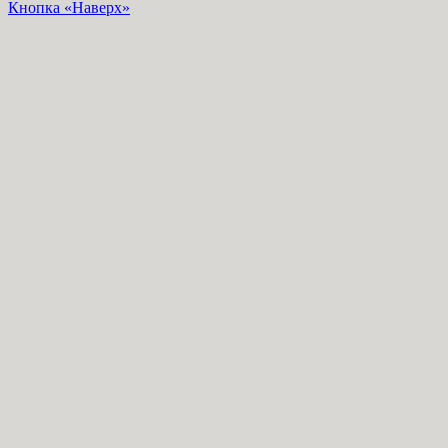
Кнопка «Наверх»