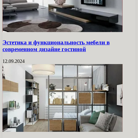
Эстетика и функциональность мебели в
современном дизайне гостиной
12.09.2024