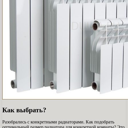
Как выбрать?
Разобрались с конкретными радиаторами. Как подобрать
оптимальный размер радиатора для конкретной комнаты? Это