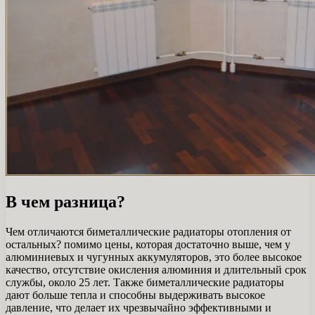
В чем разница?
Чем отличаются биметаллические радиаторы отопления от
остальных? помимо цены, которая достаточно выше, чем у
алюминиевых и чугунных аккумуляторов, это более высокое
качество, отсутствие окисления алюминия и длительный срок
службы, около 25 лет. Также биметаллические радиаторы
дают больше тепла и способны выдерживать высокое
давление, что делает их чрезвычайно эффективными и