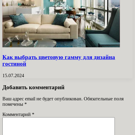
Как выбрать цветовую гамму для дизайна
гостиной
15.07.2024
Добавить комментарий
Ваш адрес email не будет опубликован.
Обязательные поля
помечены
*
Комментарий
*