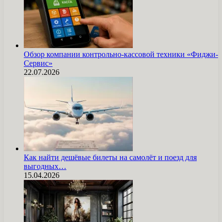
Обзор компании контрольно-кассовой техники «Фиджи-
Сервис»
22.07.2026
Как найти дешёвые билеты на самолёт и поезд для
выгодных…
15.04.2026