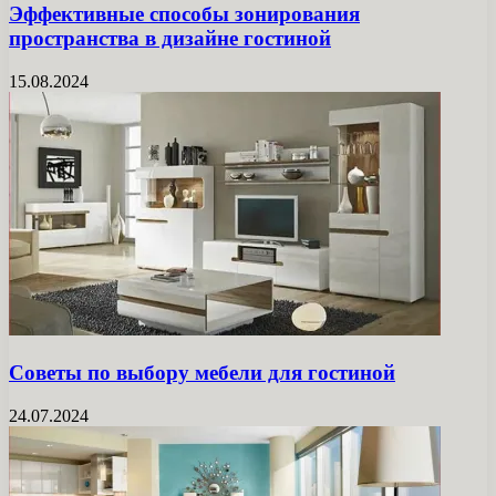
Эффективные способы зонирования
пространства в дизайне гостиной
15.08.2024
Советы по выбору мебели для гостиной
24.07.2024