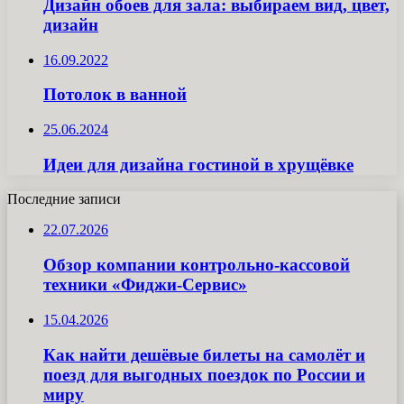
Дизайн обоев для зала: выбираем вид, цвет,
дизайн
16.09.2022
Потолок в ванной
25.06.2024
Идеи для дизайна гостиной в хрущёвке
Последние записи
22.07.2026
Обзор компании контрольно-кассовой
техники «Фиджи-Сервис»
15.04.2026
Как найти дешёвые билеты на самолёт и
поезд для выгодных поездок по России и
миру