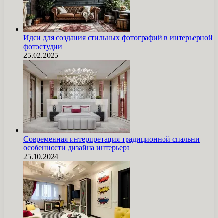
Идеи для создания стильных фотографий в интерьерной
фотостудии
25.02.2025
Современная интерпретация традиционной спальни
особенности дизайна интерьера
25.10.2024