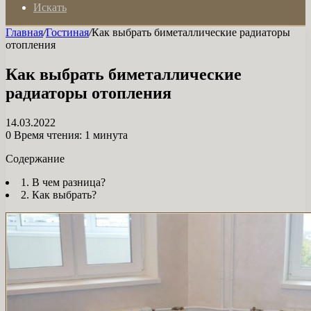
Искать
Главная
/
Гостиная
/
Как выбрать биметаллические радиаторы
отопления
Как выбрать биметаллические
радиаторы отопления
14.03.2022
0
Время чтения: 1 минута
Содержание
1. В чем разница?
2. Как выбрать?