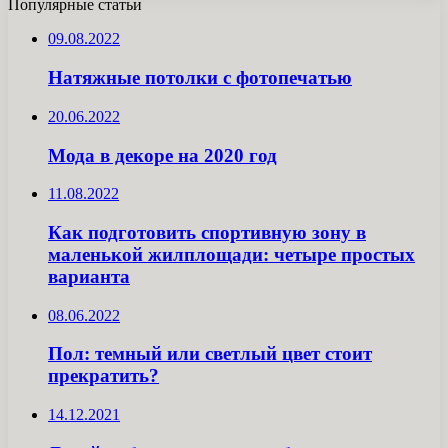
Популярные статьи
09.08.2022
Натяжные потолки с фотопечатью
20.06.2022
Мода в декоре на 2020 год
11.08.2022
Как подготовить спортивную зону в
маленькой жилплощади: четыре простых
варианта
08.06.2022
Пол: темный или светлый цвет стоит
прекратить?
14.12.2021