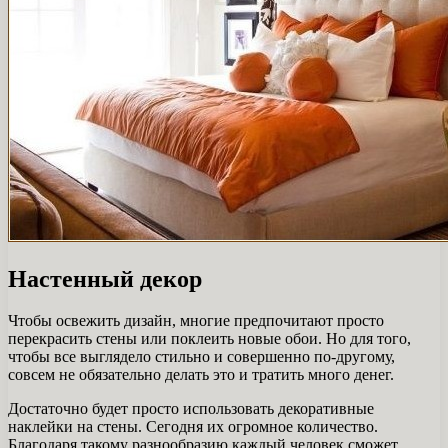
Настенный декор
Чтобы освежить дизайн, многие предпочитают просто
перекрасить стены или поклеить новые обои. Но для того,
чтобы все выглядело стильно и совершенно по-другому,
совсем не обязательно делать это и тратить много денег.
Достаточно будет просто использовать декоративные
наклейки на стены. Сегодня их огромное количество.
Благодаря такому разнообразию каждый человек сможет