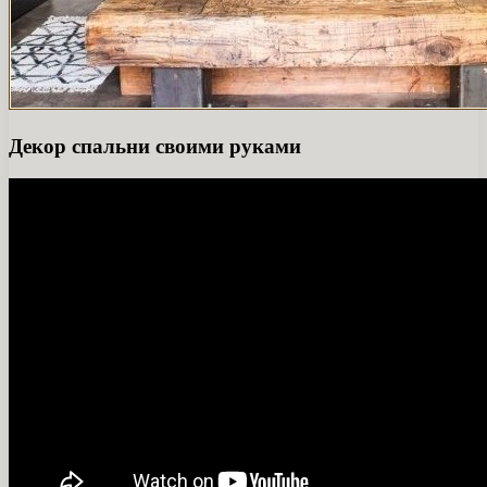
Декор спальни своими руками