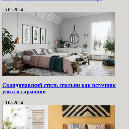
25.09.2024
Скандинавский стиль спальни как источник
уюта и гармонии
29.08.2024