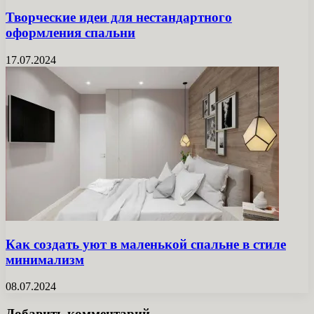
Творческие идеи для нестандартного
оформления спальни
17.07.2024
Как создать уют в маленькой спальне в стиле
минимализм
08.07.2024
Добавить комментарий