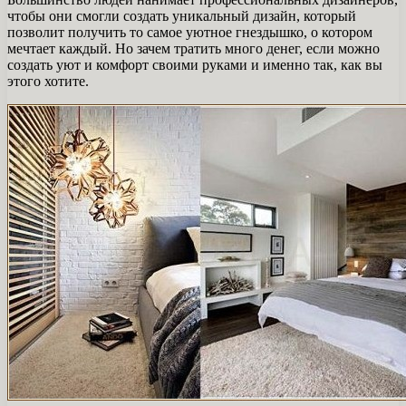
чтобы они смогли создать уникальный дизайн, который
позволит получить то самое уютное гнездышко, о котором
мечтает каждый. Но зачем тратить много денег, если можно
создать уют и комфорт своими руками и именно так, как вы
этого хотите.