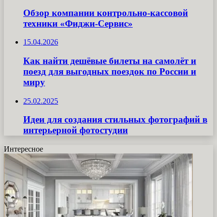
Обзор компании контрольно-кассовой
техники «Фиджи-Сервис»
15.04.2026
Как найти дешёвые билеты на самолёт и
поезд для выгодных поездок по России и
миру
25.02.2025
Идеи для создания стильных фотографий в
интерьерной фотостудии
Интересное