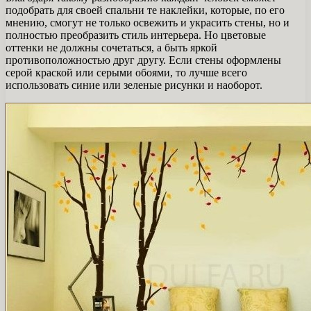
подобрать для своей спальни те наклейки, которые, по его
мнению, смогут не только освежить и украсить стены, но и
полностью преобразить стиль интерьера. Но цветовые
оттенки не должны сочетаться, а быть яркой
противоположностью друг другу. Если стены оформлены
серой краской или серыми обоями, то лучше всего
использовать синие или зеленые рисунки и наоборот.