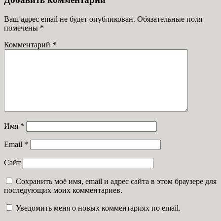
Ваш адрес email не будет опубликован.
Обязательные поля
помечены
*
Комментарий
*
Имя
*
Email
*
Сайт
Сохранить моё имя, email и адрес сайта в этом браузере для
последующих моих комментариев.
Уведомить меня о новых комментариях по email.