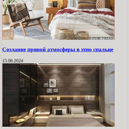
Создание пряной атмосферы в этно спальне
15.08.2024