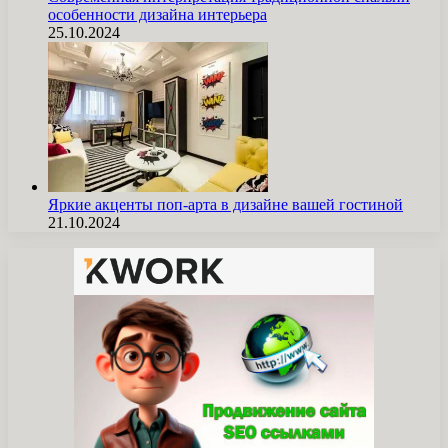
особенности дизайна интерьера
25.10.2024
Яркие акценты поп-арта в дизайне вашей гостиной
21.10.2024