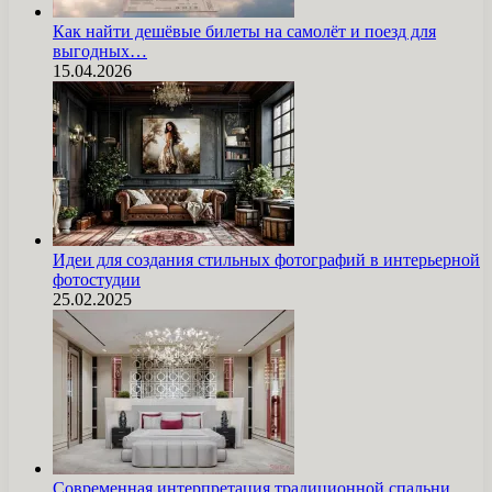
Как найти дешёвые билеты на самолёт и поезд для
выгодных…
15.04.2026
Идеи для создания стильных фотографий в интерьерной
фотостудии
25.02.2025
Современная интерпретация традиционной спальни