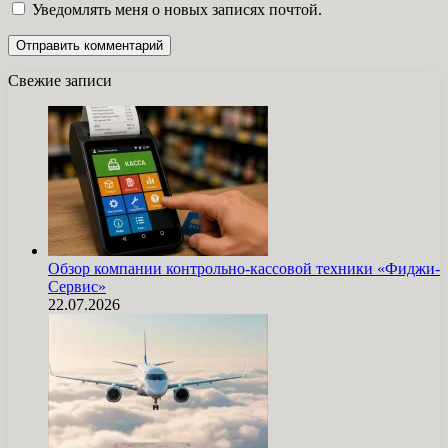
Уведомлять меня о новых записях почтой.
Свежие записи
Обзор компании контрольно-кассовой техники «Фиджи-
Сервис»
22.07.2026