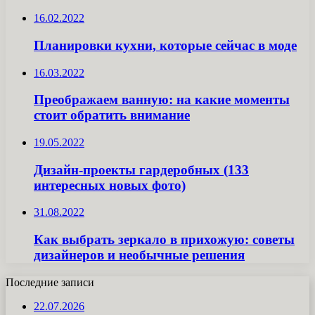
16.02.2022
Планировки кухни, которые сейчас в моде
16.03.2022
Преображаем ванную: на какие моменты
стоит обратить внимание
19.05.2022
Дизайн-проекты гардеробных (133
интересных новых фото)
31.08.2022
Как выбрать зеркало в прихожую: советы
дизайнеров и необычные решения
Последние записи
22.07.2026