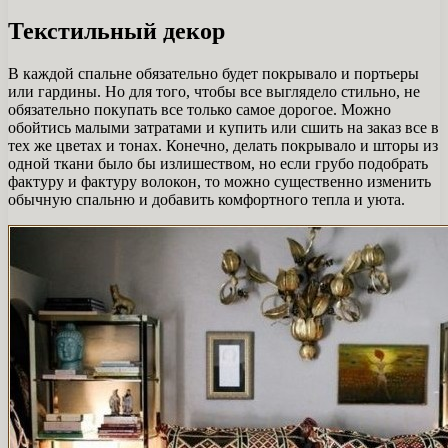
Текстильный декор
В каждой спальне обязательно будет покрывало и портьеры
или гардины. Но для того, чтобы все выглядело стильно, не
обязательно покупать все только самое дорогое. Можно
обойтись малыми затратами и купить или сшить на заказ все в
тех же цветах и ​​тонах. Конечно, делать покрывало и шторы из
одной ткани было бы излишеством, но если грубо подобрать
фактуру и фактуру волокон, то можно существенно изменить
обычную спальню и добавить комфортного тепла и уюта.