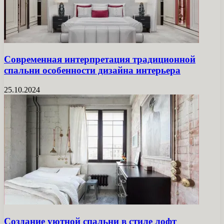
Современная интерпретация традиционной
спальни особенности дизайна интерьера
25.10.2024
Создание уютной спальни в стиле лофт