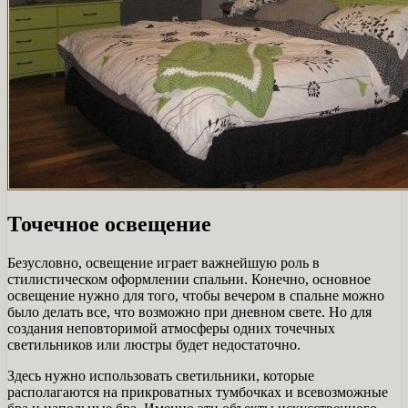
Точечное освещение
Безусловно, освещение играет важнейшую роль в
стилистическом оформлении спальни. Конечно, основное
освещение нужно для того, чтобы вечером в спальне можно
было делать все, что возможно при дневном свете. Но для
создания неповторимой атмосферы одних точечных
светильников или люстры будет недостаточно.
Здесь нужно использовать светильники, которые
располагаются на прикроватных тумбочках и всевозможные