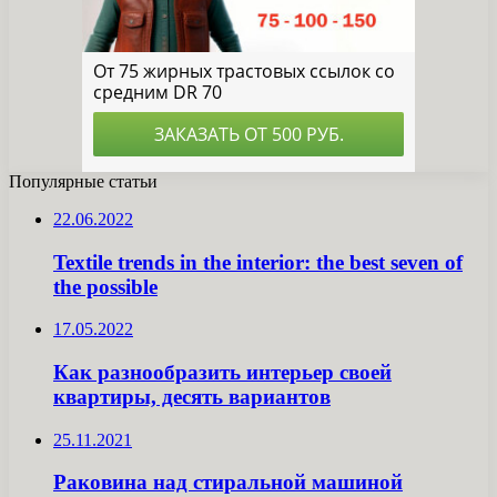
Популярные статьи
22.06.2022
Textile trends in the interior: the best seven of
the possible
17.05.2022
Как разнообразить интерьер своей
квартиры, десять вариантов
25.11.2021
Раковина над стиральной машиной