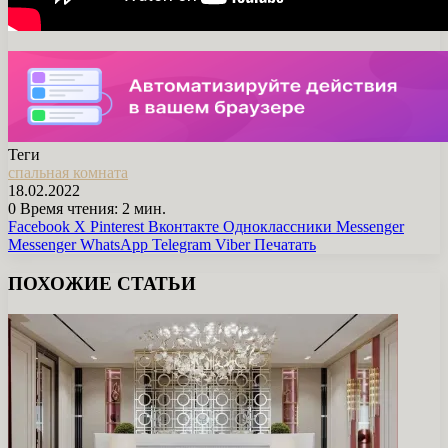
Теги
спальная комната
18.02.2022
0
Время чтения: 2 мин.
Facebook
X
Pinterest
Вконтакте
Одноклассники
Messenger
Messenger
WhatsApp
Telegram
Viber
Печатать
ПОХОЖИЕ СТАТЬИ