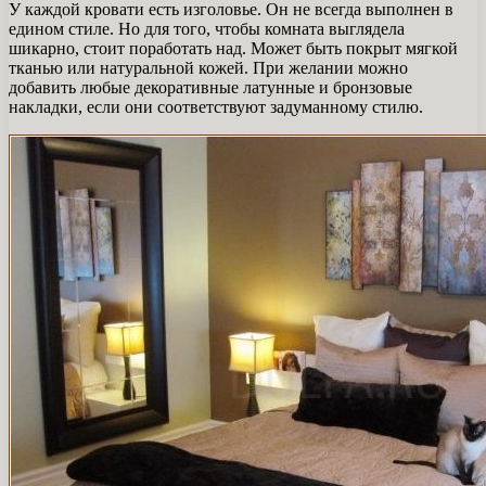
У каждой кровати есть изголовье. Он не всегда выполнен в
едином стиле. Но для того, чтобы комната выглядела
шикарно, стоит поработать над. Может быть покрыт мягкой
тканью или натуральной кожей. При желании можно
добавить любые декоративные латунные и бронзовые
накладки, если они соответствуют задуманному стилю.