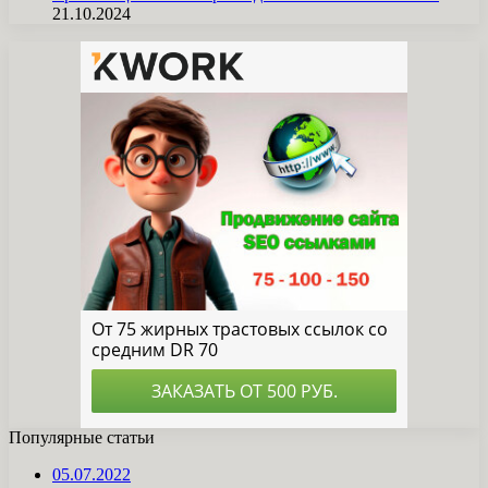
21.10.2024
Популярные статьи
05.07.2022