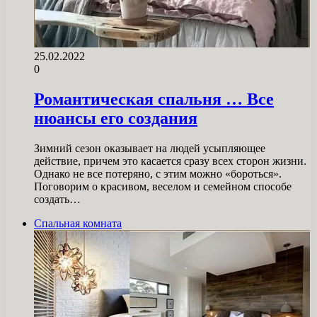
25.02.2022
0
Романтическая спальня … Все
нюансы его создания
Зимний сезон оказывает на людей усыпляющее
действие, причем это касается сразу всех сторон жизни.
Однако не все потеряно, с этим можно «бороться».
Поговорим о красивом, веселом и семейном способе
создать…
Спальная комната