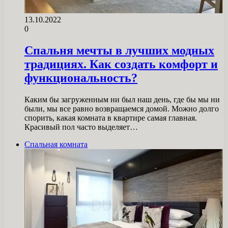
13.10.2022
0
Спальня мечты в лучших модных
традициях. Как создать комфорт и
функциональность?
Каким бы загруженным ни был наш день, где бы мы ни
были, мы все равно возвращаемся домой. Можно долго
спорить, какая комната в квартире самая главная.
Красивый пол часто выделяет…
Спальная комната