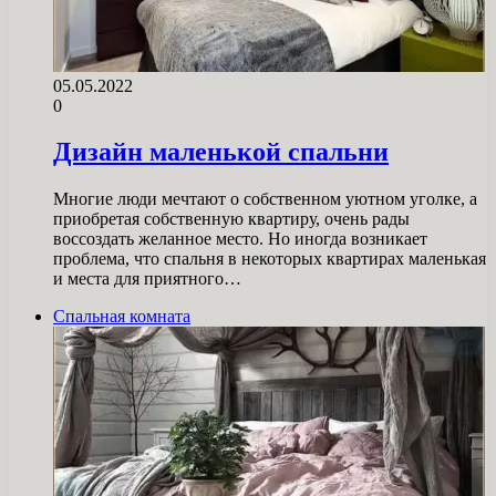
05.05.2022
0
Дизайн маленькой спальни
Многие люди мечтают о собственном уютном уголке, а
приобретая собственную квартиру, очень рады
воссоздать желанное место. Но иногда возникает
проблема, что спальня в некоторых квартирах маленькая
и места для приятного…
Спальная комната