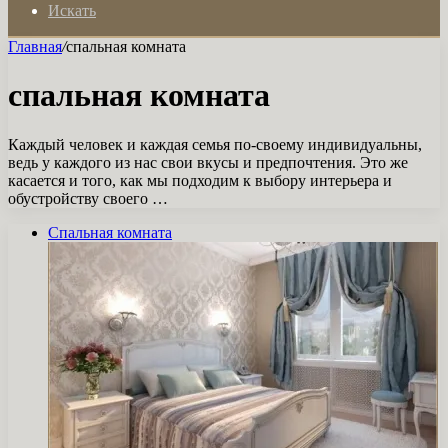
Искать
Главная
/
спальная комната
спальная комната
Каждый человек и каждая семья по-своему индивидуальны,
ведь у каждого из нас свои вкусы и предпочтения. Это же
касается и того, как мы подходим к выбору интерьера и
обустройству своего …
Спальная комната