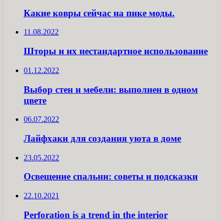
Какие ковры сейчас на пике моды.
11.08.2022
Шторы и их нестандартное использование
01.12.2022
Выбор стен и мебели: выполнен в одном
цвете
06.07.2022
Лайфхаки для создания уюта в доме
23.05.2022
Освещение спальни: советы и подсказки
22.10.2021
Perforation is a trend in the interior