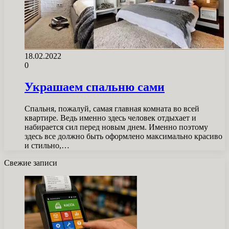
18.02.2022
0
Украшаем спальню сами
Спальня, пожалуй, самая главная комната во всей
квартире. Ведь именно здесь человек отдыхает и
набирается сил перед новым днем. Именно поэтому
здесь все должно быть оформлено максимально красиво
и стильно,…
Свежие записи