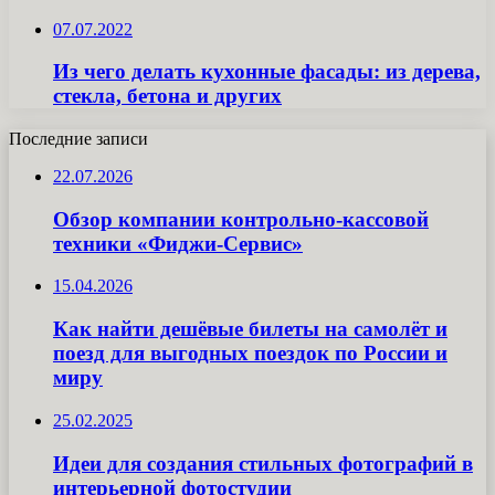
07.07.2022
Из чего делать кухонные фасады: из дерева,
стекла, бетона и других
Последние записи
22.07.2026
Обзор компании контрольно-кассовой
техники «Фиджи-Сервис»
15.04.2026
Как найти дешёвые билеты на самолёт и
поезд для выгодных поездок по России и
миру
25.02.2025
Идеи для создания стильных фотографий в
интерьерной фотостудии