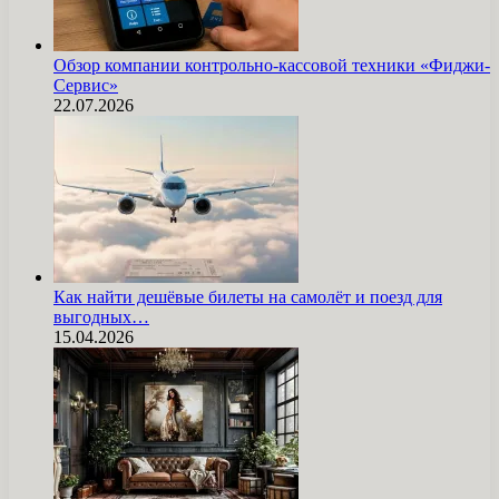
Обзор компании контрольно-кассовой техники «Фиджи-
Сервис»
22.07.2026
Как найти дешёвые билеты на самолёт и поезд для
выгодных…
15.04.2026