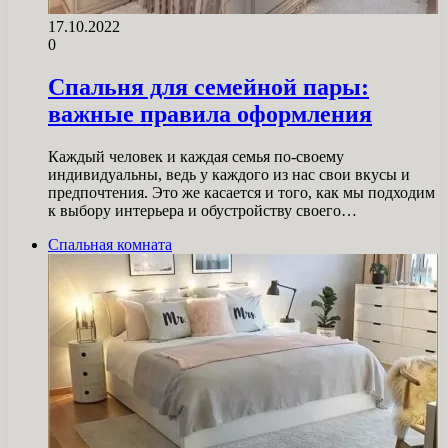
17.10.2022
0
Спальня для семейной пары:
важные правила оформления
Каждый человек и каждая семья по-своему
индивидуальны, ведь у каждого из нас свои вкусы и
предпочтения. Это же касается и того, как мы подходим
к выбору интерьера и обустройству своего…
Спальная комната