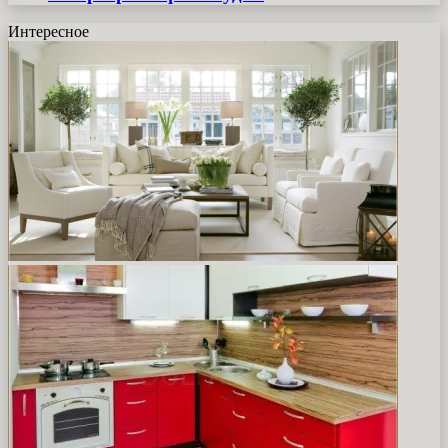
Интересное