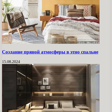
Создание пряной атмосферы в этно спальне
15.08.2024