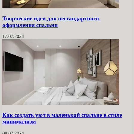
Творческие идеи для нестандартного
оформления спальни
17.07.2024
Как создать уют в маленькой спальне в стиле
минимализм
08.07.2024