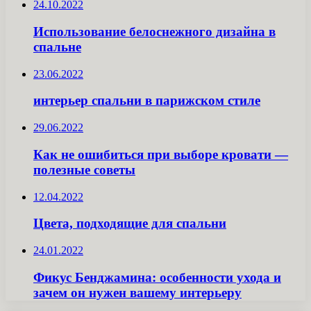
24.10.2022
Использование белоснежного дизайна в
спальне
23.06.2022
интерьер спальни в парижском стиле
29.06.2022
Как не ошибиться при выборе кровати —
полезные советы
12.04.2022
Цвета, подходящие для спальни
24.01.2022
Фикус Бенджамина: особенности ухода и
зачем он нужен вашему интерьеру