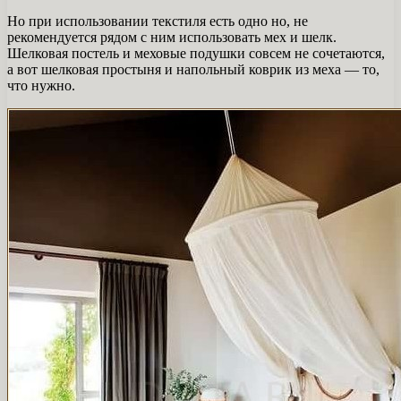
Но при использовании текстиля есть одно но, не
рекомендуется рядом с ним использовать мех и шелк.
Шелковая постель и меховые подушки совсем не сочетаются,
а вот шелковая простыня и напольный коврик из меха — то,
что нужно.