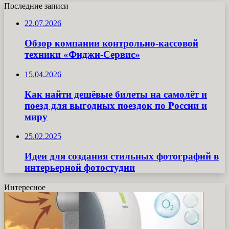
Последние записи
22.07.2026
Обзор компании контрольно-кассовой
техники «Фиджи-Сервис»
15.04.2026
Как найти дешёвые билеты на самолёт и
поезд для выгодных поездок по России и
миру
25.02.2025
Идеи для создания стильных фотографий в
интерьерной фотостудии
Интересное