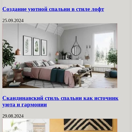
Создание уютной спальни в стиле лофт
25.09.2024
Скандинавский стиль спальни как источник
уюта и гармонии
29.08.2024