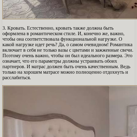
3. Кровать. Естественно, кровать также должна быть
оформлена в романтическом стиле. И, конечно же, важно,
чтобы она соответствовала функциональной нагрузке. О
какой нагрузке идет речь? Да, о самом очевидном! Романтика
включает в себя не только вазы с цветами и зажженные свечи.
Поэтому очень важно, чтобы он был идеального размера. Это
означает, что его параметры должны устраивать обоих
партнеров. И матрас должен быть очень качественным. Ведь
только на хорошем матрасе можно полноценно отдохнуть и
расслабиться.