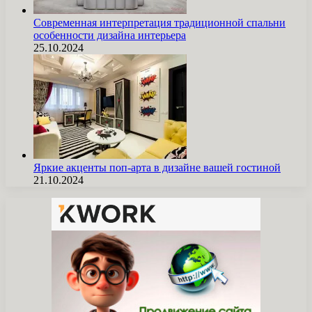
Современная интерпретация традиционной спальни
особенности дизайна интерьера
25.10.2024
Яркие акценты поп-арта в дизайне вашей гостиной
21.10.2024