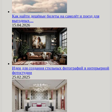
Как найти дешёвые билеты на самолёт и поезд для
выгодных…
15.04.2026
Идеи для создания стильных фотографий в интерьерной
фотостудии
25.02.2025