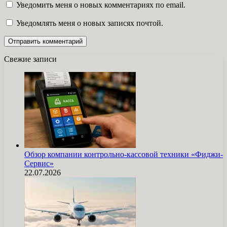
Уведомить меня о новых комментариях по email.
Уведомлять меня о новых записях почтой.
Свежие записи
Обзор компании контрольно-кассовой техники «Фиджи-
Сервис»
22.07.2026