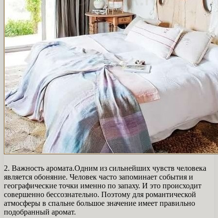
2. Важность аромата.Одним из сильнейших чувств человека
является обоняние. Человек часто запоминает события и
географические точки именно по запаху. И это происходит
совершенно бессознательно. Поэтому для романтической
атмосферы в спальне большое значение имеет правильно
подобранный аромат.