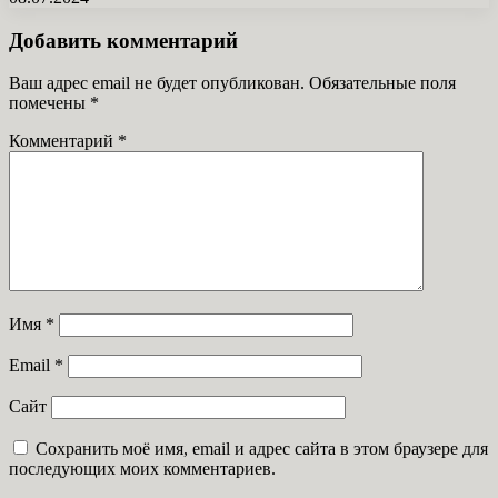
Добавить комментарий
Ваш адрес email не будет опубликован.
Обязательные поля
помечены
*
Комментарий
*
Имя
*
Email
*
Сайт
Сохранить моё имя, email и адрес сайта в этом браузере для
последующих моих комментариев.