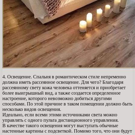
4. Освещение. Спальня в романтическом стиле непременно
должна иметь рассеянное освещение. Для чего? Благодаря
рассеянному свету кожа человека оттеняется и приобретает
более выигрышный вид, а также создается определенное
настроение, которого невозможно добиться другими
способами. По этой причине в таком помещении должно быть
несколько видов освещения.
Идеально, если всеми этими источниками света можно
управлять с одного пульта дистанционного управления.
В качестве такого освещения могут выступать обычные
настенные картины с подсветкой. Помимо того, что они будут