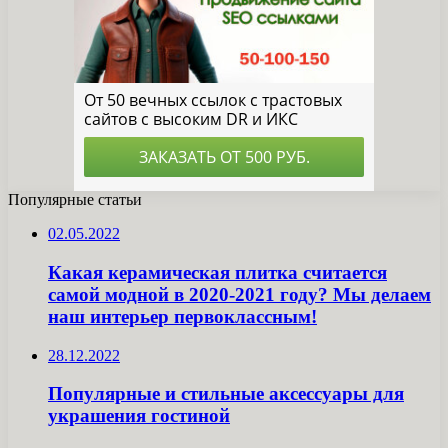
Популярные статьи
02.05.2022
Какая керамическая плитка считается
самой модной в 2020-2021 году? Мы делаем
наш интерьер первоклассным!
28.12.2022
Популярные и стильные аксессуары для
украшения гостиной