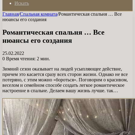
Искать
Главная
/
Спальная комната
/
Романтическая спальня … Все
нюансы его создания
Романтическая спальня … Все
нюансы его создания
25.02.2022
0
Время чтения: 2 мин.
Зимний сезон оказывает на людей усыпляющее действие,
причем это касается сразу всех сторон жизни. Однако не все
потеряно, с этим можно «бороться». Поговорим о красивом,
веселом и семейном способе создать легкое романтическое
настроение в спальне. Делаем вашу жизнь лучше. так…