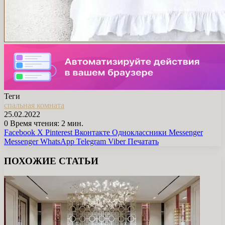
Теги
спальная комната
25.02.2022
0
Время чтения: 2 мин.
Facebook
X
Pinterest
Вконтакте
Одноклассники
Messenger
Messenger
WhatsApp
Telegram
Viber
Печатать
ПОХОЖИЕ СТАТЬИ