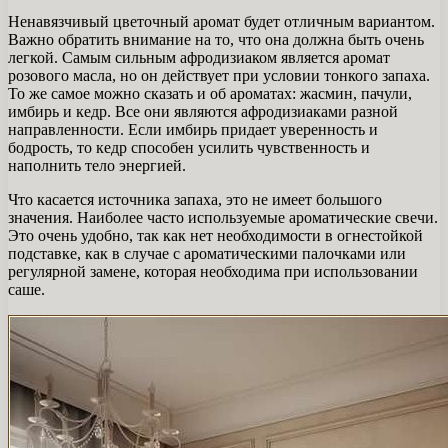
Ненавязчивый цветочный аромат будет отличным вариантом.
Важно обратить внимание на то, что она должна быть очень
легкой. Самым сильным афродизиаком является аромат
розового масла, но он действует при условии тонкого запаха.
То же самое можно сказать и об ароматах: жасмин, пачули,
имбирь и кедр. Все они являются афродизиаками разной
направленности. Если имбирь придает уверенность и
бодрость, то кедр способен усилить чувственность и
наполнить тело энергией.
Что касается источника запаха, это не имеет большого
значения. Наиболее часто используемые ароматические свечи.
Это очень удобно, так как нет необходимости в огнестойкой
подставке, как в случае с ароматическими палочками или
регулярной замене, которая необходима при использовании
саше.