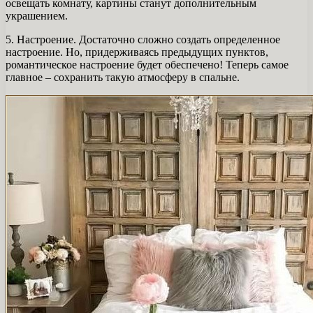
освещать комнату, картины станут дополнительным
украшением.
5. Настроение. Достаточно сложно создать определенное
настроение. Но, придерживаясь предыдущих пунктов,
романтическое настроение будет обеспечено! Теперь самое
главное – сохранить такую ​​атмосферу в спальне.