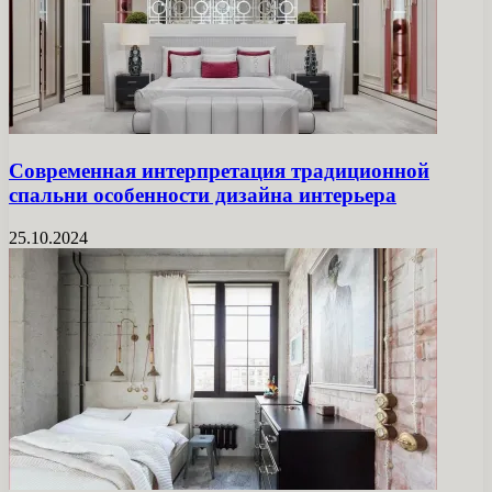
Современная интерпретация традиционной
спальни особенности дизайна интерьера
25.10.2024