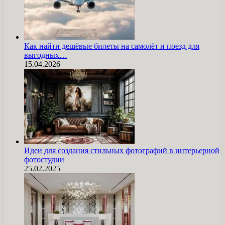
Как найти дешёвые билеты на самолёт и поезд для
выгодных…
15.04.2026
Идеи для создания стильных фотографий в интерьерной
фотостудии
25.02.2025