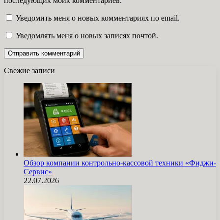
последующих моих комментариев.
Уведомить меня о новых комментариях по email.
Уведомлять меня о новых записях почтой.
Свежие записи
Обзор компании контрольно-кассовой техники «Фиджи-
Сервис»
22.07.2026