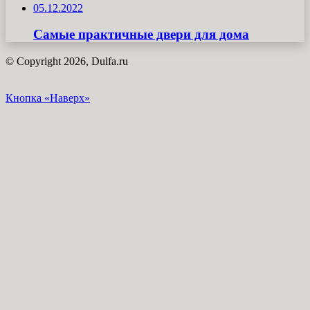
05.12.2022
Самые практичные двери для дома
© Copyright 2026, Dulfa.ru
Кнопка «Наверх»