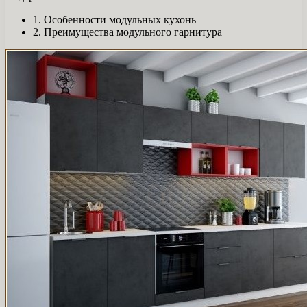
1. Особенности модульных кухонь
2. Преимущества модульного гарнитура