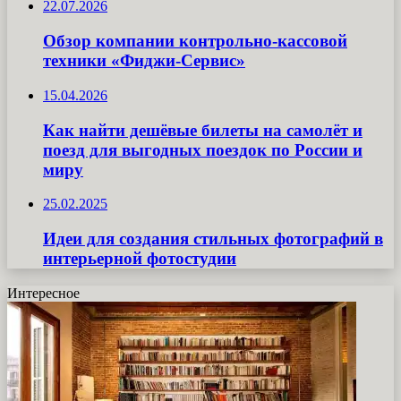
22.07.2026
Обзор компании контрольно-кассовой
техники «Фиджи-Сервис»
15.04.2026
Как найти дешёвые билеты на самолёт и
поезд для выгодных поездок по России и
миру
25.02.2025
Идеи для создания стильных фотографий в
интерьерной фотостудии
Интересное