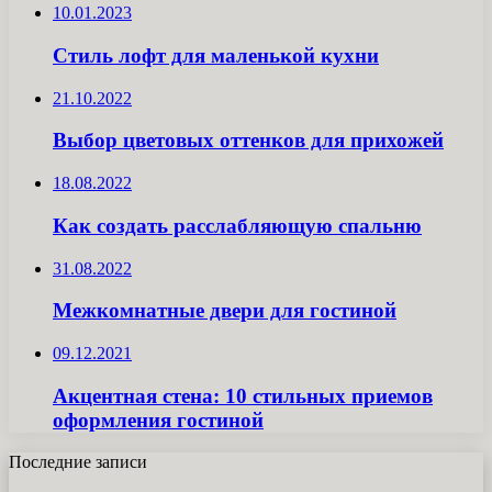
10.01.2023
Стиль лофт для маленькой кухни
21.10.2022
Выбор цветовых оттенков для прихожей
18.08.2022
Как создать расслабляющую спальню
31.08.2022
Межкомнатные двери для гостиной
09.12.2021
Акцентная стена: 10 стильных приемов
оформления гостиной
Последние записи