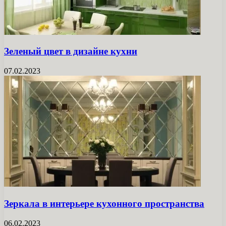
Зеленый цвет в дизайне кухни
07.02.2023
Зеркала в интерьере кухонного пространства
06.02.2023