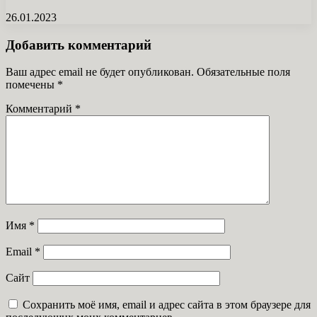
26.01.2023
Добавить комментарий
Ваш адрес email не будет опубликован.
Обязательные поля
помечены
*
Комментарий
*
Имя
*
Email
*
Сайт
Сохранить моё имя, email и адрес сайта в этом браузере для