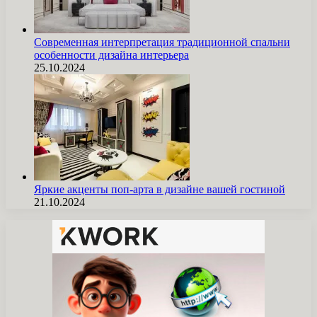
Современная интерпретация традиционной спальни
особенности дизайна интерьера
25.10.2024
Яркие акценты поп-арта в дизайне вашей гостиной
21.10.2024