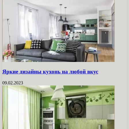
Яркие дизайны кухонь на любой вкус
09.02.2023