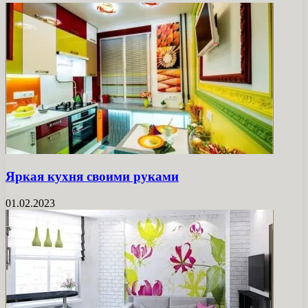
Яркая кухня своими руками
01.02.2023