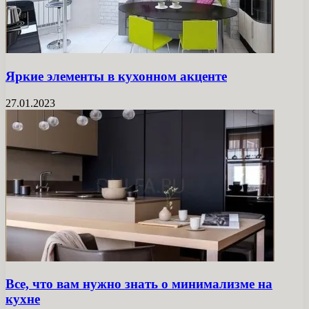
Яркие элементы в кухонном акценте
27.01.2023
Все, что вам нужно знать о минимализме на
кухне