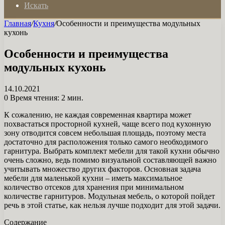
Искать
Главная
/
Кухня
/
Особенности и преимущества модульных
кухонь
Особенности и преимущества
модульных кухонь
14.10.2021
0
Время чтения: 2 мин.
К сожалению, не каждая современная квартира может
похвастаться просторной кухней, чаще всего под кухонную
зону отводится совсем небольшая площадь, поэтому места
достаточно для расположения только самого необходимого
гарнитура. Выбрать комплект мебели для такой кухни обычно
очень сложно, ведь помимо визуальной составляющей важно
учитывать множество других факторов. Основная задача
мебели для маленькой кухни – иметь максимальное
количество отсеков для хранения при минимальном
количестве гарнитуров. Модульная мебель, о которой пойдет
речь в этой статье, как нельзя лучше подходит для этой задачи.
Содержание