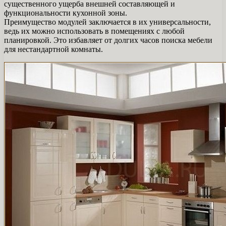
существенного ущерба внешней составляющей и
функциональности кухонной зоны.
Преимущество модулей заключается в их универсальности,
ведь их можно использовать в помещениях с любой
планировкой. Это избавляет от долгих часов поиска мебели
для нестандартной комнаты.