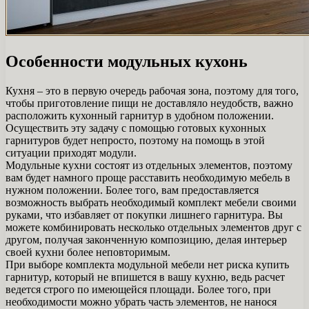
Особенности модульных кухонь
Кухня – это в первую очередь рабочая зона, поэтому для того,
чтобы приготовление пищи не доставляло неудобств, важно
расположить кухонный гарнитур в удобном положении.
Осуществить эту задачу с помощью готовых кухонных
гарнитуров будет непросто, поэтому на помощь в этой
ситуации приходят модули.
Модульные кухни состоят из отдельных элементов, поэтому
вам будет намного проще расставить необходимую мебель в
нужном положении. Более того, вам предоставляется
возможность выбрать необходимый комплект мебели своими
руками, что избавляет от покупки лишнего гарнитура. Вы
можете комбинировать несколько отдельных элементов друг с
другом, получая законченную композицию, делая интерьер
своей кухни более неповторимым.
При выборе комплекта модульной мебели нет риска купить
гарнитур, который не впишется в вашу кухню, ведь расчет
ведется строго по имеющейся площади. Более того, при
необходимости можно убрать часть элементов, не нанося