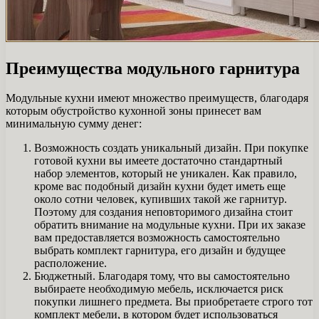
Преимущества модульного гарнитура
Модульные кухни имеют множество преимуществ, благодаря
которым обустройство кухонной зоны принесет вам
минимальную сумму денег:
Возможность создать уникальный дизайн. При покупке
готовой кухни вы имеете достаточно стандартный
набор элементов, который не уникален. Как правило,
кроме вас подобный дизайн кухни будет иметь еще
около сотни человек, купивших такой же гарнитур.
Поэтому для создания неповторимого дизайна стоит
обратить внимание на модульные кухни. При их заказе
вам предоставляется возможность самостоятельно
выбрать комплект гарнитура, его дизайн и будущее
расположение.
Бюджетный. Благодаря тому, что вы самостоятельно
выбираете необходимую мебель, исключается риск
покупки лишнего предмета. Вы приобретаете строго тот
комплект мебели, в котором будет использоваться