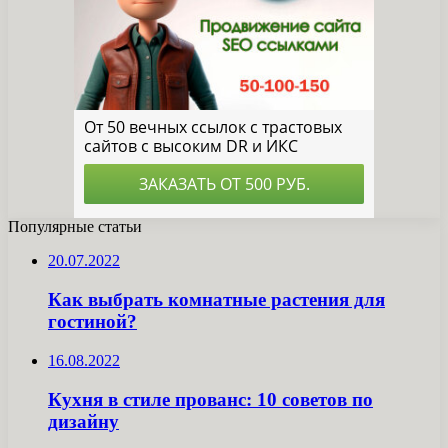
Популярные статьи
20.07.2022
Как выбрать комнатные растения для
гостиной?
16.08.2022
Кухня в стиле прованс: 10 советов по
дизайну