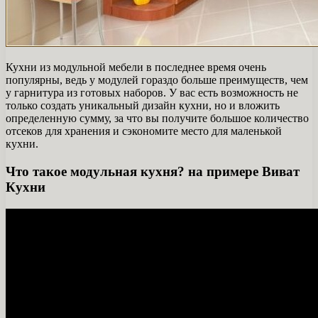
Кухни из модульной мебели в последнее время очень
популярны, ведь у модулей гораздо больше преимуществ, чем
у гарнитура из готовых наборов. У вас есть возможность не
только создать уникальный дизайн кухни, но и вложить
определенную сумму, за что вы получите большое количество
отсеков для хранения и сэкономите место для маленькой
кухни.
Что такое модульная кухня? на примере Виват
Кухни