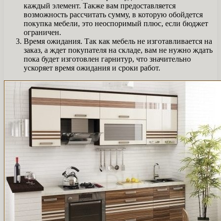
каждый элемент. Также вам предоставляется
возможность рассчитать сумму, в которую обойдется
покупка мебели, это неоспоримый плюс, если бюджет
ограничен.
Время ожидания. Так как мебель не изготавливается на
заказ, а ждет покупателя на складе, вам не нужно ждать
пока будет изготовлен гарнитур, что значительно
ускоряет время ожидания и сроки работ.