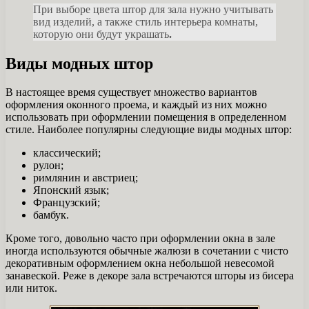
При выборе цвета штор для зала нужно учитывать
вид изделий, а также стиль интерьера комнаты,
которую они будут украшать
.
Виды модных штор
В настоящее время существует множество вариантов
оформления оконного проема, и каждый из них можно
использовать при оформлении помещения в определенном
стиле. Наиболее популярны следующие виды модных штор:
классический;
рулон;
римлянин и австриец;
Японский язык;
Французский;
бамбук.
Кроме того, довольно часто при оформлении окна в зале
иногда используются обычные жалюзи в сочетании с чисто
декоративным оформлением окна небольшой невесомой
занавеской. Реже в декоре зала встречаются шторы из бисера
или ниток.