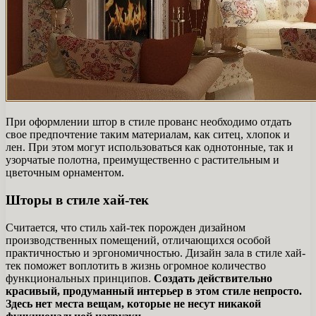
При оформлении штор в стиле прованс необходимо отдать
свое предпочтение таким материалам, как ситец, хлопок и
лен. При этом могут использоваться как однотонные, так и
узорчатые полотна, преимущественно с растительным и
цветочным орнаментом.
Шторы в стиле хай-тек
Считается, что стиль хай-тек порожден дизайном
производственных помещений, отличающихся особой
практичностью и эргономичностью. Дизайн зала в стиле хай-
тек поможет воплотить в жизнь огромное количество
функциональных принципов.
Создать действительно
красивый, продуманный интерьер в этом стиле непросто.
Здесь нет места вещам, которые не несут никакой