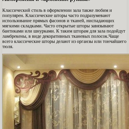
Классический стиль в оформлении зала также любим и
популярен. Классические шторы часто подразумевают
использование прямых фасонов и тканей, ниспадающих
мягкими складками. Часто открытые шторы завязывают
бантиками или шнурками. К таким шторам для зала подойдут
ламбрекены, в виде декоративных тканевых полосок.Чаще
всего классические шторы делают из органзы или тончайшего
тюля.