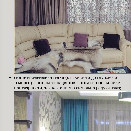
синие и зеленые оттенки (от светлого до глубокого
темного) – шторы этих цветов в этом сезоне на пике
популярности, так как они максимально радуют глаз;