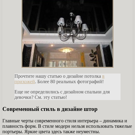
Прочтите нашу статью о дизайне потолка
в
прихожей
. Более 80 реальных фотографий!
Еще не определились с дизайном спальни для
девочки? См. эту статью!
Современный стиль в дизайне штор
Главные черты современного стиля интерьера – динамика и
плавность форм. В стиле модерн нельзя использовать тяжелые
портьеры. Яркие цвета здесь также неуместны.