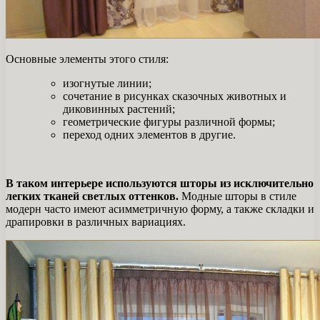
Основные элементы этого стиля:
изогнутые линии;
сочетание в рисунках сказочных животных и
диковинных растений;
геометрические фигуры различной формы;
переход одних элементов в другие.
В таком интерьере используются шторы из исключительно
легких тканей светлых оттенков.
Модные шторы в стиле
модерн часто имеют асимметричную форму, а также складки и
драпировки в различных вариациях.