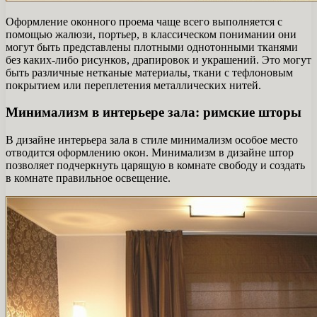
Оформление оконного проема чаще всего выполняется с
помощью жалюзи, портьер, в классическом понимании они
могут быть представлены плотными однотонными тканями
без каких-либо рисунков, драпировок и украшений. Это могут
быть различные нетканые материалы, ткани с тефлоновым
покрытием или переплетения металлических нитей.
Минимализм в интерьере зала: римские шторы
В дизайне интерьера зала в стиле минимализм особое место
отводится оформлению окон. Минимализм в дизайне штор
позволяет подчеркнуть царящую в комнате свободу и создать
в комнате правильное освещение.