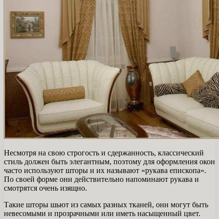
Несмотря на свою строгость и сдержанность, классический
стиль должен быть элегантным, поэтому для оформления окон
часто используют шторы и их называют «рукава епископа».
По своей форме они действительно напоминают рукава и
смотрятся очень изящно.
Такие шторы шьют из самых разных тканей, они могут быть
невесомыми и прозрачными или иметь насыщенный цвет.