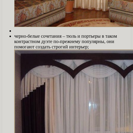
черно-белые сочетания – тюль и портьеры в таком
контрастном дуэте по-прежнему популярны, они
помогают создать строгий интерьер;