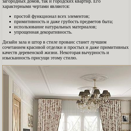
загородных домов, так и городских квартир. Его
характерными чертами являются:
простой функционал всех элементов;
примитивность и даже грубость предметов быта;
использование натуральных материалов;
упрощенная декоративность.
Дизайн зала и штор в стиле прованс станет лучшим
сочетанием красивой отделки и простых и даже примитивных
качеств деревенской жизни. Некоторая вычурность и
изысканность присущи этому стилю.