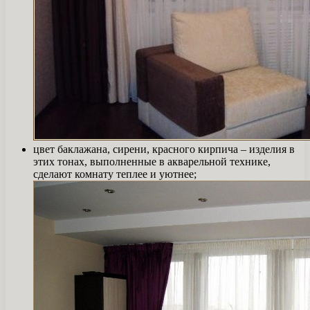
цвет баклажана, сирени, красного кирпича – изделия в
этих тонах, выполненные в акварельной технике,
сделают комнату теплее и уютнее;