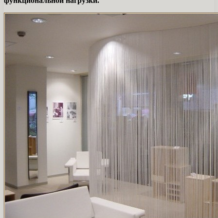
функциональной нагрузки.