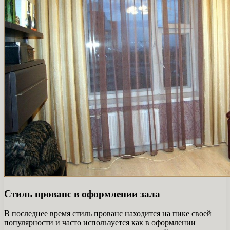
Стиль прованс в оформлении зала
В последнее время стиль прованс находится на пике своей
популярности и часто используется как в оформлении