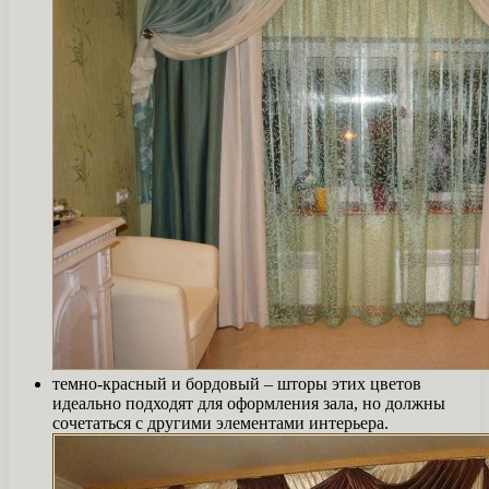
темно-красный и бордовый – шторы этих цветов
идеально подходят для оформления зала, но должны
сочетаться с другими элементами интерьера.