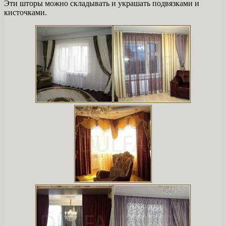
Эти шторы можно складывать и украшать подвязками и
кисточками.