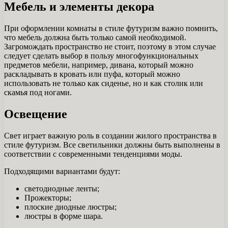
Мебель и элементы декора
При оформлении комнаты в стиле футуризм важно помнить,
что мебель должна быть только самой необходимой.
Загромождать пространство не стоит, поэтому в этом случае
следует сделать выбор в пользу многофункциональных
предметов мебели, например, дивана, который можно
раскладывать в кровать или пуфа, который можно
использовать не только как сиденье, но и как столик или
скамья под ногами.
Освещение
Свет играет важную роль в создании жилого пространства в
стиле футуризм. Все светильники должны быть выполнены в
соответствии с современными тенденциями моды.
Подходящими вариантами будут:
светодиодные ленты;
Прожекторы;
плоские диодные люстры;
люстры в форме шара.