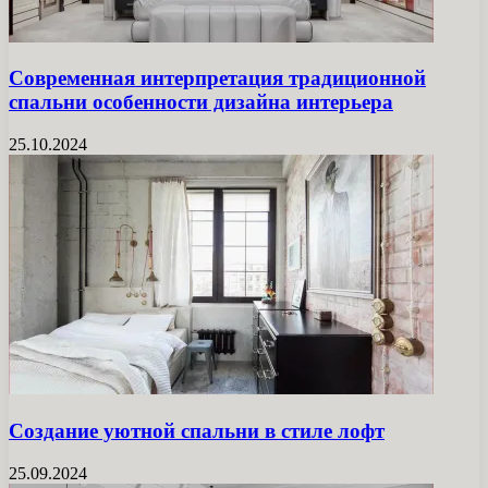
Современная интерпретация традиционной
спальни особенности дизайна интерьера
25.10.2024
Создание уютной спальни в стиле лофт
25.09.2024