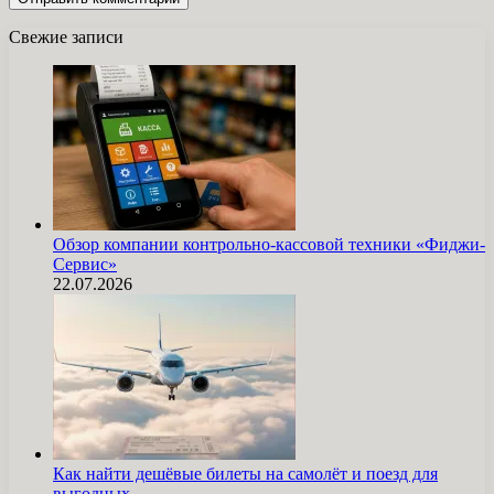
Свежие записи
Обзор компании контрольно-кассовой техники «Фиджи-
Сервис»
22.07.2026
Как найти дешёвые билеты на самолёт и поезд для
выгодных…