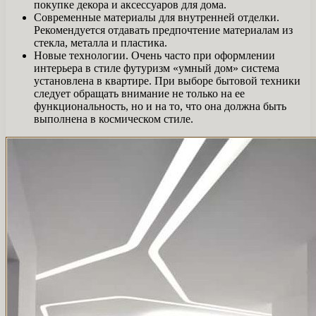
покупке декора и аксессуаров для дома.
Современные материалы для внутренней отделки.
Рекомендуется отдавать предпочтение материалам из
стекла, металла и пластика.
Новые технологии. Очень часто при оформлении
интерьера в стиле футуризм «умный дом» система
установлена ​​в квартире. При выборе бытовой техники
следует обращать внимание не только на ее
функциональность, но и на то, что она должна быть
выполнена в космическом стиле.