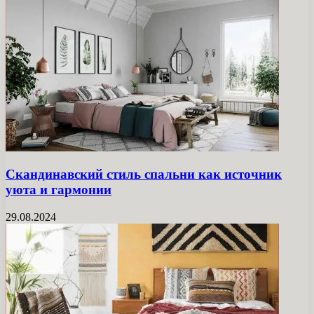
Скандинавский стиль спальни как источник
уюта и гармонии
29.08.2024