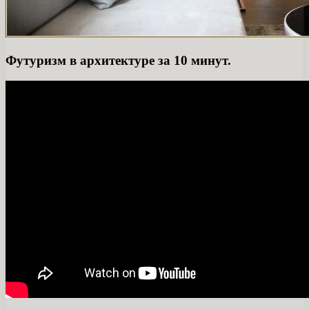
Футуризм в архитектуре за 10 минут.