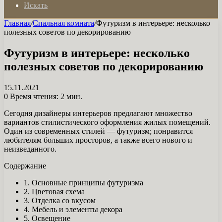
Искать
Главная
/
Спальная комната
/
Футуризм в интерьере: несколько
полезных советов по декорированию
Футуризм в интерьере: несколько
полезных советов по декорированию
15.11.2021
0
Время чтения: 2 мин.
Сегодня дизайнеры интерьеров предлагают множество
вариантов стилистического оформления жилых помещений.
Один из современных стилей — футуризм; понравится
любителям больших просторов, а также всего нового и
неизведанного.
Содержание
1. Основные принципы футуризма
2. Цветовая схема
3. Отделка со вкусом
4. Мебель и элементы декора
5. Освещение