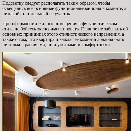
Подсветку следует располагать таким образом, чтобы
освещались все основные функциональные зоны в комнате, а
не какой-то отдельный ее участок.
При оформлении жилого помещения в футуристическом
стиле не бойтесь экспериментировать. Главное не забывать об
основных принципах этого стилистического направления, а
также о том, что квартира и каждая ее комната должны быть
не только красивыми, но и уютными и комфортными.