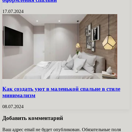
17.07.2024
Как создать уют в маленькой спальне в стиле
минимализм
08.07.2024
Добавить комментарий
Ваш адрес email не будет опубликован.
Обязательные поля