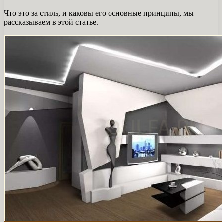
Что это за стиль, и каковы его основные принципы, мы
рассказываем в этой статье.