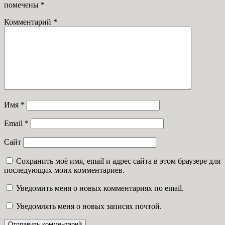
помечены
*
Комментарий
*
Имя
*
Email
*
Сайт
Сохранить моё имя, email и адрес сайта в этом браузере для
последующих моих комментариев.
Уведомить меня о новых комментариях по email.
Уведомлять меня о новых записях почтой.