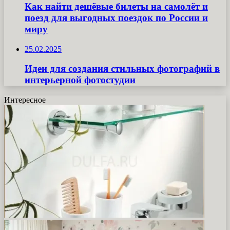
Как найти дешёвые билеты на самолёт и
поезд для выгодных поездок по России и
миру
25.02.2025
Идеи для создания стильных фотографий в
интерьерной фотостудии
Интересное