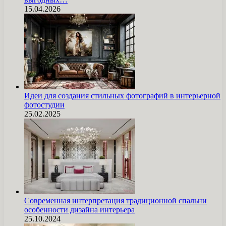
15.04.2026
Идеи для создания стильных фотографий в интерьерной
фотостудии
25.02.2025
Современная интерпретация традиционной спальни
особенности дизайна интерьера
25.10.2024