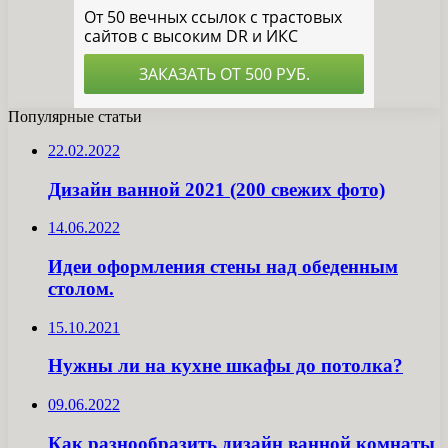
Популярные статьи
22.02.2022
Дизайн ванной 2021 (200 свежих фото)
14.06.2022
Идеи оформления стены над обеденным
столом.
15.10.2021
Нужны ли на кухне шкафы до потолка?
09.06.2022
Как разнообразить дизайн ванной комнаты