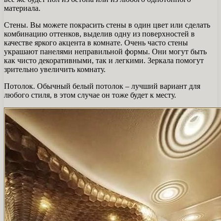
материала.
Стены. Вы можете покрасить стены в один цвет или сделать
комбинацию оттенков, выделив одну из поверхностей в
качестве яркого акцента в комнате. Очень часто стены
украшают панелями неправильной формы. Они могут быть
как чисто декоративными, так и легкими. Зеркала помогут
зрительно увеличить комнату.
Потолок. Обычный белый потолок – лучший вариант для
любого стиля, в этом случае он тоже будет к месту.