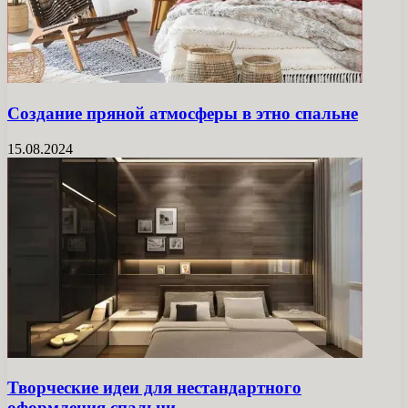
Создание пряной атмосферы в этно спальне
15.08.2024
Творческие идеи для нестандартного
оформления спальни