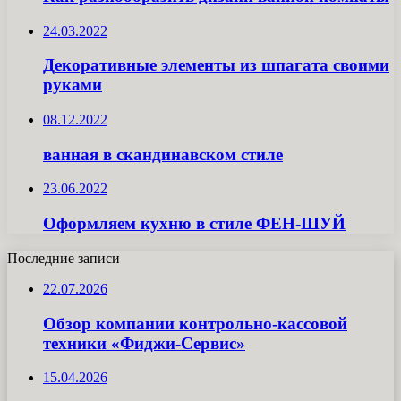
24.03.2022
Декоративные элементы из шпагата своими
руками
08.12.2022
ванная в скандинавском стиле
23.06.2022
Оформляем кухню в стиле ФЕН-ШУЙ
Последние записи
22.07.2026
Обзор компании контрольно-кассовой
техники «Фиджи-Сервис»
15.04.2026