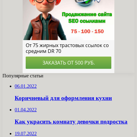
Популярные статьи
06.01.2022
Коричневый для оформления кухни
01.04.2022
Как украсить комнату девочки подростка
19.07.2022