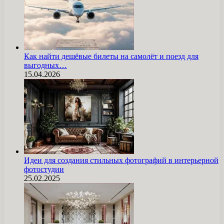
Как найти дешёвые билеты на самолёт и поезд для
выгодных…
15.04.2026
Идеи для создания стильных фотографий в интерьерной
фотостудии
25.02.2025