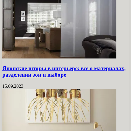
Японские шторы в интерьере: все о материалах,
разделении зон и выборе
15.09.2023