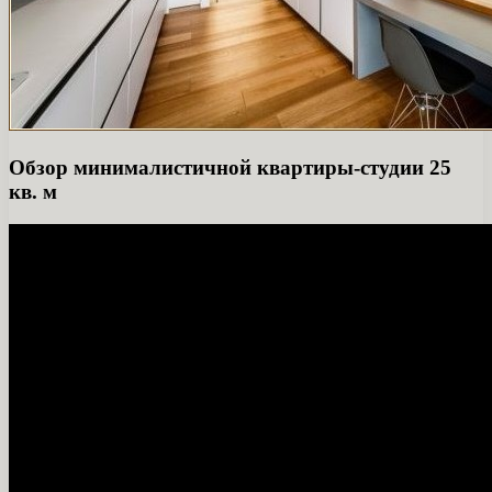
Обзор минималистичной квартиры-студии 25
кв. м