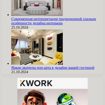
Современная интерпретация традиционной спальни
особенности дизайна интерьера
25.10.2024
Яркие акценты поп-арта в дизайне вашей гостиной
21.10.2024