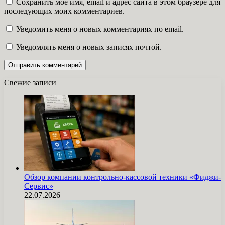
Сохранить моё имя, email и адрес сайта в этом браузере для
последующих моих комментариев.
Уведомить меня о новых комментариях по email.
Уведомлять меня о новых записях почтой.
Свежие записи
Обзор компании контрольно-кассовой техники «Фиджи-
Сервис»
22.07.2026