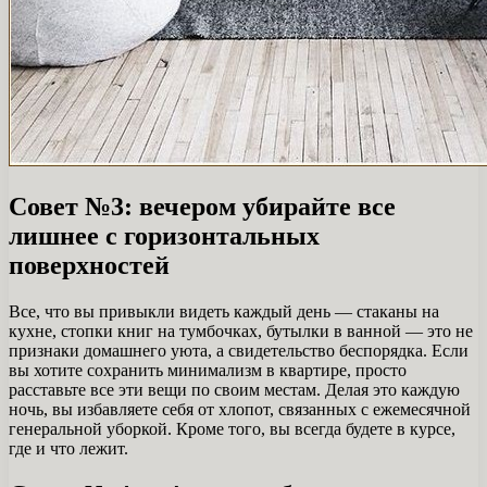
Совет №3: вечером убирайте все
лишнее с горизонтальных
поверхностей
Все, что вы привыкли видеть каждый день — стаканы на
кухне, стопки книг на тумбочках, бутылки в ванной — это не
признаки домашнего уюта, а свидетельство беспорядка. Если
вы хотите сохранить минимализм в квартире, просто
расставьте все эти вещи по своим местам. Делая это каждую
ночь, вы избавляете себя от хлопот, связанных с ежемесячной
генеральной уборкой. Кроме того, вы всегда будете в курсе,
где и что лежит.