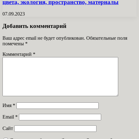
цвета, экология, пространство, материалы
07.09.2023
Добавить комментарий
Ваш адрес email не будет опубликован.
Обязательные поля
помечены
*
Комментарий
*
Имя
*
Email
*
Сайт