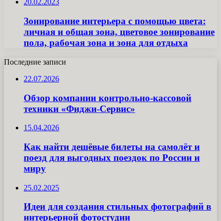
20.02.2023
Зонирование интерьера с помощью цвета:
личная и общая зона, цветовое зонирование
пола, рабочая зона и зона для отдыха
Последние записи
22.07.2026
Обзор компании контрольно-кассовой
техники «Фиджи-Сервис»
15.04.2026
Как найти дешёвые билеты на самолёт и
поезд для выгодных поездок по России и
миру
25.02.2025
Идеи для создания стильных фотографий в
интерьерной фотостудии