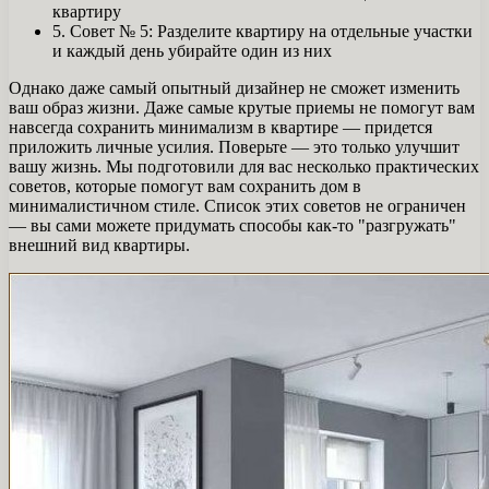
квартиру
5. Совет № 5: Разделите квартиру на отдельные участки
и каждый день убирайте один из них
Однако даже самый опытный дизайнер не сможет изменить
ваш образ жизни. Даже самые крутые приемы не помогут вам
навсегда сохранить минимализм в квартире — придется
приложить личные усилия. Поверьте — это только улучшит
вашу жизнь. Мы подготовили для вас несколько практических
советов, которые помогут вам сохранить дом в
минималистичном стиле. Список этих советов не ограничен
— вы сами можете придумать способы как-то "разгружать"
внешний вид квартиры.