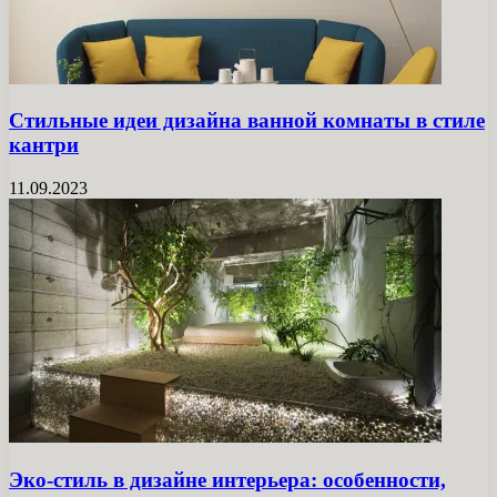
Стильные идеи дизайна ванной комнаты в стиле
кантри
11.09.2023
Эко-стиль в дизайне интерьера: особенности,