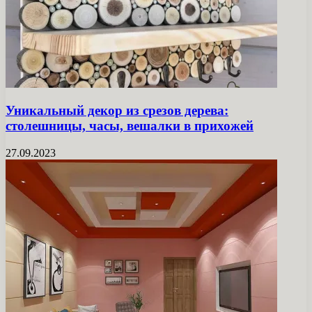
Уникальный декор из срезов дерева:
столешницы, часы, вешалки в прихожей
27.09.2023