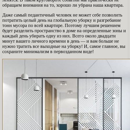
обращаем внимания на то, хорошо ли убрана наша квартира.
Даже самый педантичный человек не может себе позволить
потратить целый день на глобальную уборку и разгребание
тонн мусора по всей квартире. Поэтому лучшим решением
будет разделить пространство в доме на определенные зоны и
каждый день убирать одну из них. Всего около двадцати
минут вашего личного времени в день — и вам больше не
нужно тратить все выходные на уборку! И, самое главное, вы
сохраните минимализм в первозданном виде!