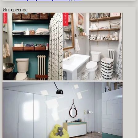
Интересное