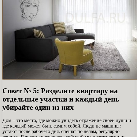
Совет № 5: Разделите квартиру на
отдельные участки и каждый день
убирайте один из них
Дом – это место, где можно увидеть отражение своей души и
где каждый может быть самим собой. Люди не машины:
устают после рабочего дня, спешат по делам, регулярно
ленятся. В таком круговороте событий мы практически не