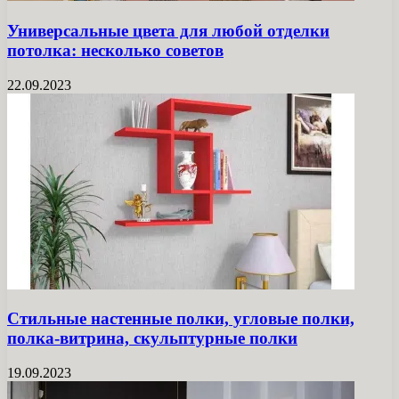
Универсальные цвета для любой отделки
потолка: несколько советов
22.09.2023
Стильные настенные полки, угловые полки,
полка-витрина, скульптурные полки
19.09.2023