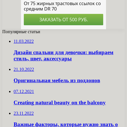
Популярные статьи
11.03.2022
Дизайн спальни для девочки: выбираем
стиль, цвет, аксессуары
21.10.2022
Оригинальная мебель из поддонов
07.12.2021
Creating natural beauty on the balcony
23.11.2022
Важные факторы, которые нужно знать о