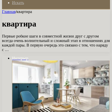
Искать
Главная
/
квартира
квартира
Первые робкие шаги в совместной жизни друг с другом
всегда очень волнительный и сложный этап в отношениях для
каждой пары. В первую очередь это связано с тем, что наряду
с …
Интерьер