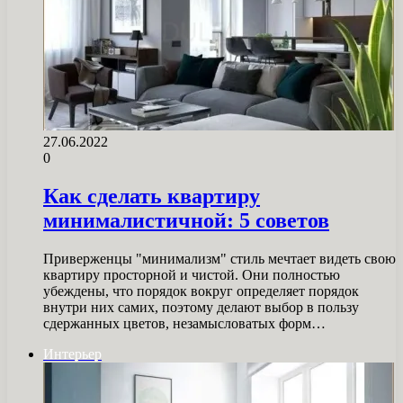
27.06.2022
0
Как сделать квартиру
минималистичной: 5 советов
Приверженцы "минимализм" стиль мечтает видеть свою
квартиру просторной и чистой. Они полностью
убеждены, что порядок вокруг определяет порядок
внутри них самих, поэтому делают выбор в пользу
сдержанных цветов, незамысловатых форм…
Интерьер