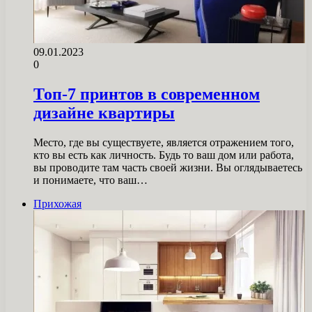
09.01.2023
0
Топ-7 принтов в современном
дизайне квартиры
Место, где вы существуете, является отражением того,
кто вы есть как личность. Будь то ваш дом или работа,
вы проводите там часть своей жизни. Вы оглядываетесь
и понимаете, что ваш…
Прихожая