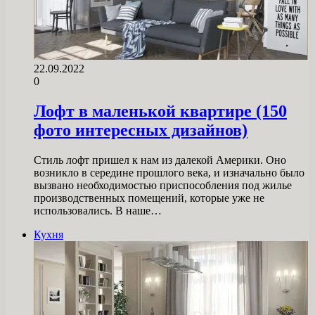
22.09.2022
0
Лофт в маленькой квартире (150
фото интересных дизайнов)
Стиль лофт пришел к нам из далекой Америки. Оно
возникло в середине прошлого века, и изначально было
вызвано необходимостью приспособления под жилье
производственных помещений, которые уже не
использовались. В наше…
Кухня