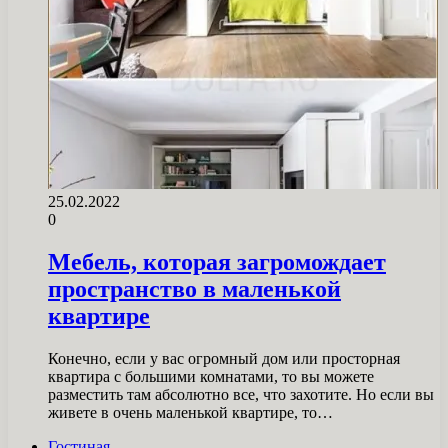
25.02.2022
0
Мебель, которая загромождает
пространство в маленькой
квартире
Конечно, если у вас огромный дом или просторная
квартира с большими комнатами, то вы можете
разместить там абсолютно все, что захотите. Но если вы
живете в очень маленькой квартире, то…
Гостиная