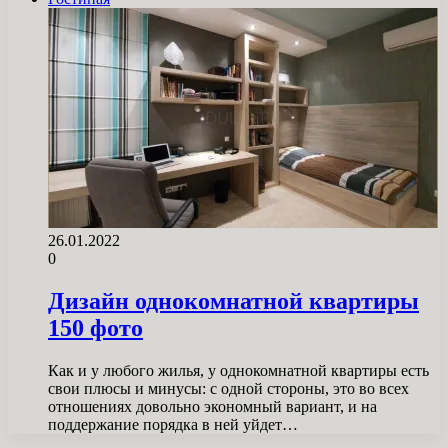
26.01.2022
0
Дизайн однокомнатной квартиры
150 фото
Как и у любого жилья, у однокомнатной квартиры есть
свои плюсы и минусы: с одной стороны, это во всех
отношениях довольно экономный вариант, и на
поддержание порядка в ней уйдет…