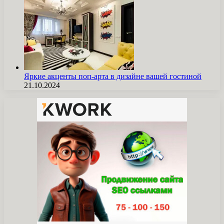
Яркие акценты поп-арта в дизайне вашей гостиной
21.10.2024