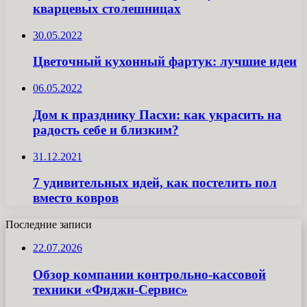
кварцевых столешницах
30.05.2022
Цветочный кухонный фартук: лучшие идеи
06.05.2022
Дом к празднику Пасхи: как украсить на
радость себе и близким?
31.12.2021
7 удивительных идей, как постелить пол
вместо ковров
Последние записи
22.07.2026
Обзор компании контрольно-кассовой
техники «Фиджи-Сервис»