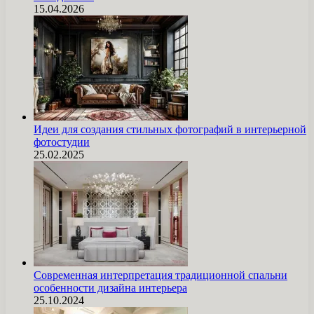
15.04.2026
Идеи для создания стильных фотографий в интерьерной
фотостудии
25.02.2025
Современная интерпретация традиционной спальни
особенности дизайна интерьера
25.10.2024