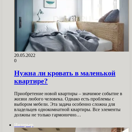
20.05.2022
0
Нужна ли кровать в маленькой
квартире?
Приобретение новой квартиры – значимое событие в
жизни любого человека. Однако есть проблемы с
выбором мебели. Эта задача особенно сложна для
владельцев однокомнатной квартиры. Все элементы
должны не только гармонично…
Интерьер