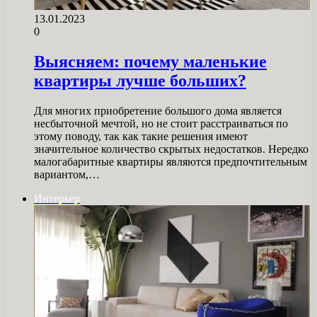
13.01.2023
0
Выясняем: почему маленькие
квартиры лучше больших?
Для многих приобретение большого дома является
несбыточной мечтой, но не стоит расстраиваться по
этому поводу, так как такие решения имеют
значительное количество скрытых недостатков. Нередко
малогабаритные квартиры являются предпочтительным
вариантом,…
Интерьер