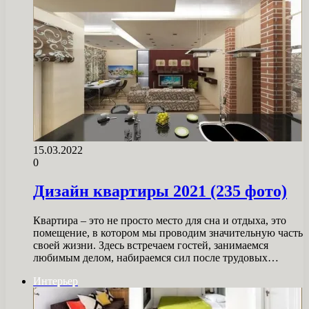
15.03.2022
0
Дизайн квартиры 2021 (235 фото)
Квартира – это не просто место для сна и отдыха, это
помещение, в котором мы проводим значительную часть
своей жизни. Здесь встречаем гостей, занимаемся
любимым делом, набираемся сил после трудовых…
Интерьер