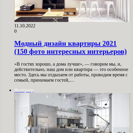
11.10.2022
0
Модный дизайн квартиры 2021
(150 фото интересных интерьеров)
«В гостях хорошо, а дома лучше», — говорим мы, и,
действительно, наш дом или квартира — это особенное
место. Здесь мы отдыхаем от работы, проводим время с
семьей, принимаем гостей,…
Интерьер