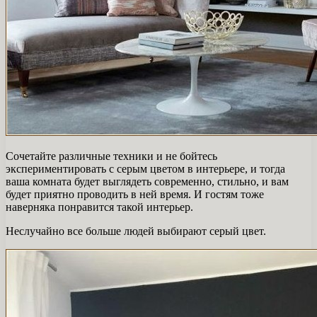
Сочетайте различные техники и не бойтесь
экспериментировать с серым цветом в интерьере, и тогда
ваша комната будет выглядеть современно, стильно, и вам
будет приятно проводить в ней время. И гостям тоже
наверняка понравится такой интерьер.
Неслучайно все больше людей выбирают серый цвет.