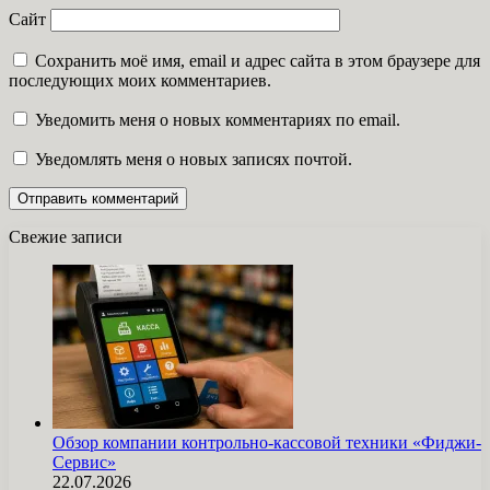
Сайт
Сохранить моё имя, email и адрес сайта в этом браузере для
последующих моих комментариев.
Уведомить меня о новых комментариях по email.
Уведомлять меня о новых записях почтой.
Свежие записи
Обзор компании контрольно-кассовой техники «Фиджи-
Сервис»
22.07.2026