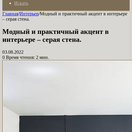
Искать
Главная
/
Интерьер
/
Модный и практичный акцент в интерьере
– серая стена.
Модный и практичный акцент в
интерьере – серая стена.
03.08.2022
0
Время чтения: 2 мин.