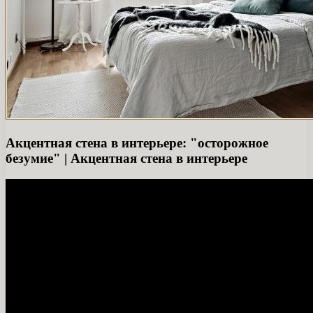
Акцентная стена в интерьере: "осторожное
безумие" | Акцентная стена в интерьере