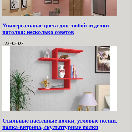
Универсальные цвета для любой отделки
потолка: несколько советов
22.09.2023
Стильные настенные полки, угловые полки,
полка-витрина, скульптурные полки