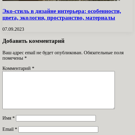
Эко-стиль в дизайне интерьера: особенности,
цвета, экология, пространство, материалы
07.09.2023
Добавить комментарий
Ваш адрес email не будет опубликован.
Обязательные поля
помечены
*
Комментарий
*
Имя
*
Email
*