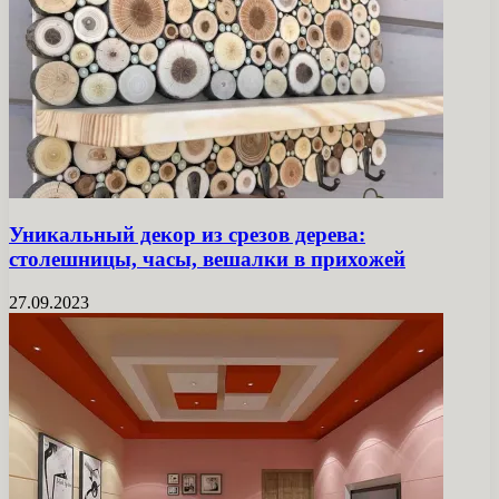
Уникальный декор из срезов дерева:
столешницы, часы, вешалки в прихожей
27.09.2023