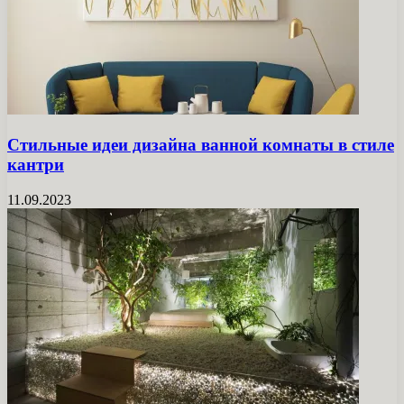
Стильные идеи дизайна ванной комнаты в стиле
кантри
11.09.2023