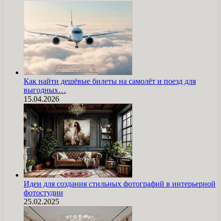
Как найти дешёвые билеты на самолёт и поезд для
выгодных…
15.04.2026
Идеи для создания стильных фотографий в интерьерной
фотостудии
25.02.2025