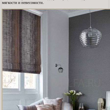
мягкости и невесомости.