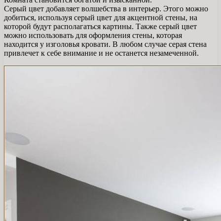
Серый цвет добавляет волшебства в интерьер. Этого можно
добиться, используя серый цвет для акцентной стены, на
которой будут располагаться картины. Также серый цвет
можно использовать для оформления стены, которая
находится у изголовья кровати. В любом случае серая стена
привлечет к себе внимание и не останется незамеченной.