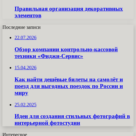
Правильная организация декоративных
элементов
Последние записи
22.07.2026
Обзор компании контрольно-кассовой
техники «Фиджи-Сервис»
15.04.2026
Как найти дешёвые билеты на самолёт и
поезд для выгодных поездок по России и
миру
25.02.2025
Идеи для создания стильных фотографий в
интерьерной фотостудии
Интересное