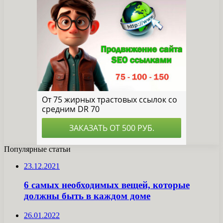
Популярные статьи
23.12.2021
6 самых необходимых вещей, которые
должны быть в каждом доме
26.01.2022