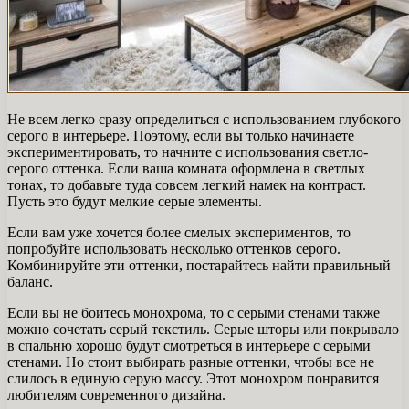
Не всем легко сразу определиться с использованием глубокого
серого в интерьере. Поэтому, если вы только начинаете
экспериментировать, то начните с использования светло-
серого оттенка. Если ваша комната оформлена в светлых
тонах, то добавьте туда совсем легкий намек на контраст.
Пусть это будут мелкие серые элементы.
Если вам уже хочется более смелых экспериментов, то
попробуйте использовать несколько оттенков серого.
Комбинируйте эти оттенки, постарайтесь найти правильный
баланс.
Если вы не боитесь монохрома, то с серыми стенами также
можно сочетать серый текстиль. Серые шторы или покрывало
в спальню хорошо будут смотреться в интерьере с серыми
стенами. Но стоит выбирать разные оттенки, чтобы все не
слилось в единую серую массу. Этот монохром понравится
любителям современного дизайна.