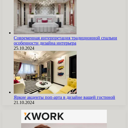
Современная интерпретация традиционной спальни
особенности дизайна интерьера
25.10.2024
Яркие акценты поп-арта в дизайне вашей гостиной
21.10.2024