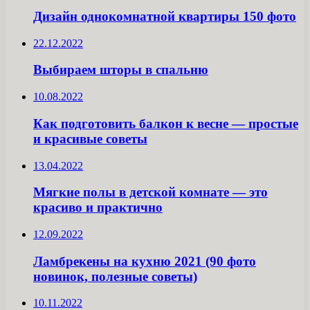
Дизайн однокомнатной квартиры 150 фото
22.12.2022
Выбираем шторы в спальню
10.08.2022
Как подготовить балкон к весне — простые
и красивые советы
13.04.2022
Мягкие полы в детской комнате — это
красиво и практично
12.09.2022
Ламбрекены на кухню 2021 (90 фото
новинок, полезные советы)
10.11.2022