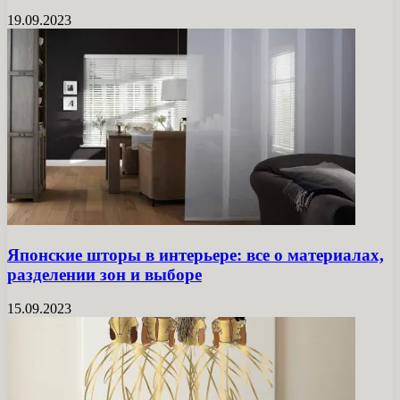
19.09.2023
Японские шторы в интерьере: все о материалах,
разделении зон и выборе
15.09.2023