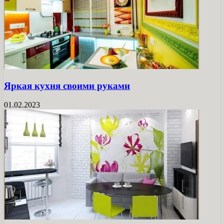
Яркая кухня своими руками
01.02.2023