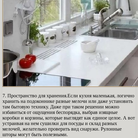
7. Пространство для хранения.Если кухня маленькая, логично
хранить на подоконнике разные мелочи или даже установить
там бытовую технику. Даже при таком решении можно
избавиться от ощущения беспорядка, выбрав изящные
коробки и корзины, которые выглядят как единое целое. А вот
устраивая на нем сушилки для посуды и склад разных
мелочей, желательно проверить вид снаружи. Рулонные
шторы могут быть полезными.