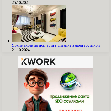
25.10.2024
Яркие акценты поп-арта в дизайне вашей гостиной
21.10.2024