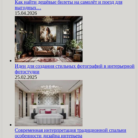
Как найти дешёвые билеты на самолёт и поезд для
выгодных…
15.04.2026
Идеи для создания стильных фотографий в интерьерной
фотостудии
25.02.2025
Современная интерпретация традиционной спальни
особенности дизайна интерьера