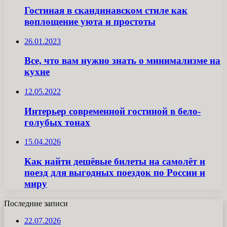
Гостиная в скандинавском стиле как
воплощение уюта и простоты
26.01.2023
Все, что вам нужно знать о минимализме на
кухне
12.05.2022
Интерьер современной гостиной в бело-
голубых тонах
15.04.2026
Как найти дешёвые билеты на самолёт и
поезд для выгодных поездок по России и
миру
Последние записи
22.07.2026