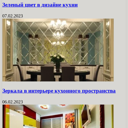
Зеленый цвет в дизайне кухни
07.02.2023
Зеркала в интерьере кухонного пространства
06.02.2023