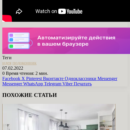
Теги
идея
подоконник
07.02.2022
0
Время чтения: 2 мин.
Facebook
X
Pinterest
Вконтакте
Одноклассники
Messenger
Messenger
WhatsApp
Telegram
Viber
Печатать
ПОХОЖИЕ СТАТЬИ