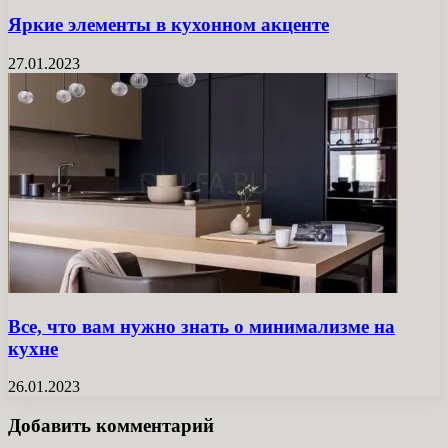
Яркие элементы в кухонном акценте
27.01.2023
Все, что вам нужно знать о минимализме на
кухне
26.01.2023
Добавить комментарий