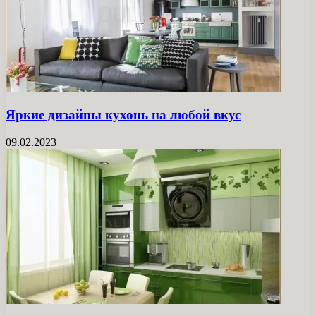
Яркие дизайны кухонь на любой вкус
09.02.2023