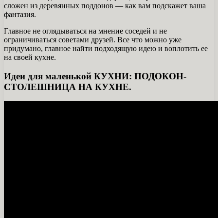
сложен из деревянных поддонов — как вам подскажет ваша
фантазия.
Главное не оглядываться на мнение соседей и не
ограничиваться советами друзей. Все что можно уже
придумано, главное найти подходящую идею и воплотить ее
на своей кухне.
Идеи для маленькой КУХНИ: ПОДОКОН-
СТОЛЕШНИЦА НА КУХНЕ.