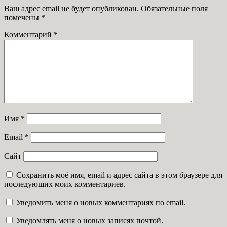
Ваш адрес email не будет опубликован.
Обязательные поля
помечены
*
Комментарий
*
Имя
*
Email
*
Сайт
Сохранить моё имя, email и адрес сайта в этом браузере для
последующих моих комментариев.
Уведомить меня о новых комментариях по email.
Уведомлять меня о новых записях почтой.