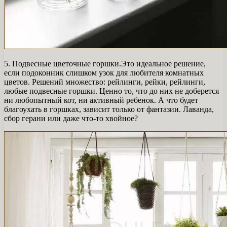
5. Подвесные цветочные горшки.Это идеальное решение,
если подоконник слишком узок для любителя комнатных
цветов. Решений множество: рейлинги, рейки, рейлинги,
любые подвесные горшки. Ценно то, что до них не доберется
ни любопытный кот, ни активный ребенок. А что будет
благоухать в горшках, зависит только от фантазии. Лаванда,
сбор герани или даже что-то хвойное?