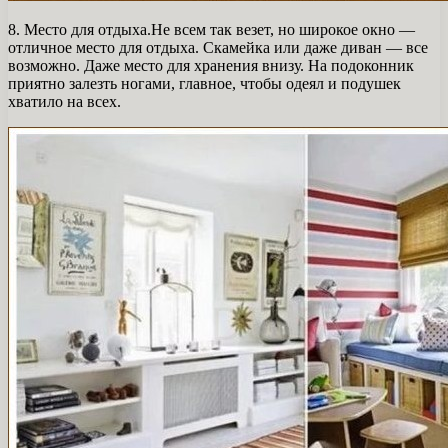
8. Место для отдыха.Не всем так везет, но широкое окно —
отличное место для отдыха. Скамейка или даже диван — все
возможно. Даже место для хранения внизу. На подоконник
приятно залезть ногами, главное, чтобы одеял и подушек
хватило на всех.