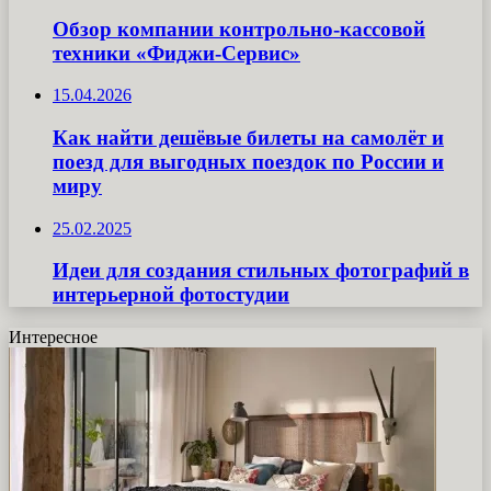
Обзор компании контрольно-кассовой
техники «Фиджи-Сервис»
15.04.2026
Как найти дешёвые билеты на самолёт и
поезд для выгодных поездок по России и
миру
25.02.2025
Идеи для создания стильных фотографий в
интерьерной фотостудии
Интересное