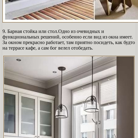
9. Барная стойка или стол.Одно из очевидных и
функциональных решений, особенно если вид из окна имеет.
За окном прекрасно работает, там приятно посидеть, как будто
на террасе кафе, а сам бог велел отобедать.