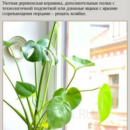
Уютная деревенская керамика, дополнительные полки с
технологичной подсветкой или длинные ящики с яркими
созревающими перцами – решать хозяйке.