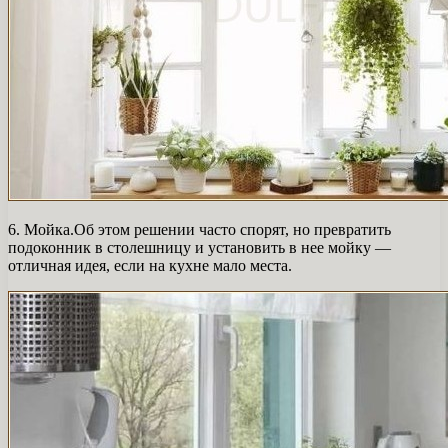
6. Мойка.Об этом решении часто спорят, но превратить
подоконник в столешницу и установить в нее мойку —
отличная идея, если на кухне мало места.