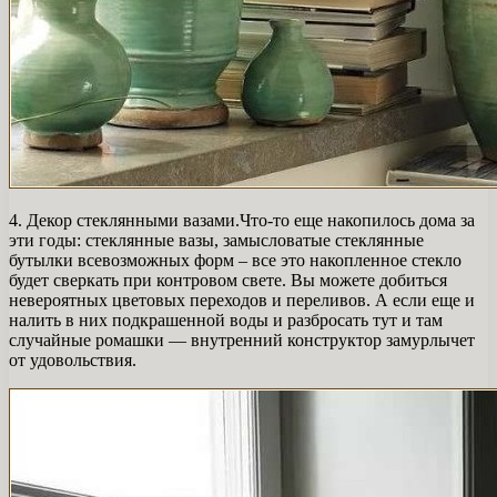
4. Декор стеклянными вазами.Что-то еще накопилось дома за
эти годы: стеклянные вазы, замысловатые стеклянные
бутылки всевозможных форм – все это накопленное стекло
будет сверкать при контровом свете. Вы можете добиться
невероятных цветовых переходов и переливов. А если еще и
налить в них подкрашенной воды и разбросать тут и там
случайные ромашки — внутренний конструктор замурлычет
от удовольствия.