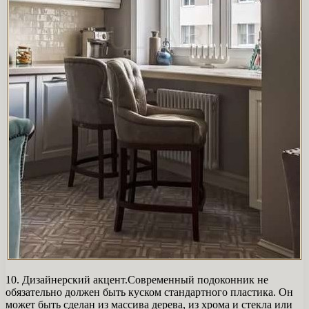
10. Дизайнерский акцент.Современный подоконник не
обязательно должен быть куском стандартного пластика. Он
может быть сделан из массива дерева, из хрома и стекла или