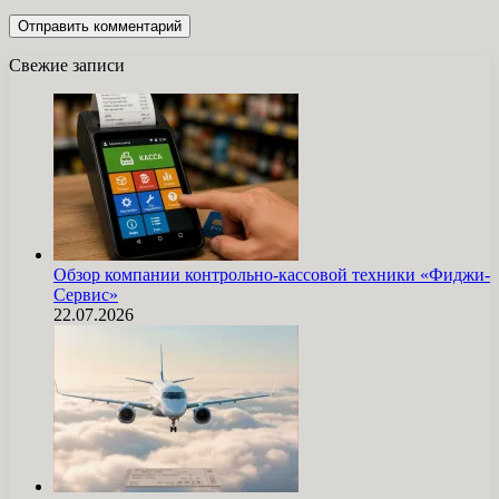
Свежие записи
Обзор компании контрольно-кассовой техники «Фиджи-
Сервис»
22.07.2026