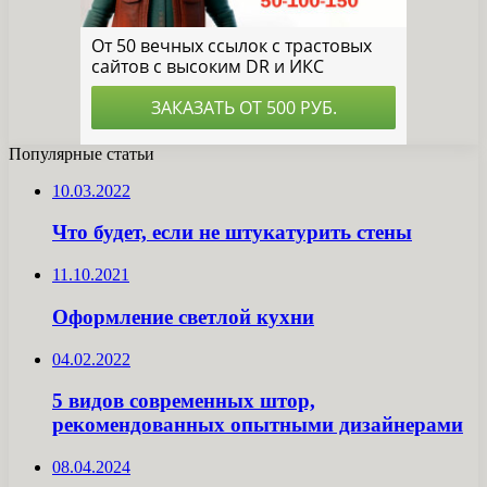
Популярные статьи
10.03.2022
Что будет, если не штукатурить стены
11.10.2021
Оформление светлой кухни
04.02.2022
5 видов современных штор,
рекомендованных опытными дизайнерами
08.04.2024