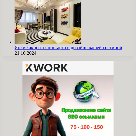
Яркие акценты поп-арта в дизайне вашей гостиной
21.10.2024