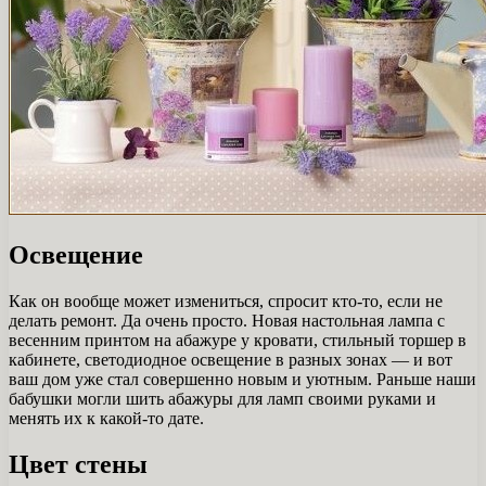
Освещение
Как он вообще может измениться, спросит кто-то, если не
делать ремонт. Да очень просто. Новая настольная лампа с
весенним принтом на абажуре у кровати, стильный торшер в
кабинете, светодиодное освещение в разных зонах — и вот
ваш дом уже стал совершенно новым и уютным. Раньше наши
бабушки могли шить абажуры для ламп своими руками и
менять их к какой-то дате.
Цвет стены