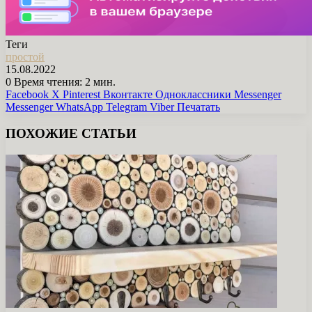
Теги
простой
15.08.2022
0
Время чтения: 2 мин.
Facebook
X
Pinterest
Вконтакте
Одноклассники
Messenger
Messenger
WhatsApp
Telegram
Viber
Печатать
ПОХОЖИЕ СТАТЬИ