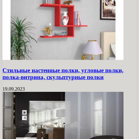
Стильные настенные полки, угловые полки,
полка-витрина, скульптурные полки
19.09.2023