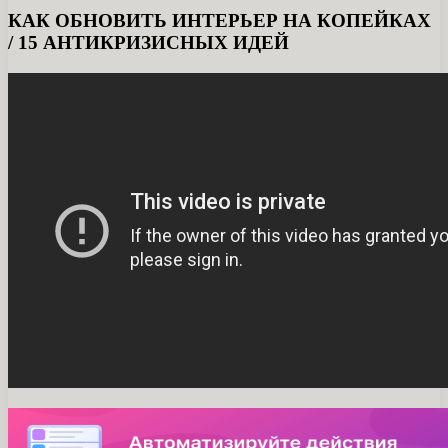
КАК ОБНОВИТЬ ИНТЕРЬЕР НА КОПЕЙКАХ
/ 15 АНТИКРИЗИСНЫХ ИДЕЙ