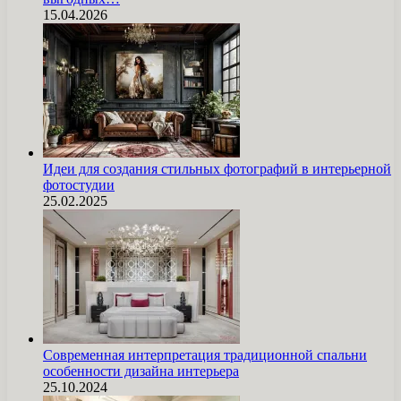
15.04.2026
Идеи для создания стильных фотографий в интерьерной
фотостудии
25.02.2025
Современная интерпретация традиционной спальни
особенности дизайна интерьера
25.10.2024