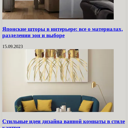
Японские шторы в интерьере: все о материалах,
разделении зон и выборе
15.09.2023
Стильные идеи дизайна ванной комнаты в стиле
кантри