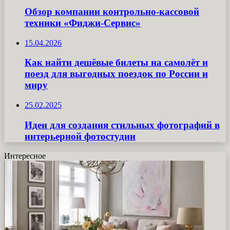
Обзор компании контрольно-кассовой
техники «Фиджи-Сервис»
15.04.2026
Как найти дешёвые билеты на самолёт и
поезд для выгодных поездок по России и
миру
25.02.2025
Идеи для создания стильных фотографий в
интерьерной фотостудии
Интересное