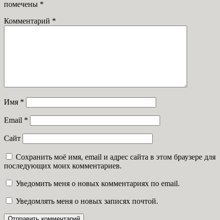
помечены
*
Комментарий
*
Имя
*
Email
*
Сайт
Сохранить моё имя, email и адрес сайта в этом браузере для
последующих моих комментариев.
Уведомить меня о новых комментариях по email.
Уведомлять меня о новых записях почтой.