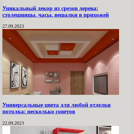
Уникальный декор из срезов дерева:
столешницы, часы, вешалки в прихожей
27.09.2023
Универсальные цвета для любой отделки
потолка: несколько советов
22.09.2023