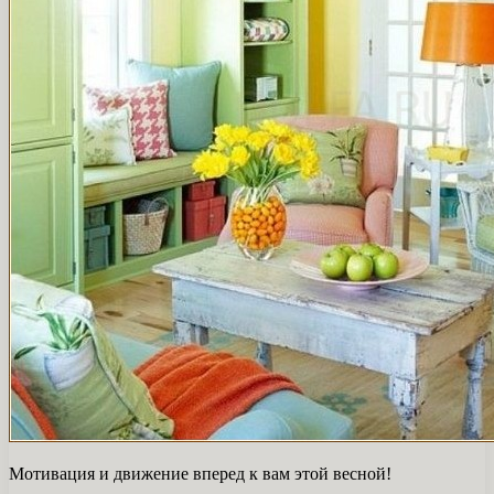
Мотивация и движение вперед к вам этой весной!