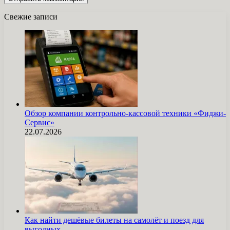
Свежие записи
Обзор компании контрольно-кассовой техники «Фиджи-
Сервис»
22.07.2026
Как найти дешёвые билеты на самолёт и поезд для
выгодных…