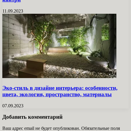
11.09.2023
Эко-стиль в дизайне интерьера: особенности,
цвета, экология, пространство, материалы
07.09.2023
Добавить комментарий
Ваш адрес email не будет опубликован.
Обязательные поля