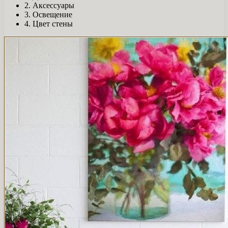
2. Аксессуары
3. Освещение
4. Цвет стены