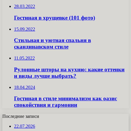
28.03.2022
Гостиная в хрущевке (101 фото)
15.09.2022
Стильная и уютная спальня в
скандинавском стиле
11.05.2022
Рулонные шторы на кухню: какие оттенки
и виды лучше выбрать?
18.04.2024
Гостиная в стиле минимализм как оазис
спокойствия и гармонии
Последние записи
22.07.2026