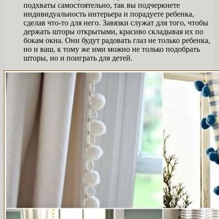
подхваты самостоятельно, так вы подчеркнете
индивидуальность интерьера и порадуете ребенка,
сделав что-то для него. Завязки служат для того, чтобы
держать шторы открытыми, красиво складывая их по
бокам окна. Они будут радовать глаз не только ребенка,
но и ваш, к тому же ими можно не только подобрать
шторы, но и поиграть для детей.