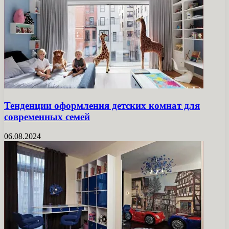
Тенденции оформления детских комнат для
современных семей
06.08.2024