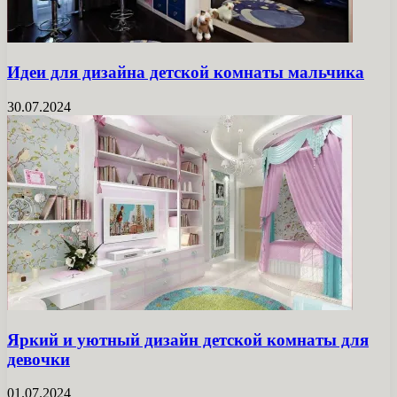
Идеи для дизайна детской комнаты мальчика
30.07.2024
Яркий и уютный дизайн детской комнаты для
девочки
01.07.2024