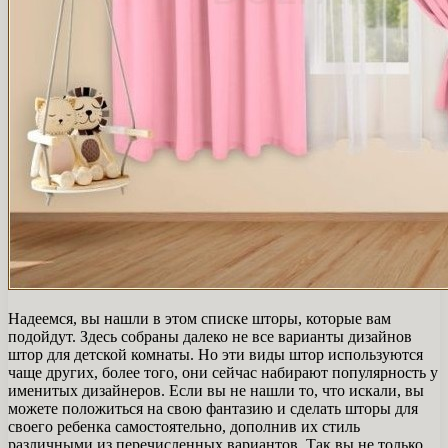
Надеемся, вы нашли в этом списке шторы, которые вам
подойдут. Здесь собраны далеко не все варианты дизайнов
штор для детской комнаты. Но эти виды штор используются
чаще других, более того, они сейчас набирают популярность у
именитых дизайнеров. Если вы не нашли то, что искали, вы
можете положиться на свою фантазию и сделать шторы для
своего ребенка самостоятельно, дополнив их стиль
различными из перечисленных вариантов. Так вы не только