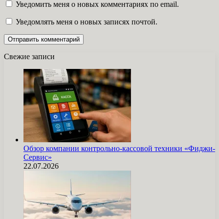
Уведомить меня о новых комментариях по email.
Уведомлять меня о новых записях почтой.
Свежие записи
Обзор компании контрольно-кассовой техники «Фиджи-
Сервис»
22.07.2026