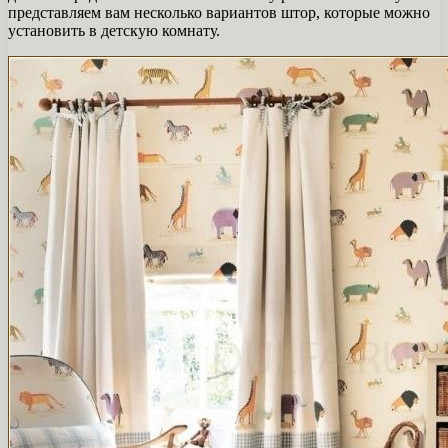
представляем вам несколько вариантов штор, которые можно
установить в детскую комнату.