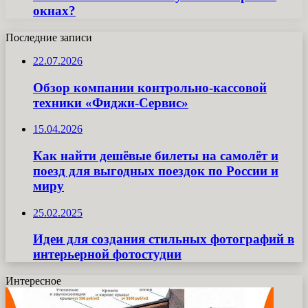
окнах?
Последние записи
22.07.2026
Обзор компании контрольно-кассовой
техники «Фиджи-Сервис»
15.04.2026
Как найти дешёвые билеты на самолёт и
поезд для выгодных поездок по России и
миру
25.02.2025
Идеи для создания стильных фотографий в
интерьерной фотостудии
Интересное