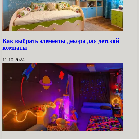
Как выбрать элементы декора для детской
комнаты
11.10.2024