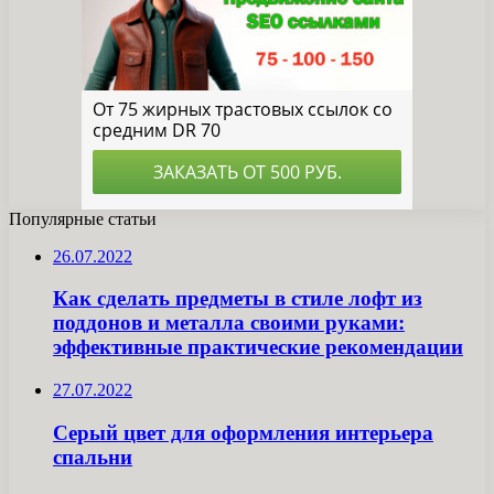
Популярные статьи
26.07.2022
Как сделать предметы в стиле лофт из
поддонов и металла своими руками:
эффективные практические рекомендации
27.07.2022
Серый цвет для оформления интерьера
спальни