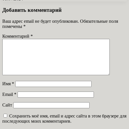
Добавить комментарий
Ваш адрес email не будет опубликован.
Обязательные поля
помечены
*
Комментарий
*
Имя
*
Email
*
Сайт
Сохранить моё имя, email и адрес сайта в этом браузере для
последующих моих комментариев.