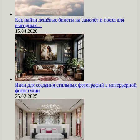
Как найти дешёвые билеты на самолёт и поезд для
выгодных…
15.04.2026
Идеи для создания стильных фотографий в интерьерной
фотостудии
25.02.2025