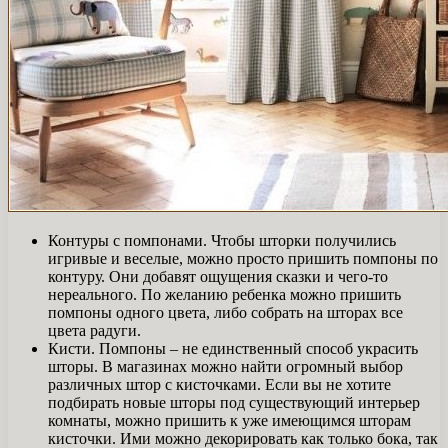
Контуры с помпонами. Чтобы шторки получились
игривые и веселые, можно просто пришить помпоны по
контуру. Они добавят ощущения сказки и чего-то
нереального. По желанию ребенка можно пришить
помпоны одного цвета, либо собрать на шторах все
цвета радуги.
Кисти. Помпоны – не единственный способ украсить
шторы. В магазинах можно найти огромный выбор
различных штор с кисточками. Если вы не хотите
подбирать новые шторы под существующий интерьер
комнаты, можно пришить к уже имеющимся шторам
кисточки. Ими можно декорировать как только бока, так