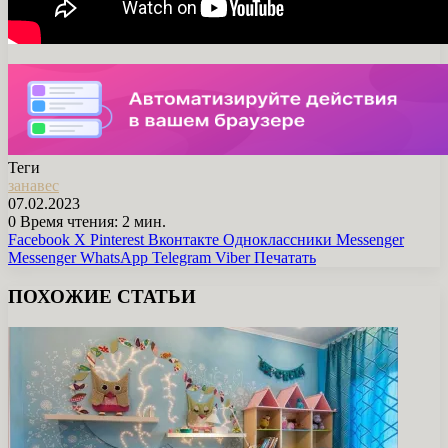
Теги
занавес
07.02.2023
0
Время чтения: 2 мин.
Facebook
X
Pinterest
Вконтакте
Одноклассники
Messenger
Messenger
WhatsApp
Telegram
Viber
Печатать
ПОХОЖИЕ СТАТЬИ