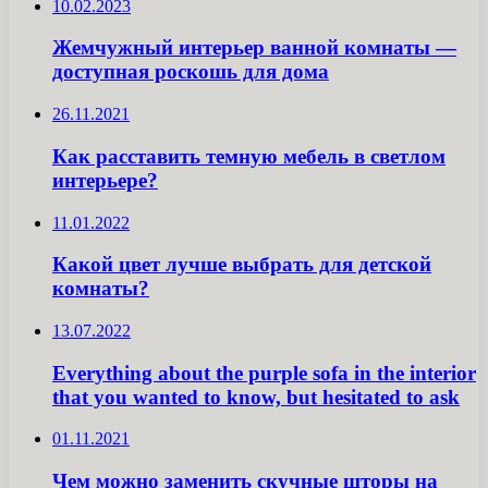
10.02.2023
Жемчужный интерьер ванной комнаты —
доступная роскошь для дома
26.11.2021
Как расставить темную мебель в светлом
интерьере?
11.01.2022
Какой цвет лучше выбрать для детской
комнаты?
13.07.2022
Everything about the purple sofa in the interior
that you wanted to know, but hesitated to ask
01.11.2021
Чем можно заменить скучные шторы на