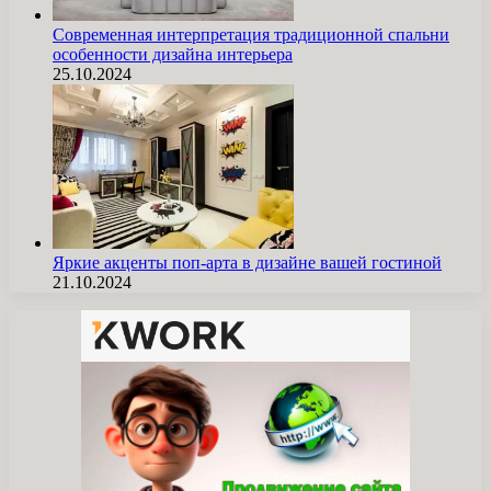
Современная интерпретация традиционной спальни
особенности дизайна интерьера
25.10.2024
Яркие акценты поп-арта в дизайне вашей гостиной
21.10.2024