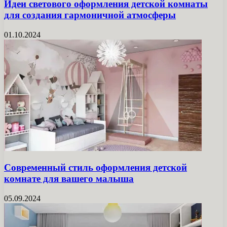
Идеи светового оформления детской комнаты
для создания гармоничной атмосферы
01.10.2024
Современный стиль оформления детской
комнате для вашего малыша
05.09.2024