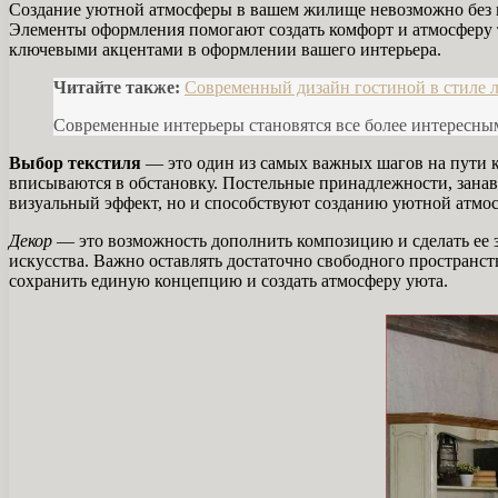
Создание уютной атмосферы в вашем жилище невозможно без г
Элементы оформления помогают создать комфорт и атмосферу те
ключевыми акцентами в оформлении вашего интерьера.
Читайте также:
Современный дизайн гостиной в стиле 
Современные интерьеры становятся все более интересны
Выбор текстиля
— это один из самых важных шагов на пути к
вписываются в обстановку. Постельные принадлежности, занав
визуальный эффект, но и способствуют созданию уютной атмос
Декор
— это возможность дополнить композицию и сделать ее з
искусства. Важно оставлять достаточно свободного пространст
сохранить единую концепцию и создать атмосферу уюта.