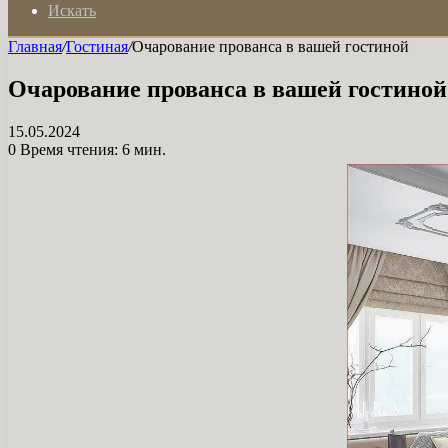
Искать
Главная
/
Гостиная
/
Очарование прованса в вашей гостиной
Очарование прованса в вашей гостиной
15.05.2024
0
Время чтения: 6 мин.