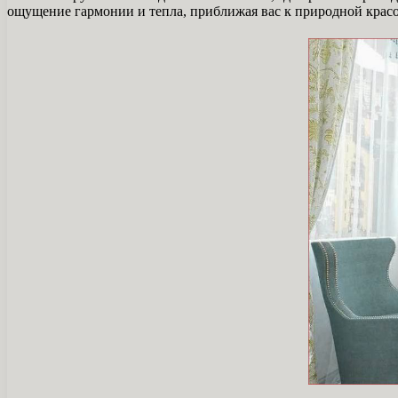
ощущение гармонии и тепла, приближая вас к природной красот