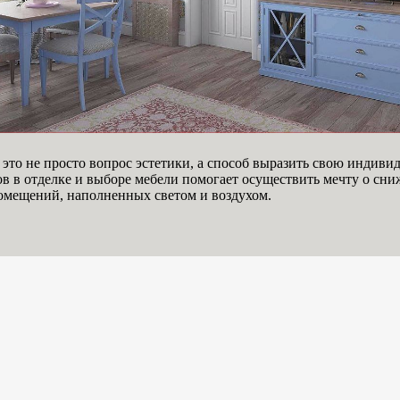
то не просто вопрос эстетики, а способ выразить свою индивид
в в отделке и выборе мебели помогает осуществить мечту о сн
помещений, наполненных светом и воздухом.