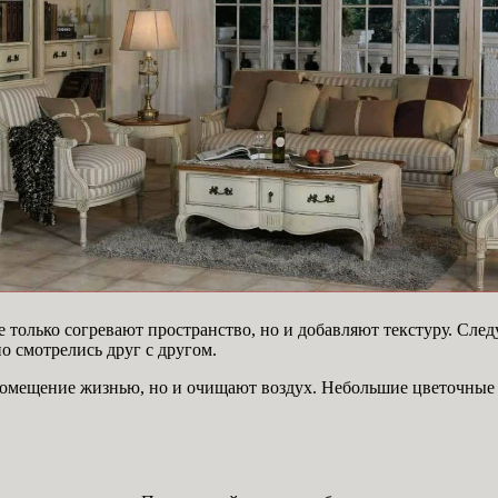
только согревают пространство, но и добавляют текстуру. Следу
о смотрелись друг с другом.
помещение жизнью, но и очищают воздух. Небольшие цветочные