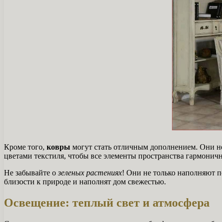
Кроме того,
ковры
могут стать отличным дополнением. Они не 
цветами текстиля, чтобы все элементы пространства гармоничн
Не забывайте о
зеленых растениях
! Они не только наполняют 
близости к природе и наполнят дом свежестью.
Освещение: теплый свет и атмосфера