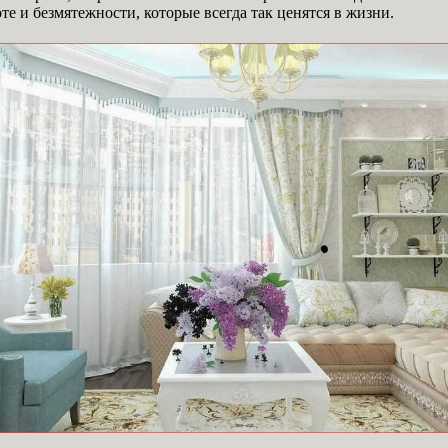
е и безмятежности, которые всегда так ценятся в жизни.