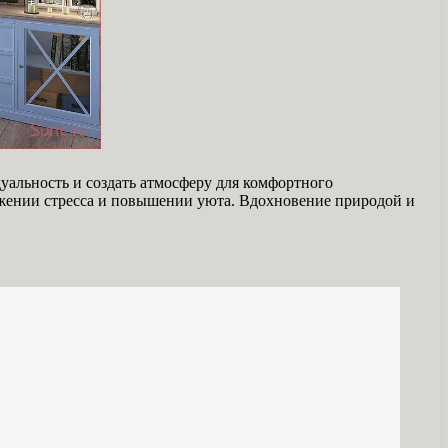
уальность и создать атмосферу для комфортного
ижении стресса и повышении уюта. Вдохновение природой и