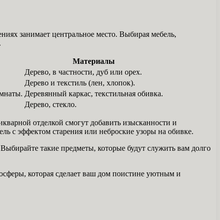
ниях занимает центральное место. Выбирая мебель,
.
Материалы
Дерево, в частности, дуб или орех.
Дерево и текстиль (лен, хлопок).
мнаты.
Деревянный каркас, текстильная обивка.
Дерево, стекло.
икварной отделкой смогут добавить изысканности и
ль с эффектом старения или неброские узоры на обивке.
 Выбирайте такие предметы, которые будут служить вам долго
осферы, которая сделает ваш дом поистине уютным и