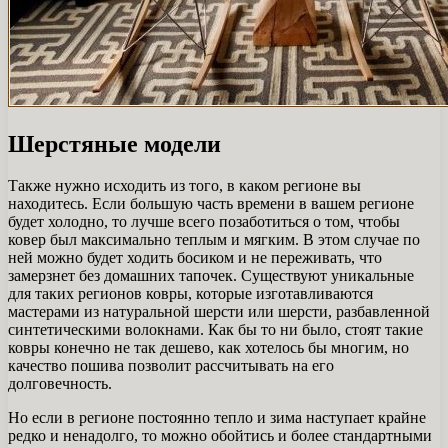
Шерстяные модели
Также нужно исходить из того, в каком регионе вы
находитесь. Если большую часть времени в вашем регионе
будет холодно, то лучше всего позаботиться о том, чтобы
ковер был максимально теплым и мягким. В этом случае по
ней можно будет ходить босиком и не переживать, что
замерзнет без домашних тапочек. Существуют уникальные
для таких регионов ковры, которые изготавливаются
мастерами из натуральной шерсти или шерсти, разбавленной
синтетическими волокнами. Как бы то ни было, стоят такие
ковры конечно не так дешево, как хотелось бы многим, но
качество пошива позволит рассчитывать на его
долговечность.
Но если в регионе постоянно тепло и зима наступает крайне
редко и ненадолго, то можно обойтись и более стандартными