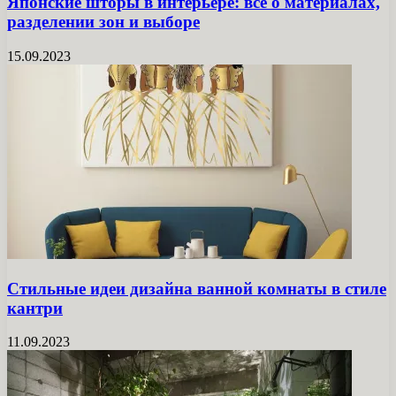
Японские шторы в интерьере: все о материалах,
разделении зон и выборе
15.09.2023
Стильные идеи дизайна ванной комнаты в стиле
кантри
11.09.2023