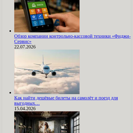
Обзор компании контрольно-кассовой техники «Фиджи-
Сервис»
22.07.2026
Как найти дешёвые билеты на самолёт и поезд для
выгодных…
15.04.2026