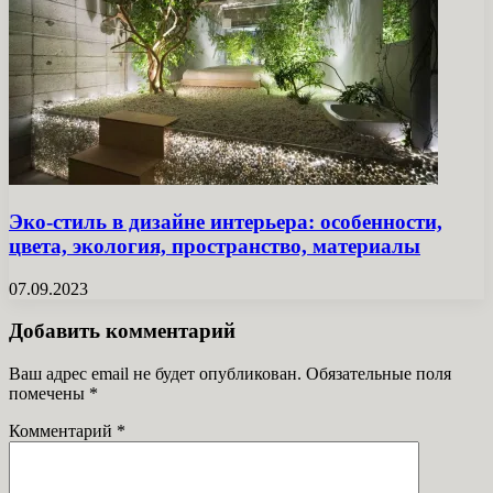
Эко-стиль в дизайне интерьера: особенности,
цвета, экология, пространство, материалы
07.09.2023
Добавить комментарий
Ваш адрес email не будет опубликован.
Обязательные поля
помечены
*
Комментарий
*