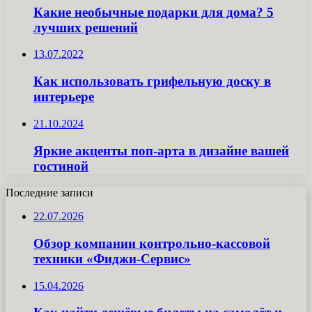
Какие необычные подарки для дома? 5
лучших решений
13.07.2022
Как использовать грифельную доску в
интерьере
21.10.2024
Яркие акценты поп-арта в дизайне вашей
гостиной
Последние записи
22.07.2026
Обзор компании контрольно-кассовой
техники «Фиджи-Сервис»
15.04.2026