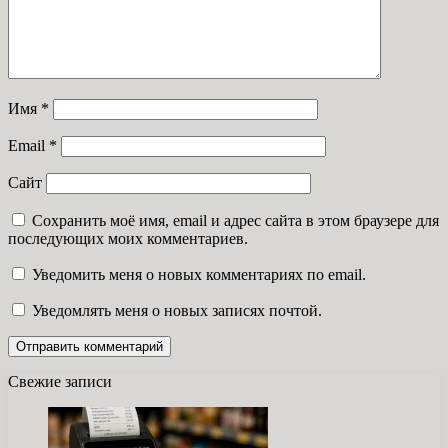
Имя
*
Email
*
Сайт
Сохранить моё имя, email и адрес сайта в этом браузере для
последующих моих комментариев.
Уведомить меня о новых комментариях по email.
Уведомлять меня о новых записях почтой.
Свежие записи