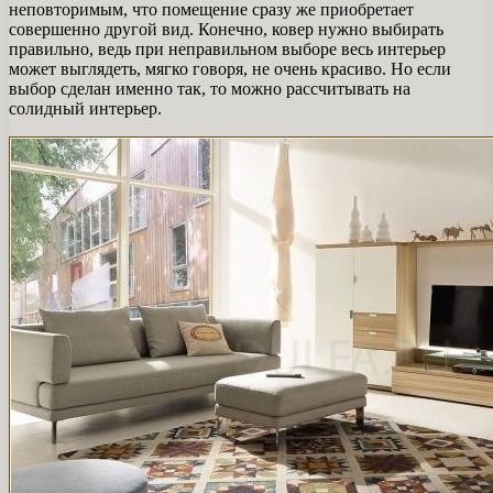
неповторимым, что помещение сразу же приобретает
совершенно другой вид. Конечно, ковер нужно выбирать
правильно, ведь при неправильном выборе весь интерьер
может выглядеть, мягко говоря, не очень красиво. Но если
выбор сделан именно так, то можно рассчитывать на
солидный интерьер.