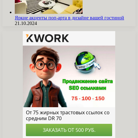
Яркие акценты поп-арта в дизайне вашей гостиной
21.10.2024