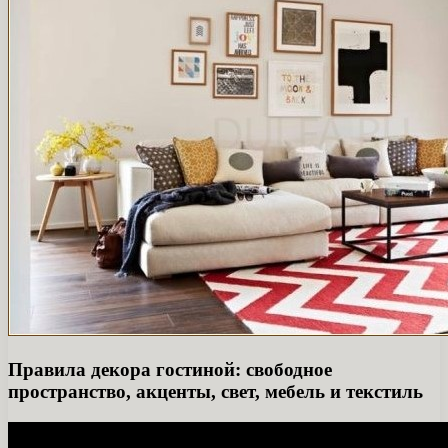
Правила декора гостиной: свободное
пространство, акценты, свет, мебель и текстиль