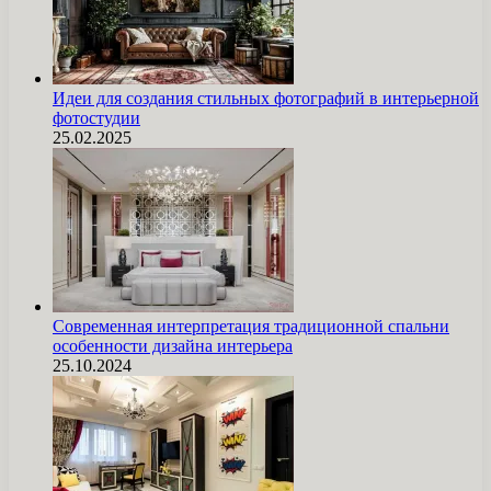
Идеи для создания стильных фотографий в интерьерной
фотостудии
25.02.2025
Современная интерпретация традиционной спальни
особенности дизайна интерьера
25.10.2024