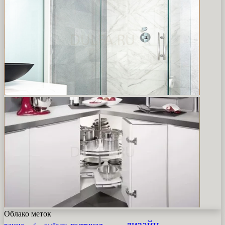
Облако меток
дизайн