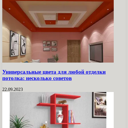
Универсальные цвета для любой отделки
потолка: несколько советов
22.09.2023