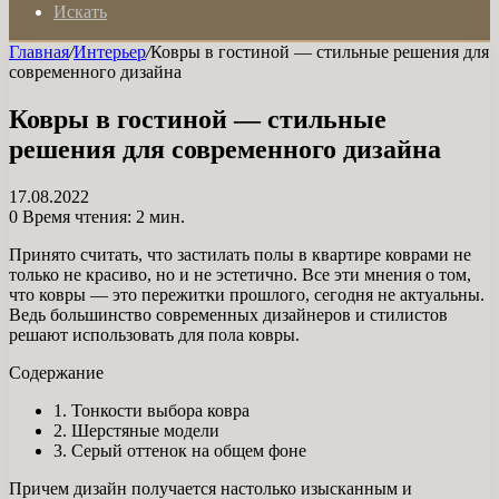
Искать
Главная
/
Интерьер
/
Ковры в гостиной — стильные решения для
современного дизайна
Ковры в гостиной — стильные
решения для современного дизайна
17.08.2022
0
Время чтения: 2 мин.
Принято считать, что застилать полы в квартире коврами не
только не красиво, но и не эстетично. Все эти мнения о том,
что ковры — это пережитки прошлого, сегодня не актуальны.
Ведь большинство современных дизайнеров и стилистов
решают использовать для пола ковры.
Содержание
1. Тонкости выбора ковра
2. Шерстяные модели
3. Серый оттенок на общем фоне
Причем дизайн получается настолько изысканным и