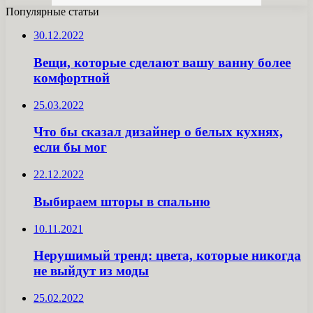
Популярные статьи
30.12.2022
Вещи, которые сделают вашу ванну более
комфортной
25.03.2022
Что бы сказал дизайнер о белых кухнях,
если бы мог
22.12.2022
Выбираем шторы в спальню
10.11.2021
Нерушимый тренд: цвета, которые никогда
не выйдут из моды
25.02.2022