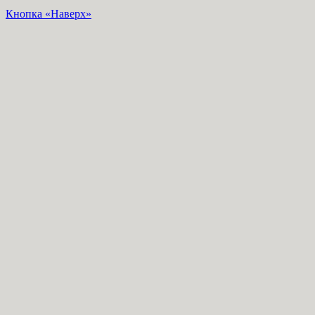
Кнопка «Наверх»