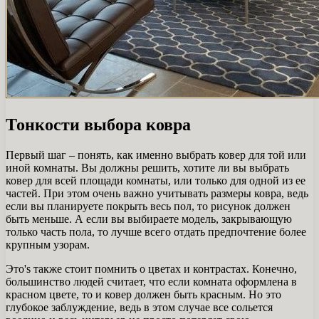
Тонкости выбора ковра
Первый шаг – понять, как именно выбрать ковер для той или
иной комнаты. Вы должны решить, хотите ли вы выбрать
ковер для всей площади комнаты, или только для одной из ее
частей. При этом очень важно учитывать размеры ковра, ведь
если вы планируете покрыть весь пол, то рисунок должен
быть меньше. А если вы выбираете модель, закрывающую
только часть пола, то лучше всего отдать предпочтение более
крупным узорам.
Это's также стоит помнить о цветах и ​​контрастах. Конечно,
большинство людей считает, что если комната оформлена в
красном цвете, то и ковер должен быть красным. Но это
глубокое заблуждение, ведь в этом случае все сольется