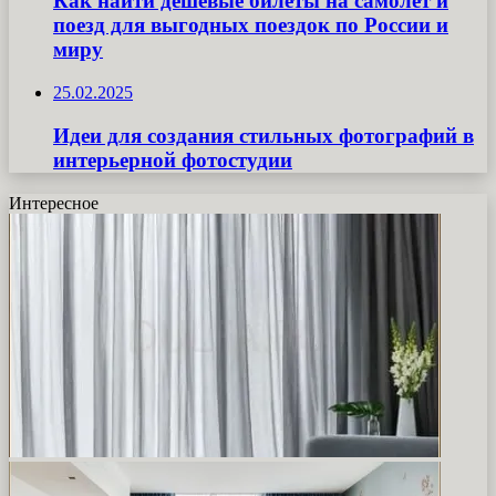
Как найти дешёвые билеты на самолёт и
поезд для выгодных поездок по России и
миру
25.02.2025
Идеи для создания стильных фотографий в
интерьерной фотостудии
Интересное