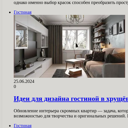
однако именно выбор красок способен преобразить прос
Гостиная
25.06.2024
0
Идеи для дизайна гостиной в хрущё
Обновление интерьера скромных квартир — задача, котор
возможностью для творчества и оригинальных решений.
Гостиная