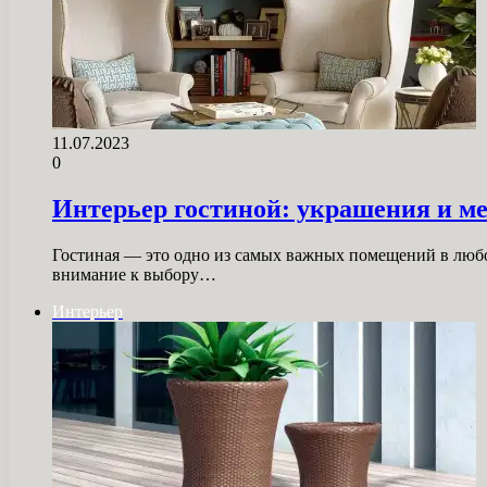
11.07.2023
0
Интерьер гостиной: украшения и ме
Гостиная — это одно из самых важных помещений в любом
внимание к выбору…
Интерьер