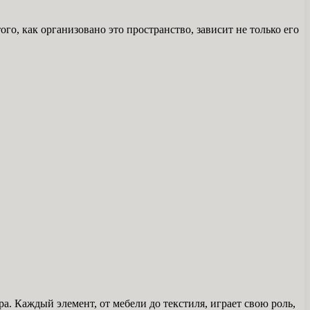
о, как организовано это пространство, зависит не только его
 Каждый элемент, от мебели до текстиля, играет свою роль,