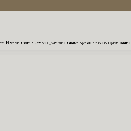
. Именно здесь семья проводит самое время вместе, принимает г