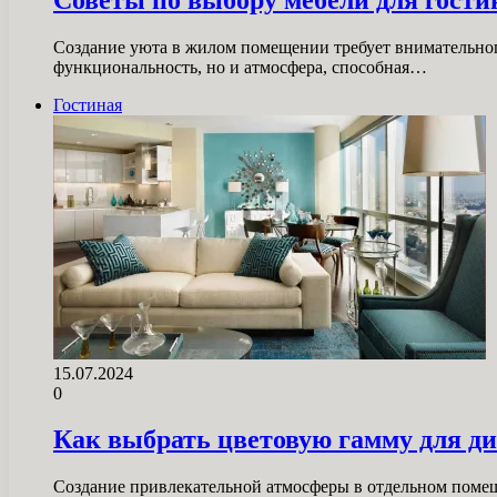
Создание уюта в жилом помещении требует внимательного 
функциональность, но и атмосфера, способная…
Гостиная
15.07.2024
0
Как выбрать цветовую гамму для ди
Создание привлекательной атмосферы в отдельном помеще