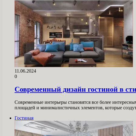
11.06.2024
0
Современный дизайн гостиной в ст
Современные интерьеры становятся все более интересны
площадей и минималистичных элементов, которые созду
Гостиная