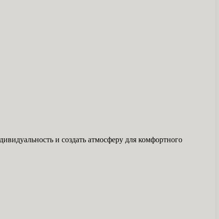
дивидуальность и создать атмосферу для комфортного