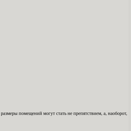
размеры помещений могут стать не препятствием, а, наоборот,