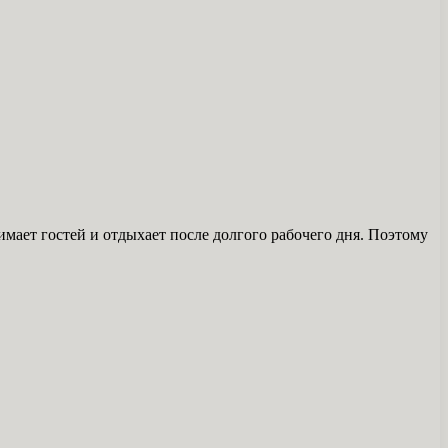
мает гостей и отдыхает после долгого рабочего дня. Поэтому