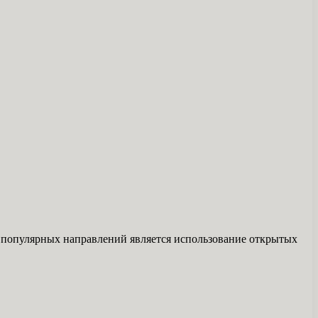
 популярных направлений является использование открытых