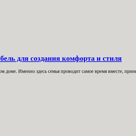
бель для создания комфорта и стиля
 доме. Именно здесь семья проводит самое время вместе, прини