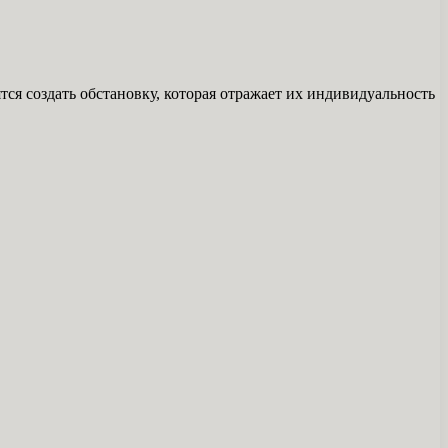
ся создать обстановку, которая отражает их индивидуальность