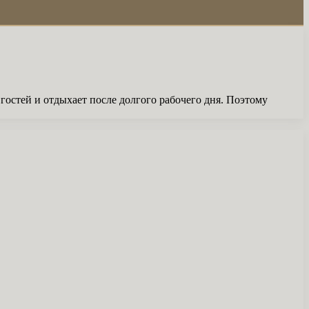
остей и отдыхает после долгого рабочего дня. Поэтому