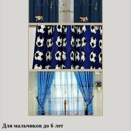
Для мальчиков до 6 лет