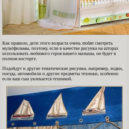
Как правило, дети этого возраста очень любят смотреть
мультфильмы, поэтому, если в качестве рисунка на шторах
использовать любимого героя вашего малыша, он будет в
полном восторге.
Подойдут и другие тематические рисунки, например, лодки,
поезда, автомобили и другие предметы техники, особенно
если ваш сын увлекается техникой.