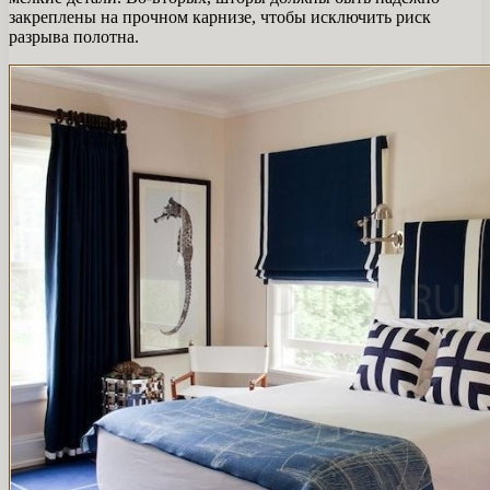
закреплены на прочном карнизе, чтобы исключить риск
разрыва полотна.