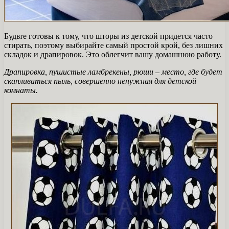
Будьте готовы к тому, что шторы из детской придется часто
стирать, поэтому выбирайте самый простой крой, без лишних
складок и драпировок. Это облегчит вашу домашнюю работу.
Драпировка, пушистые ламбрекены, рюши – место, где будет
скапливаться пыль, совершенно ненужная для детской
комнаты.