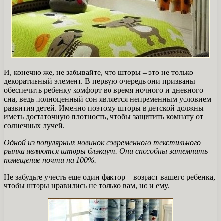
И, конечно же, не забывайте, что шторы – это не только
декоративный элемент. В первую очередь они призваны
обеспечить ребенку комфорт во время ночного и дневного
сна, ведь полноценный сон является непременным условием
развития детей. Именно поэтому шторы в детской должны
иметь достаточную плотность, чтобы защитить комнату от
солнечных лучей.
Одной из популярных новинок современного текстильного
рынка являются шторы блэкаут. Они способны затемнить
помещение почти на 100%.
Не забудьте учесть еще один фактор – возраст вашего ребенка,
чтобы шторы нравились не только вам, но и ему.