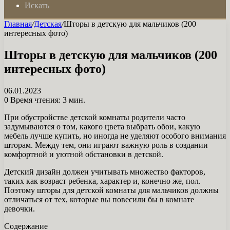
Искать
Главная
/
Детская
/
Шторы в детскую для мальчиков (200
интересных фото)
Шторы в детскую для мальчиков (200
интересных фото)
06.01.2023
0
Время чтения: 3 мин.
При обустройстве детской комнаты родители часто
задумываются о том, какого цвета выбрать обои, какую
мебель лучше купить, но иногда не уделяют особого внимания
шторам. Между тем, они играют важную роль в создании
комфортной и уютной обстановки в детской.
Детский дизайн должен учитывать множество факторов,
таких как возраст ребенка, характер и, конечно же, пол.
Поэтому шторы для детской комнаты для мальчиков должны
отличаться от тех, которые вы повесили бы в комнате
девочки.
Содержание