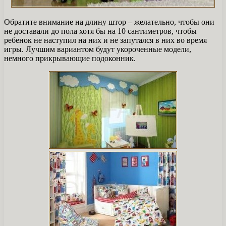
Обратите внимание на длину штор – желательно, чтобы они
не доставали до пола хотя бы на 10 сантиметров, чтобы
ребенок не наступил на них и не запутался в них во время
игры. Лучшим вариантом будут укороченные модели,
немного прикрывающие подоконник.