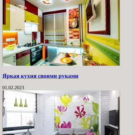
Яркая кухня своими руками
01.02.2023