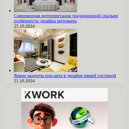
Современная интерпретация традиционной спальни
особенности дизайна интерьера
25.10.2024
Яркие акценты поп-арта в дизайне вашей гостиной
21.10.2024