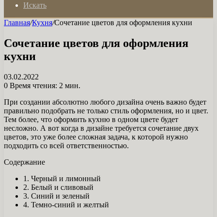
Искать
Главная
/
Кухня
/
Сочетание цветов для оформления кухни
Сочетание цветов для оформления
кухни
03.02.2022
0
Время чтения: 2 мин.
При создании абсолютно любого дизайна очень важно будет
правильно подобрать не только стиль оформления, но и цвет.
Тем более, что оформить кухню в одном цвете будет
несложно. А вот когда в дизайне требуется сочетание двух
цветов, это уже более сложная задача, к которой нужно
подходить со всей ответственностью.
Содержание
1. Черный и лимонный
2. Белый и сливовый
3. Синий и зеленый
4. Темно-синий и желтый