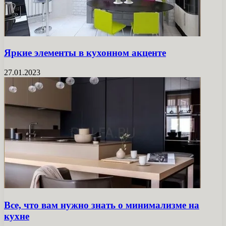
Яркие элементы в кухонном акценте
27.01.2023
Все, что вам нужно знать о минимализме на
кухне