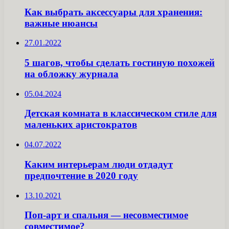
Как выбрать аксессуары для хранения:
важные нюансы
27.01.2022
5 шагов, чтобы сделать гостиную похожей
на обложку журнала
05.04.2024
Детская комната в классическом стиле для
маленьких аристократов
04.07.2022
Каким интерьерам люди отдадут
предпочтение в 2020 году
13.10.2021
Поп-арт и спальня — несовместимое
совместимое?