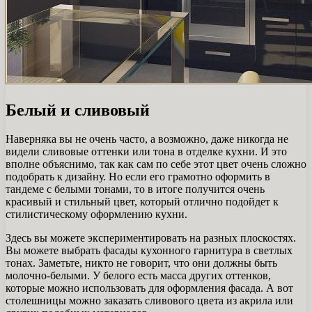
Белый и сливовый
Наверняка вы не очень часто, а возможно, даже никогда не
видели сливовые оттенки или тона в отделке кухни. И это
вполне объяснимо, так как сам по себе этот цвет очень сложно
подобрать к дизайну. Но если его грамотно оформить в
тандеме с белыми тонами, то в итоге получится очень
красивый и стильный цвет, который отлично подойдет к
стилистическому оформлению кухни.
Здесь вы можете экспериментировать на разных плоскостях.
Вы можете выбрать фасады кухонного гарнитура в светлых
тонах. Заметьте, никто не говорит, что они должны быть
молочно-белыми. У белого есть масса других оттенков,
которые можно использовать для оформления фасада. А вот
столешницы можно заказать сливового цвета из акрила или