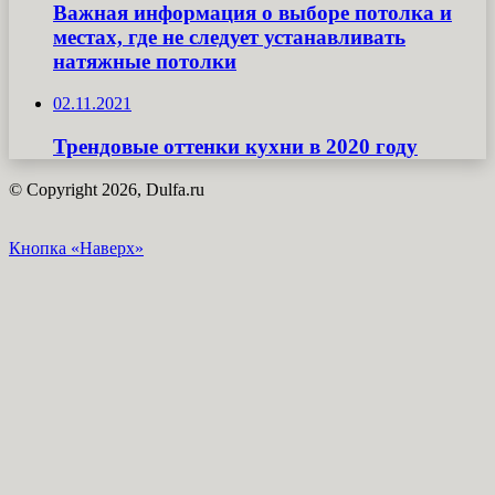
Важная информация о выборе потолка и
местах, где не следует устанавливать
натяжные потолки
02.11.2021
Трендовые оттенки кухни в 2020 году
© Copyright 2026, Dulfa.ru
Кнопка «Наверх»