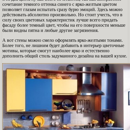
сочетание темного оттенка синего с ярко-желтым цветом
позволяет глазам испытать сразу бурю эмоций. Здесь можно
действовать абсолютно произвольно. Но стоит учесть, что в
силу своих цветовых характеристик лучше всего придать
фасаду более темный цвет, чтобы на его поверхности меньше
были видны пятна и любые другие загрязнения.
А вот стены можно смело оформлять ярко-желтыми тонами.
Более того, не лишним будет добавить в интерьер цветочные
мотивы, которые смогут наиболее ярко и естественно
дополнить общий стиль задуманного дизайна на вашей кухне.