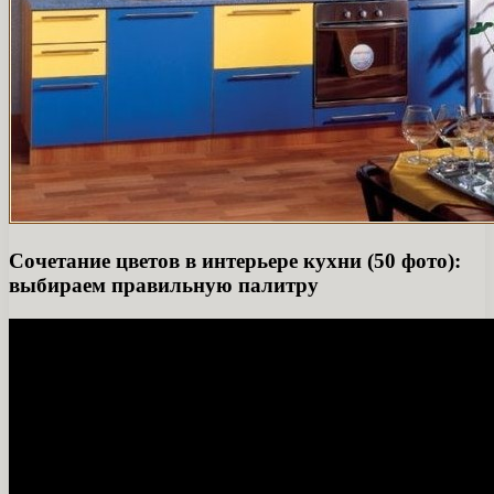
Сочетание цветов в интерьере кухни (50 фото):
выбираем правильную палитру