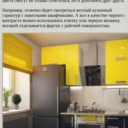
цвета смогут не только сочетаться, но и дополнять друг друга.
Например, отлично будет смотреться желтый кухонный
гарнитур с навесными шкафчиками. А вот в качестве черного
контраста можно использовать плитку или черную мозаику,
которой отделывается фартук с рабочей поверхностью.