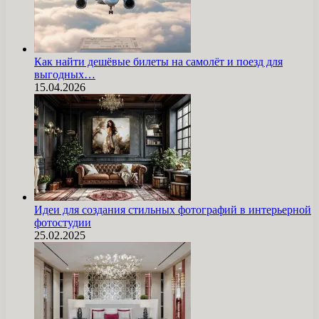
Как найти дешёвые билеты на самолёт и поезд для
выгодных…
15.04.2026
Идеи для создания стильных фотографий в интерьерной
фотостудии
25.02.2025