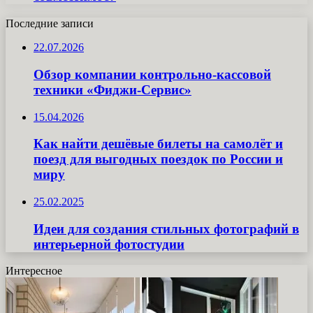
Последние записи
22.07.2026
Обзор компании контрольно-кассовой
техники «Фиджи-Сервис»
15.04.2026
Как найти дешёвые билеты на самолёт и
поезд для выгодных поездок по России и
миру
25.02.2025
Идеи для создания стильных фотографий в
интерьерной фотостудии
Интересное