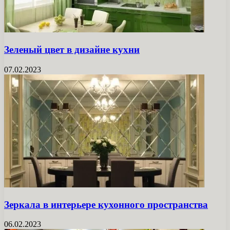
Зеленый цвет в дизайне кухни
07.02.2023
Зеркала в интерьере кухонного пространства
06.02.2023