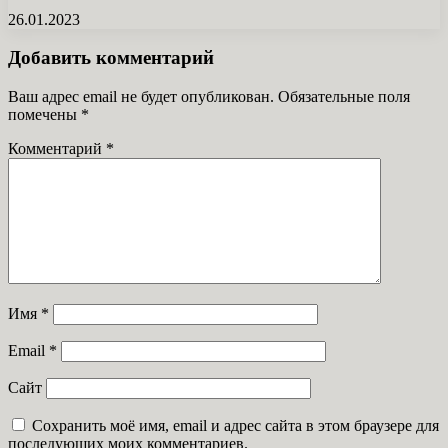
26.01.2023
Добавить комментарий
Ваш адрес email не будет опубликован.
Обязательные поля
помечены
*
Комментарий
*
Имя
*
Email
*
Сайт
Сохранить моё имя, email и адрес сайта в этом браузере для
последующих моих комментариев.