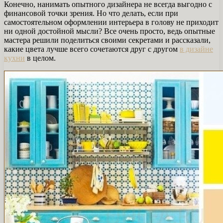
Конечно, нанимать опытного дизайнера не всегда выгодно с
финансовой точки зрения. Но что делать, если при
самостоятельном оформлении интерьера в голову не приходит
ни одной достойной мысли? Все очень просто, ведь опытные
мастера решили поделиться своими секретами и рассказали,
какие цвета лучше всего сочетаются друг с другом
в дизайне
кухни
в целом.