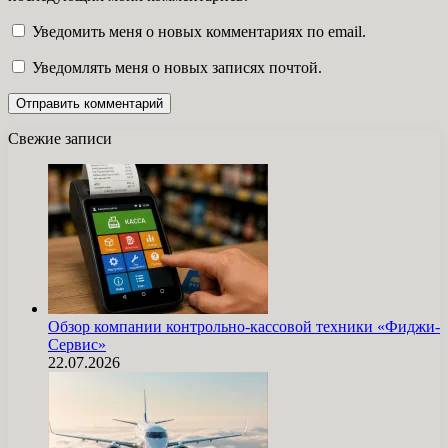
Уведомить меня о новых комментариях по email.
Уведомлять меня о новых записях почтой.
Свежие записи
Обзор компании контрольно-кассовой техники «Фиджи-
Сервис»
22.07.2026