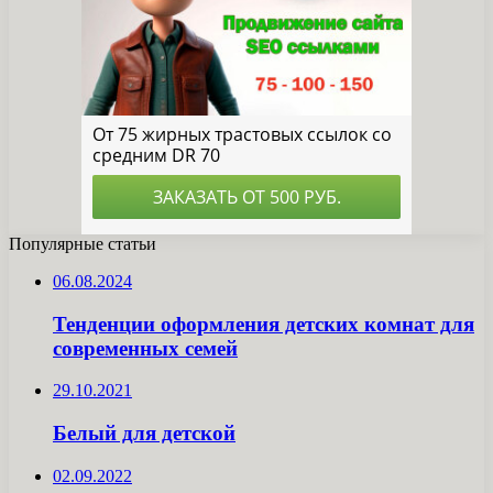
Популярные статьи
06.08.2024
Тенденции оформления детских комнат для
современных семей
29.10.2021
Белый для детской
02.09.2022