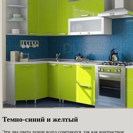
Темно-синий и желтый
Эти два цвета лучше всего сочетаются, так как контрастное