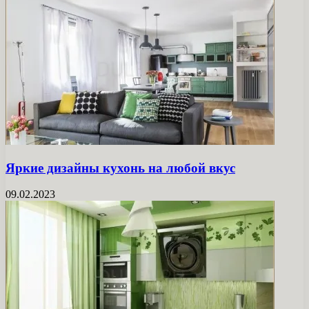
Яркие дизайны кухонь на любой вкус
09.02.2023