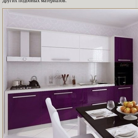
других подобных материалов.