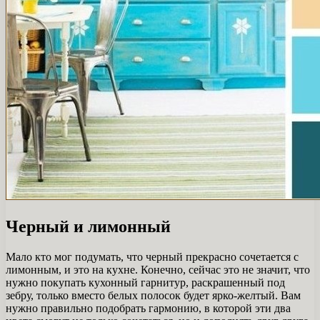
Черный и лимонный
Мало кто мог подумать, что черный прекрасно сочетается с
лимонным, и это на кухне. Конечно, сейчас это не значит, что
нужно покупать кухонный гарнитур, раскрашенный под
зебру, только вместо белых полосок будет ярко-желтый. Вам
нужно правильно подобрать гармонию, в которой эти два