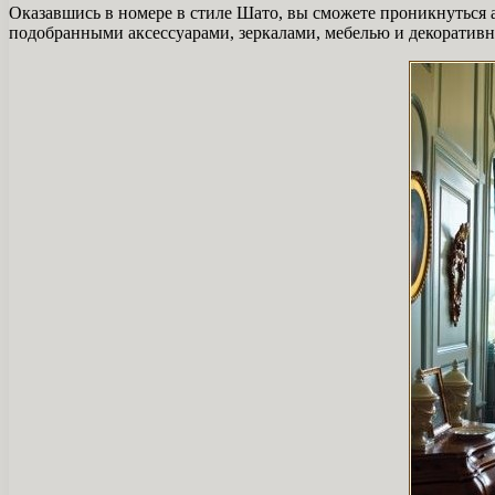
Оказавшись в номере в стиле Шато, вы сможете проникнуться а
подобранными аксессуарами, зеркалами, мебелью и декоратив