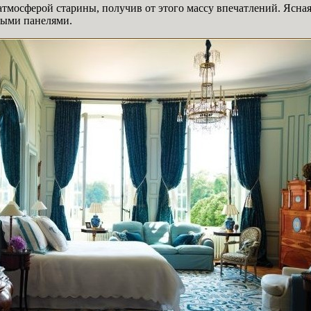
тмосферой старины, получив от этого массу впечатлений. Ясная
ными панелями.