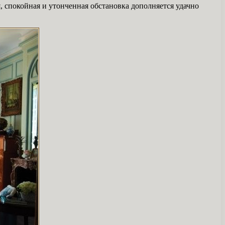
, спокойная и утонченная обстановка дополняется удачно