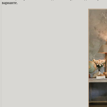
варианте.