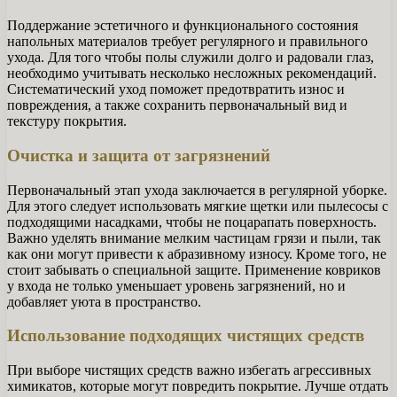
Поддержание эстетичного и функционального состояния
напольных материалов требует регулярного и правильного
ухода. Для того чтобы полы служили долго и радовали глаз,
необходимо учитывать несколько несложных рекомендаций.
Систематический уход поможет предотвратить износ и
повреждения, а также сохранить первоначальный вид и
текстуру покрытия.
Очистка и защита от загрязнений
Первоначальный этап ухода заключается в регулярной уборке.
Для этого следует использовать мягкие щетки или пылесосы с
подходящими насадками, чтобы не поцарапать поверхность.
Важно уделять внимание мелким частицам грязи и пыли, так
как они могут привести к абразивному износу. Кроме того, не
стоит забывать о специальной защите. Применение ковриков
у входа не только уменьшает уровень загрязнений, но и
добавляет уюта в пространство.
Использование подходящих чистящих средств
При выборе чистящих средств важно избегать агрессивных
химикатов, которые могут повредить покрытие. Лучше отдать