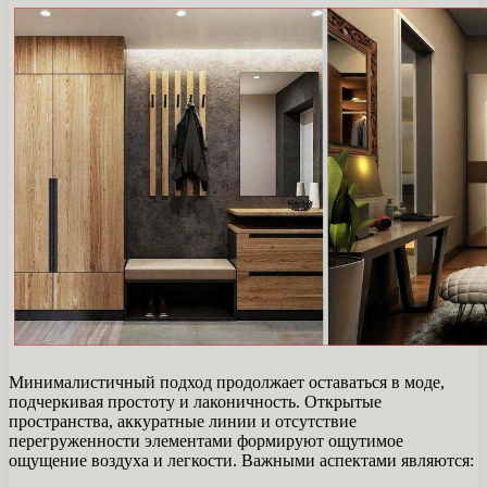
Минималистичный подход продолжает оставаться в моде,
подчеркивая простоту и лаконичность. Открытые
пространства, аккуратные линии и отсутствие
перегруженности элементами формируют ощутимое
ощущение воздуха и легкости. Важными аспектами являются: