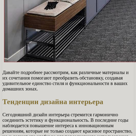
Давайте подробнее рассмотрим, как различные материалы и
их сочетания помогают преобразить обстановку, создавая
удивительное единство стиля и функциональности в ваших
домашних зонах.
Тенденции дизайна интерьера
Сегодняшний дизайн интерьера стремится гармонично
соединить эстетику и функциональность. В последние годы
наблюдается повышение интереса к инновационным
решениям, которые не только создают красивое пространство,