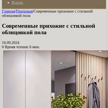
Искать
Главная
/
Прихожая
/
Современные прихожие с стильной
облицовкой пола
Современные прихожие с стильной
облицовкой пола
16.09.2024
0
Время чтения: 6 мин.