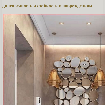
Долговечность и стойкость к повреждениям