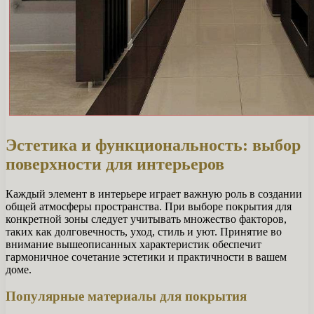
Эстетика и функциональность: выбор
поверхности для интерьеров
Каждый элемент в интерьере играет важную роль в создании
общей атмосферы пространства. При выборе покрытия для
конкретной зоны следует учитывать множество факторов,
таких как долговечность, уход, стиль и уют. Принятие во
внимание вышеописанных характеристик обеспечит
гармоничное сочетание эстетики и практичности в вашем
доме.
Популярные материалы для покрытия