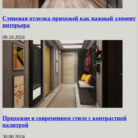
Стеновая отделка прихожей как важный элемент
интерьера
08.10.2024
Прихожие в современном стиле с контрастной
палитрой
30.08.2024