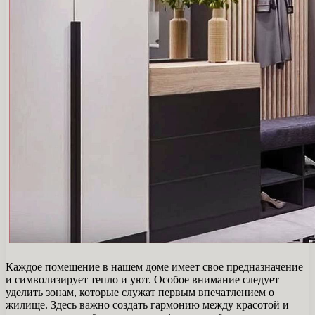
Каждое помещение в нашем доме имеет свое предназначение
и символизирует тепло и уют. Особое внимание следует
уделить зонам, которые служат первым впечатлением о
жилище. Здесь важно создать гармонию между красотой и