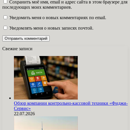
Сохранить моё имя, email и адрес сайта в этом браузере для
последующих моих комментариев.
Уведомить меня о новых комментариях по email.
Уведомлять меня о новых записях почтой.
Свежие записи
Обзор компании контрольно-кассовой техники «Фиджи-
Сервис»
22.07.2026