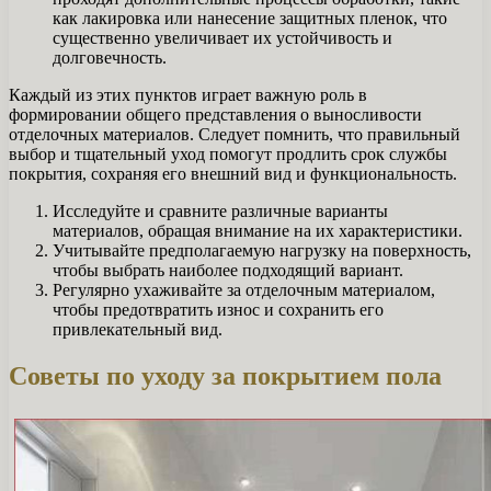
как лакировка или нанесение защитных пленок, что
существенно увеличивает их устойчивость и
долговечность.
Каждый из этих пунктов играет важную роль в
формировании общего представления о выносливости
отделочных материалов. Следует помнить, что правильный
выбор и тщательный уход помогут продлить срок службы
покрытия, сохраняя его внешний вид и функциональность.
Исследуйте и сравните различные варианты
материалов, обращая внимание на их характеристики.
Учитывайте предполагаемую нагрузку на поверхность,
чтобы выбрать наиболее подходящий вариант.
Регулярно ухаживайте за отделочным материалом,
чтобы предотвратить износ и сохранить его
привлекательный вид.
Советы по уходу за покрытием пола