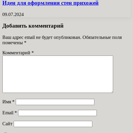
Идеи для оформления стен прихожей
09.07.2024
Добавить комментарий
Ваш адрес email не будет опубликован.
Обязательные поля
помечены
*
Комментарий
*
Имя
*
Email
*
Сайт