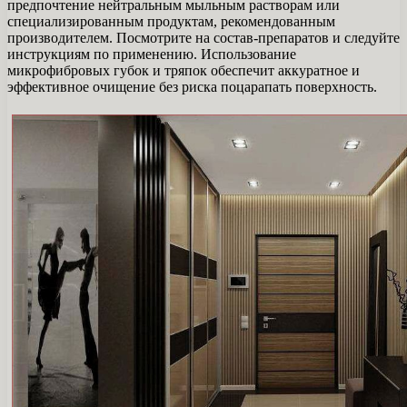
предпочтение нейтральным мыльным растворам или
специализированным продуктам, рекомендованным
производителем. Посмотрите на состав-препаратов и следуйте
инструкциям по применению. Использование
микрофибровых губок и тряпок обеспечит аккуратное и
эффективное очищение без риска поцарапать поверхность.