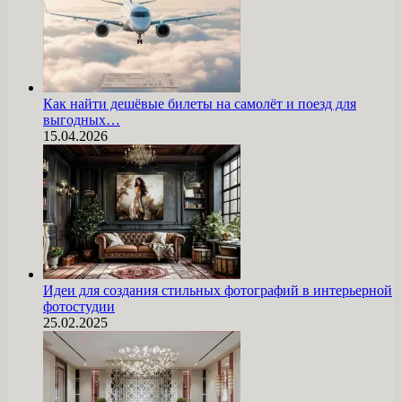
Как найти дешёвые билеты на самолёт и поезд для
выгодных…
15.04.2026
Идеи для создания стильных фотографий в интерьерной
фотостудии
25.02.2025