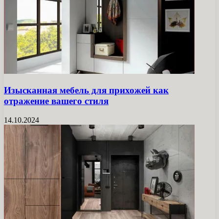
Изысканная мебель для прихожей как
отражение вашего стиля
14.10.2024