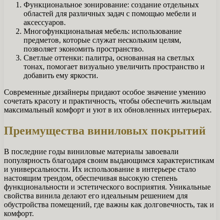
Функциональное зонирование: создание отдельных
областей для различных задач с помощью мебели и
аксессуаров.
Многофункциональная мебель: использование
предметов, которые служат нескольким целям,
позволяет экономить пространство.
Светлые оттенки: палитра, основанная на светлых
тонах, помогает визуально увеличить пространство и
добавить ему яркости.
Современные дизайнеры придают особое значение умению
сочетать красоту и практичность, чтобы обеспечить жильцам
максимальный комфорт и уют в их обновленных интерьерах.
Преимущества виниловых покрытий
В последние годы виниловые материалы завоевали
популярность благодаря своим выдающимся характеристикам
и универсальности. Их использование в интерьере стало
настоящим трендом, обеспечивая высокую степень
функциональности и эстетического восприятия. Уникальные
свойства винила делают его идеальным решением для
обустройства помещений, где важны как долговечность, так и
комфорт.