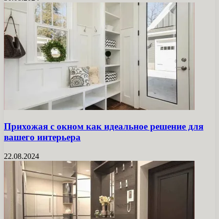
Прихожая с окном как идеальное решение для
вашего интерьера
22.08.2024