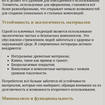
но и делают его удобным для повседневного использования.
Элементы, используемые для оформления, становятся всё
более разнообразными, что открывает немало возможностей
для создания уникальных и стильных композиций.
Устойчивость и экологичность материалов
Одной из ключевых тенденций является использование
экологически чистых и безопасных компонентов. Это
обусловлено стремлением людей заботиться о здоровье и
окружающей среде. В современных интерьеры активно
внедряются:
Натуральные древесные материалы;
Камни, такие как мрамор и гранит;
Биоразлагаемые покрытия;
Виниловые и композитные материалы с низким
уровнем токсичности.
Потребители всё больше заботятся об устойчивости
материалов, которые они выбирают, обращая внимание на их
долговечность и возможность вторичного использования.
Минимализм и функциональность