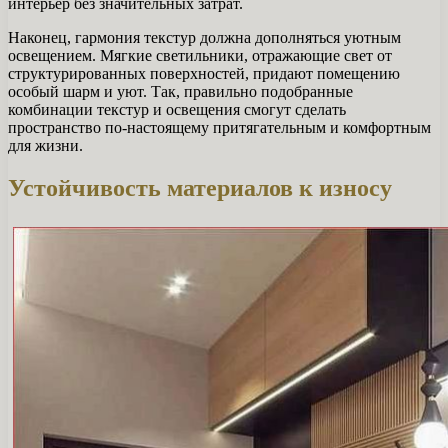
интерьер без значительных затрат.
Наконец, гармония текстур должна дополняться уютным
освещением. Мягкие светильники, отражающие свет от
структурированных поверхностей, придают помещению
особый шарм и уют. Так, правильно подобранные
комбинации текстур и освещения смогут сделать
пространство по-настоящему притягательным и комфортным
для жизни.
Устойчивость материалов к износу