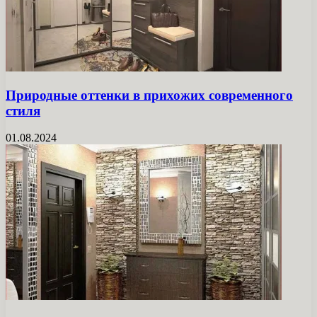
Природные оттенки в прихожих современного
стиля
01.08.2024