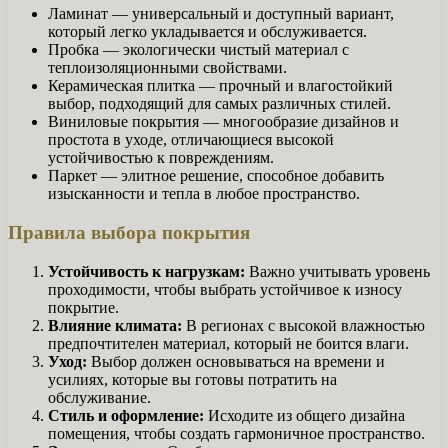
Ламинат — универсальный и доступный вариант,
который легко укладывается и обслуживается.
Пробка — экологически чистый материал с
теплоизоляционными свойствами.
Керамическая плитка — прочный и влагостойкий
выбор, подходящий для самых различных стилей.
Виниловые покрытия — многообразие дизайнов и
простота в уходе, отличающиеся высокой
устойчивостью к повреждениям.
Паркет — элитное решение, способное добавить
изысканности и тепла в любое пространство.
Правила выбора покрытия
Устойчивость к нагрузкам:
Важно учитывать уровень
проходимости, чтобы выбрать устойчивое к износу
покрытие.
Влияние климата:
В регионах с высокой влажностью
предпочтителен материал, который не боится влаги.
Уход:
Выбор должен основываться на времени и
усилиях, которые вы готовы потратить на
обслуживание.
Стиль и оформление:
Исходите из общего дизайна
помещения, чтобы создать гармоничное пространство.