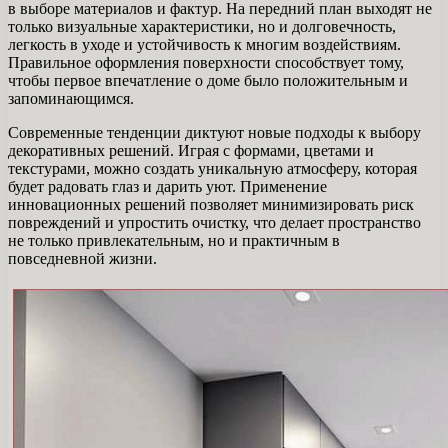
в выборе материалов и фактур. На передний план выходят не
только визуальные характеристики, но и долговечность,
легкость в уходе и устойчивость к многим воздействиям.
Правильное оформления поверхности способствует тому,
чтобы первое впечатление о доме было положительным и
запоминающимся.
Современные тенденции диктуют новые подходы к выбору
декоративных решений. Играя с формами, цветами и
текстурами, можно создать уникальную атмосферу, которая
будет радовать глаз и дарить уют. Применение
инновационных решений позволяет минимизировать риск
повреждений и упростить очистку, что делает пространство
не только привлекательным, но и практичным в
повседневной жизни.