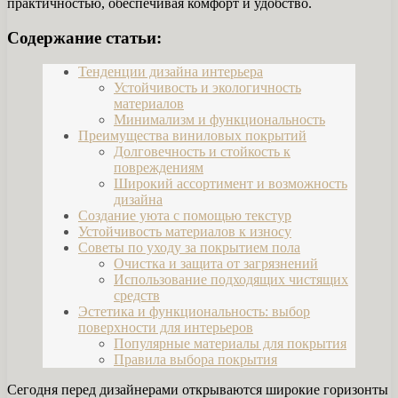
практичностью, обеспечивая комфорт и удобство.
Содержание статьи:
Тенденции дизайна интерьера
Устойчивость и экологичность
материалов
Минимализм и функциональность
Преимущества виниловых покрытий
Долговечность и стойкость к
повреждениям
Широкий ассортимент и возможность
дизайна
Создание уюта с помощью текстур
Устойчивость материалов к износу
Советы по уходу за покрытием пола
Очистка и защита от загрязнений
Использование подходящих чистящих
средств
Эстетика и функциональность: выбор
поверхности для интерьеров
Популярные материалы для покрытия
Правила выбора покрытия
Сегодня перед дизайнерами открываются широкие горизонты