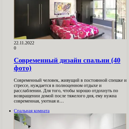
22.11.2022
0
Современный дизайн спальни (40
фото)
Современный человек, живущий в постоянной спешке и
стрессе, нуждается в полноценном отдыхе и
расслаблении. Для того, чтобы хорошо отдохнуть по
возвращении домой после тяжелого дня, ему нужна
современная, уютная и…
Спальная комната