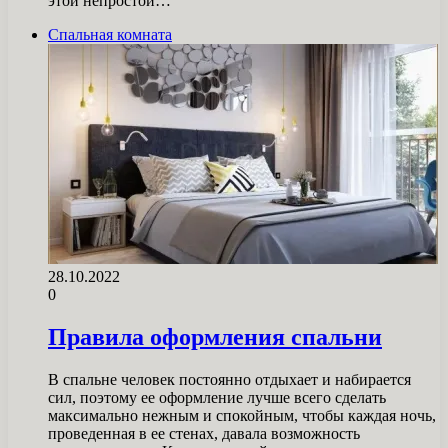
этой непростой…
Спальная комната
28.10.2022
0
Правила оформления спальни
В спальне человек постоянно отдыхает и набирается
сил, поэтому ее оформление лучше всего сделать
максимально нежным и спокойным, чтобы каждая ночь,
проведенная в ее стенах, давала возможность