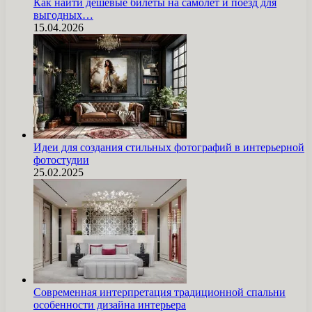
Как найти дешёвые билеты на самолёт и поезд для
выгодных…
15.04.2026
Идеи для создания стильных фотографий в интерьерной
фотостудии
25.02.2025
Современная интерпретация традиционной спальни
особенности дизайна интерьера