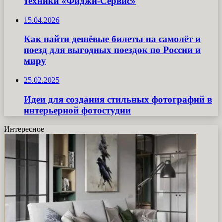
техники «Фиджи-Сервис»
15.04.2026
Как найти дешёвые билеты на самолёт и
поезд для выгодных поездок по России и
миру
25.02.2025
Идеи для создания стильных фотографий в
интерьерной фотостудии
Интересное