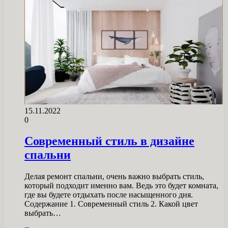
15.11.2022
0
Современный стиль в дизайне
спальни
Делая ремонт спальни, очень важно выбрать стиль,
который подходит именно вам. Ведь это будет комната,
где вы будете отдыхать после насыщенного дня.
Содержание 1. Современный стиль 2. Какой цвет
выбрать…