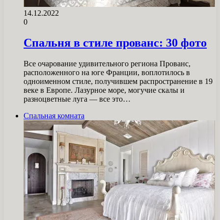
14.12.2022
0
Спальня в стиле прованс: 30 фото
Все очарование удивительного региона Прованс,
расположенного на юге Франции, воплотилось в
одноименном стиле, получившем распространение в 19
веке в Европе. Лазурное море, могучие скалы и
разноцветные луга — все это…
Спальная комната