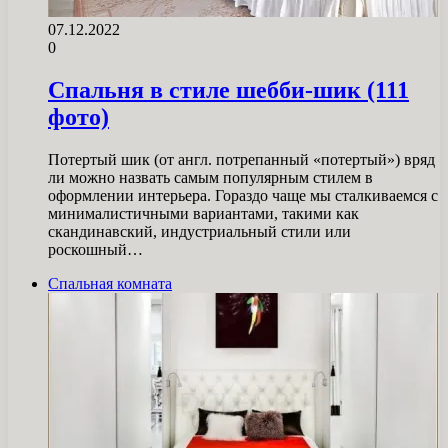
07.12.2022
0
Спальня в стиле шебби-шик (111
фото)
Потертый шик (от англ. потрепанный «потертый») вряд
ли можно назвать самым популярным стилем в
оформлении интерьера. Гораздо чаще мы сталкиваемся с
минималистичными вариантами, такими как
скандинавский, индустриальный стили или
роскошный…
Спальная комната