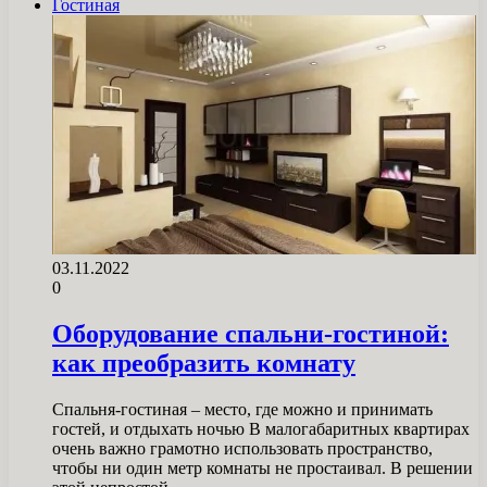
Гостиная
03.11.2022
0
Оборудование спальни-гостиной:
как преобразить комнату
Спальня-гостиная – место, где можно и принимать
гостей, и отдыхать ночью В малогабаритных квартирах
очень важно грамотно использовать пространство,
чтобы ни один метр комнаты не простаивал. В решении