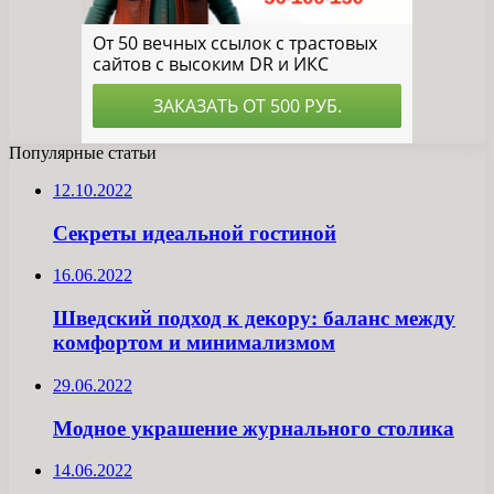
Популярные статьи
12.10.2022
Секреты идеальной гостиной
16.06.2022
Шведский подход к декору: баланс между
комфортом и минимализмом
29.06.2022
Модное украшение журнального столика
14.06.2022