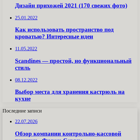
Дизайн прихожей 2021 (170 свежих фото)
25.01.2022
Как использовать пространство под
кроватью? Интересные идеи
11.05.2022
Scandines — простой, но функциональный
стиль
08.12.2022
Выбор места для хранения кастрюль на
кухне
Последние записи
22.07.2026
Обзор компании контрольно-кассовой