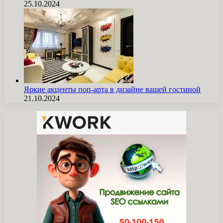
25.10.2024
Яркие акценты поп-арта в дизайне вашей гостиной
21.10.2024