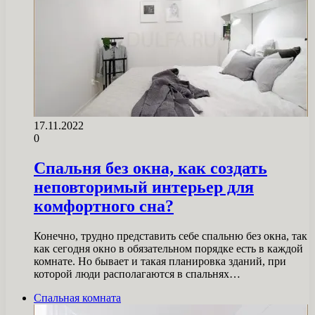
17.11.2022
0
Спальня без окна, как создать
неповторимый интерьер для
комфортного сна?
Конечно, трудно представить себе спальню без окна, так
как сегодня окно в обязательном порядке есть в каждой
комнате. Но бывает и такая планировка зданий, при
которой люди располагаются в спальнях…
Спальная комната