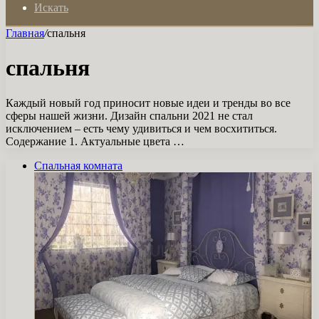
Искать
Главная
/
спальня
спальня
Каждый новый год приносит новые идеи и тренды во все
сферы нашей жизни. Дизайн спальни 2021 не стал
исключением – есть чему удивиться и чем восхититься.
Содержание 1. Актуальные цвета …
Спальная комната