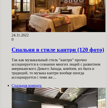
24.11.2022
0
Спальня в стиле кантри (120 фото)
Так как музыкальный стиль "кантри" прочно
ассоциируется в сознании многих людей с развитием
американского Дикого Запада, ковбоев, их быта и
традиций, то музыка кантри вообще иногда
ассоциируется с теми же…
Спальная комната