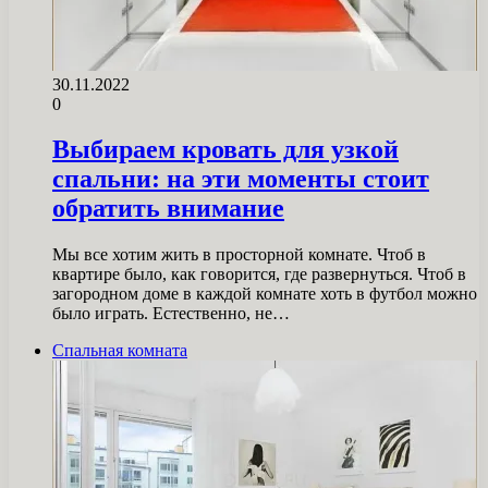
30.11.2022
0
Выбираем кровать для узкой
спальни: на эти моменты стоит
обратить внимание
Мы все хотим жить в просторной комнате. Чтоб в
квартире было, как говорится, где развернуться. Чтоб в
загородном доме в каждой комнате хоть в футбол можно
было играть. Естественно, не…
Спальная комната