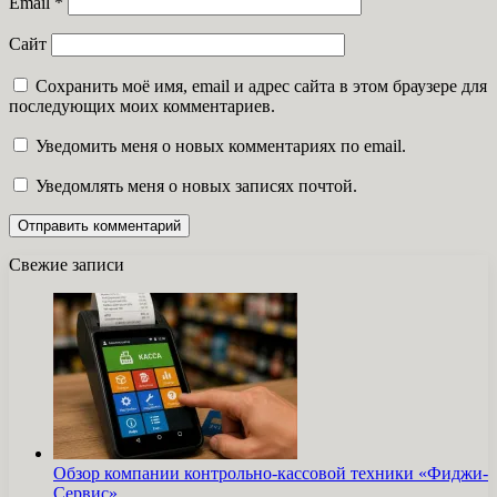
Email
*
Сайт
Сохранить моё имя, email и адрес сайта в этом браузере для
последующих моих комментариев.
Уведомить меня о новых комментариях по email.
Уведомлять меня о новых записях почтой.
Свежие записи
Обзор компании контрольно-кассовой техники «Фиджи-
Сервис»