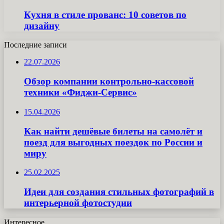
Кухня в стиле прованс: 10 советов по
дизайну
Последние записи
22.07.2026
Обзор компании контрольно-кассовой
техники «Фиджи-Сервис»
15.04.2026
Как найти дешёвые билеты на самолёт и
поезд для выгодных поездок по России и
миру
25.02.2025
Идеи для создания стильных фотографий в
интерьерной фотостудии
Интересное