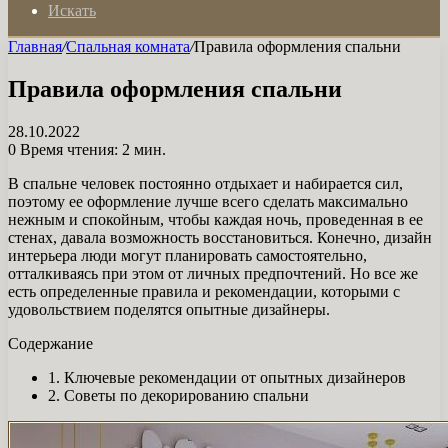
Искать
Главная
/
Спальная комната
/
Правила оформления спальни
Правила оформления спальни
28.10.2022
0
Время чтения: 2 мин.
В спальне человек постоянно отдыхает и набирается сил,
поэтому ее оформление лучше всего сделать максимально
нежным и спокойным, чтобы каждая ночь, проведенная в ее
стенах, давала возможность восстановиться. Конечно, дизайн
интерьера люди могут планировать самостоятельно,
отталкиваясь при этом от личных предпочтений. Но все же
есть определенные правила и рекомендации, которыми с
удовольствием поделятся опытные дизайнеры.
Содержание
1. Ключевые рекомендации от опытных дизайнеров
2. Советы по декорированию спальни