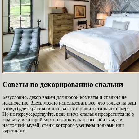
Советы по декорированию спальни
Безусловно, декор важен для любой комнаты и спальня не
исключение. Здесь можно использовать все, что только на ваш
взгляд будет красиво вписываться в общий стиль интерьера.
Но не переусердствуйте, ведь иначе спальня превратится не в
комнату, в которой можно отдохнуть и расслабиться, а в
настоящий музей, стены которого увешаны полками или
картинами.