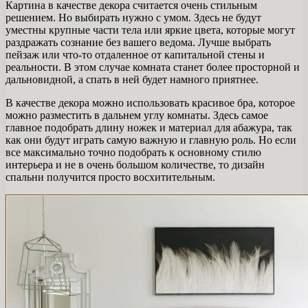
Картина в качестве декора считается очень стильным
решением. Но выбирать нужно с умом. Здесь не будут
уместны крупные части тела или яркие цвета, которые могут
раздражать сознание без вашего ведома. Лучше выбрать
пейзаж или что-то отдаленное от капитальной стены и
реальности. В этом случае комната станет более просторной и
дальновидной, а спать в ней будет намного приятнее.
В качестве декора можно использовать красивое бра, которое
можно разместить в дальнем углу комнаты. Здесь самое
главное подобрать длину ножек и материал для абажура, так
как они будут играть самую важную и главную роль. Но если
все максимально точно подобрать к основному стилю
интерьера и не в очень большом количестве, то дизайн
спальни получится просто восхитительным.