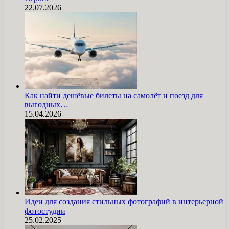
22.07.2026
Как найти дешёвые билеты на самолёт и поезд для
выгодных…
15.04.2026
Идеи для создания стильных фотографий в интерьерной
фотостудии
25.02.2025