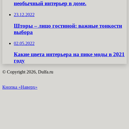
необычный интерьер в доме.
23.12.2022
Шторы – лицо гостиной: важные тонкости
выбора
02.05.2022
Какие цвета интерьера на пике моды в 2021
году
© Copyright 2026, Dulfa.ru
Кнопка «Наверх»