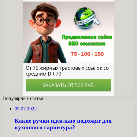
Популярные статьи
05.07.2022
Какие ручки идеально подходят для
кухонного гарнитура?