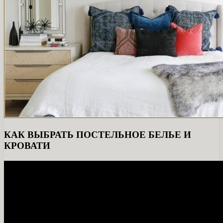
КАК ВЫБРАТЬ ПОСТЕЛЬНОЕ БЕЛЬЕ И
КРОВАТИ