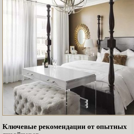
Ключевые рекомендации от опытных