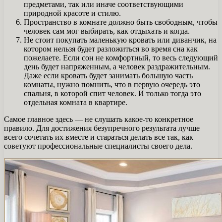
предметами, так или иначе соответствующими
природной красоте и стилю.
Пространство в комнате должно быть свободным, чтобы
человек сам мог выбирать, как отдыхать и когда.
Не стоит покупать маленькую кровать или диванчик, на
котором нельзя будет разложиться во время сна как
пожелаете. Если сон не комфортный, то весь следующий
день будет напряженным, а человек раздражительным.
Даже если кровать будет занимать большую часть
комнаты, нужно помнить, что в первую очередь это
спальня, в которой спит человек. И только тогда это
отдельная комната в квартире.
Самое главное здесь — не слушать какое-то конкретное
правило. Для достижения безупречного результата лучше
всего сочетать их вместе и стараться делать все так, как
советуют профессиональные специалисты своего дела.