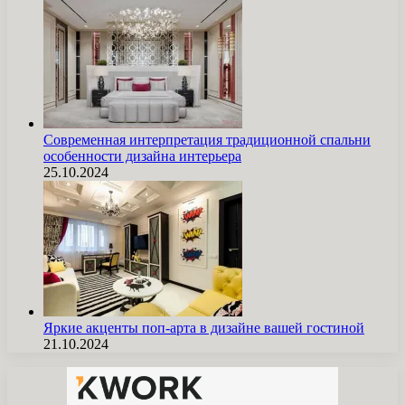
Современная интерпретация традиционной спальни
особенности дизайна интерьера
25.10.2024
Яркие акценты поп-арта в дизайне вашей гостиной
21.10.2024