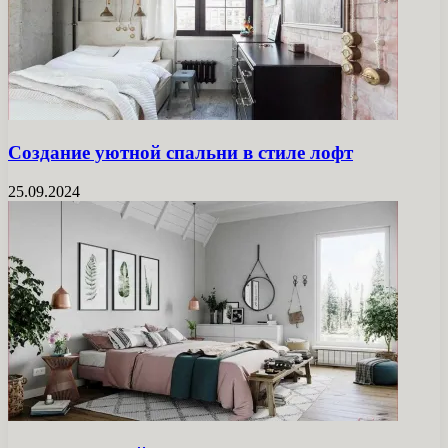
Создание уютной спальни в стиле лофт
25.09.2024