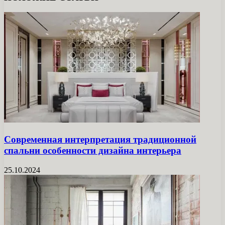
Современная интерпретация традиционной
спальни особенности дизайна интерьера
25.10.2024