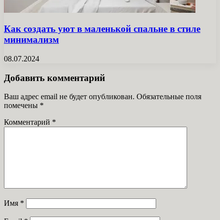
Как создать уют в маленькой спальне в стиле
минимализм
08.07.2024
Добавить комментарий
Ваш адрес email не будет опубликован.
Обязательные поля
помечены
*
Комментарий
*
Имя
*