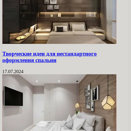
Творческие идеи для нестандартного
оформления спальни
17.07.2024