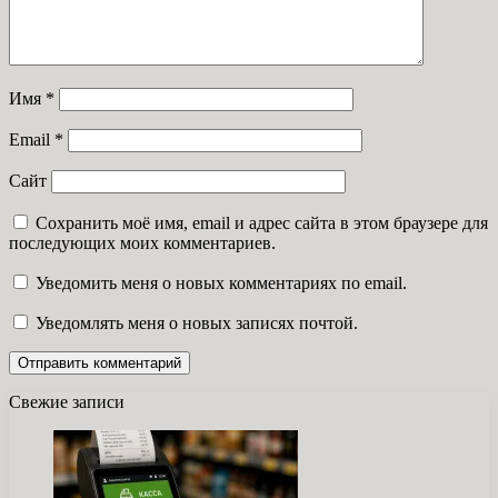
Имя
*
Email
*
Сайт
Сохранить моё имя, email и адрес сайта в этом браузере для
последующих моих комментариев.
Уведомить меня о новых комментариях по email.
Уведомлять меня о новых записях почтой.
Свежие записи