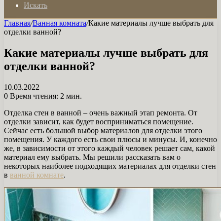
Искать
Главная
/
Ванная комната
/
Какие материалы лучше выбрать для
отделки ванной?
Какие материалы лучше выбрать для
отделки ванной?
10.03.2022
0
Время чтения: 2 мин.
Отделка стен в ванной – очень важный этап ремонта. От
отделки зависит, как будет восприниматься помещение.
Сейчас есть большой выбор материалов для отделки этого
помещения. У каждого есть свои плюсы и минусы. И, конечно
же, в зависимости от этого каждый человек решает сам, какой
материал ему выбрать. Мы решили рассказать вам о
некоторых наиболее подходящих материалах для отделки стен
в
ванной комнате
.