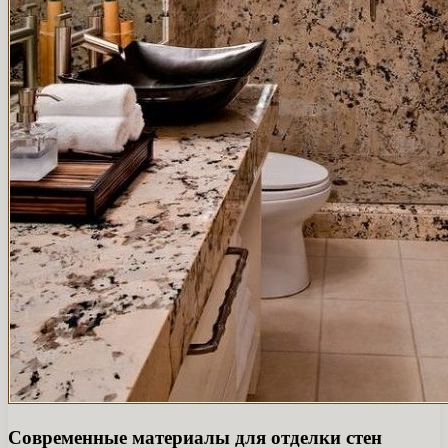
Современные материалы для отделки стен