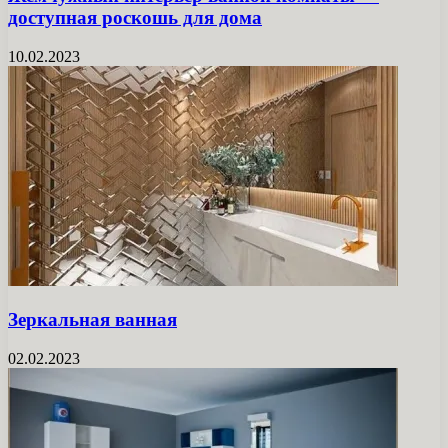
доступная роскошь для дома
10.02.2023
Зеркальная ванная
02.02.2023