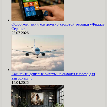
Обзор компании контрольно-кассовой техники «Фиджи-
Сервис»
22.07.2026
Как найти дешёвые билеты на самолёт и поезд для
выгодных…
15.04.2026