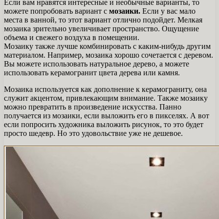
Если вам нравятся интересные и необычные варианты, то
можете попробовать вариант с
мозаики.
Если у вас мало
места в ванной, то этот вариант отлично подойдет. Мелкая
мозаика зрительно увеличивает пространство. Ощущение
объема и свежего воздуха в помещении.
Мозаику также лучше комбинировать с каким-нибудь другим
материалом. Например, мозаика хорошо сочетается с деревом.
Вы можете использовать натуральное дерево, а можете
использовать керамогранит цвета дерева или камня.
Мозаика используется как дополнение к керамограниту, она
служит акцентом, привлекающим внимание. Также мозаику
можно превратить в произведение искусства. Панно
получается из мозаики, если выложить его в пикселях. А вот
если попросить художника выложить рисунок, то это будет
просто шедевр. Но это удовольствие уже не дешевое.