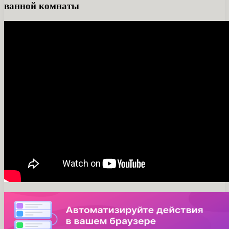
ванной комнаты