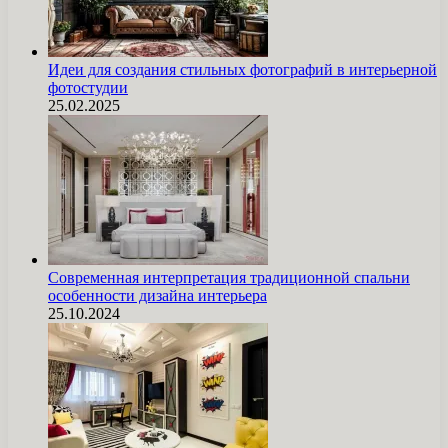
Идеи для создания стильных фотографий в интерьерной
фотостудии
25.02.2025
Современная интерпретация традиционной спальни
особенности дизайна интерьера
25.10.2024