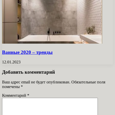
Ванные 2020 – тренды
12.01.2023
Добавить комментарий
Ваш адрес email не будет опубликован.
Обязательные поля
помечены
*
Комментарий
*