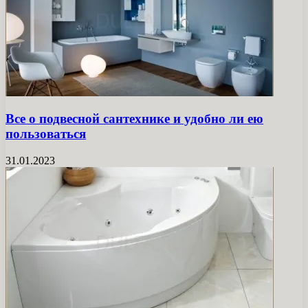
Все о подвесной сантехнике и удобно ли ею
пользоваться
31.01.2023