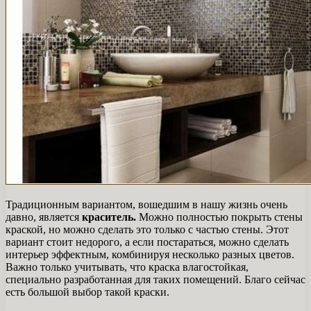
Традиционным вариантом, вошедшим в нашу жизнь очень
давно, является
краситель.
Можно полностью покрыть стены
краской, но можно сделать это только с частью стены. Этот
вариант стоит недорого, а если постараться, можно сделать
интерьер эффектным, комбинируя несколько разных цветов.
Важно только учитывать, что краска влагостойкая,
специально разработанная для таких помещений. Благо сейчас
есть большой выбор такой краски.