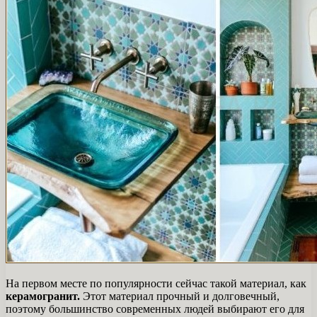
На первом месте по популярности сейчас такой материал, как
керамогранит.
Этот материал прочный и долговечный,
поэтому большинство современных людей выбирают его для