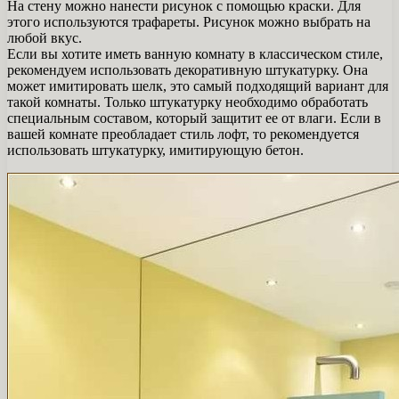
На стену можно нанести рисунок с помощью краски. Для
этого используются трафареты. Рисунок можно выбрать на
любой вкус.
Если вы хотите иметь ванную комнату в классическом стиле,
рекомендуем использовать декоративную штукатурку. Она
может имитировать шелк, это самый подходящий вариант для
такой комнаты. Только штукатурку необходимо обработать
специальным составом, который защитит ее от влаги. Если в
вашей комнате преобладает стиль лофт, то рекомендуется
использовать штукатурку, имитирующую бетон.