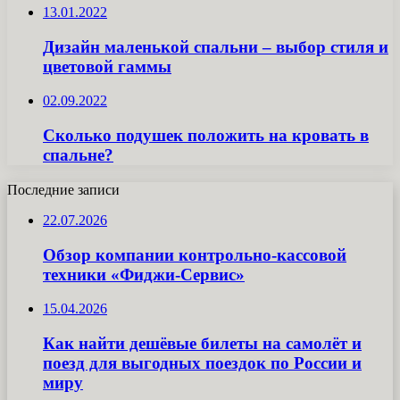
13.01.2022
Дизайн маленькой спальни – выбор стиля и
цветовой гаммы
02.09.2022
Сколько подушек положить на кровать в
спальне?
Последние записи
22.07.2026
Обзор компании контрольно-кассовой
техники «Фиджи-Сервис»
15.04.2026
Как найти дешёвые билеты на самолёт и
поезд для выгодных поездок по России и
миру