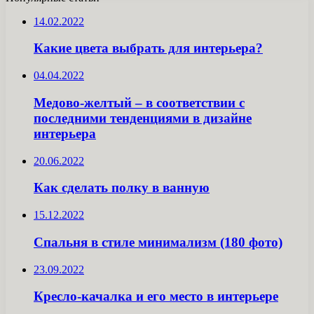
14.02.2022
Какие цвета выбрать для интерьера?
04.04.2022
Медово-желтый – в соответствии с
последними тенденциями в дизайне
интерьера
20.06.2022
Как сделать полку в ванную
15.12.2022
Спальня в стиле минимализм (180 фото)
23.09.2022
Кресло-качалка и его место в интерьере