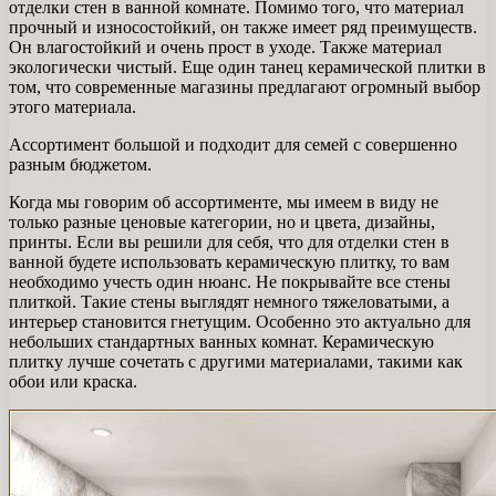
отделки стен в ванной комнате. Помимо того, что материал
прочный и износостойкий, он также имеет ряд преимуществ.
Он влагостойкий и очень прост в уходе. Также материал
экологически чистый. Еще один танец керамической плитки в
том, что современные магазины предлагают огромный выбор
этого материала.
Ассортимент большой и подходит для семей с совершенно
разным бюджетом.
Когда мы говорим об ассортименте, мы имеем в виду не
только разные ценовые категории, но и цвета, дизайны,
принты. Если вы решили для себя, что для отделки стен в
ванной будете использовать керамическую плитку, то вам
необходимо учесть один нюанс. Не покрывайте все стены
плиткой. Такие стены выглядят немного тяжеловатыми, а
интерьер становится гнетущим. Особенно это актуально для
небольших стандартных ванных комнат. Керамическую
плитку лучше сочетать с другими материалами, такими как
обои или краска.