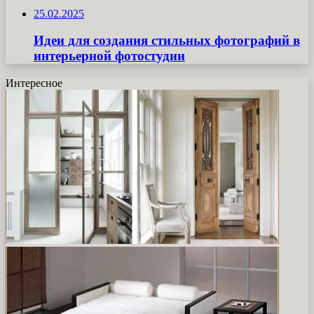
25.02.2025
Идеи для создания стильных фотографий в
интерьерной фотостудии
Интересное