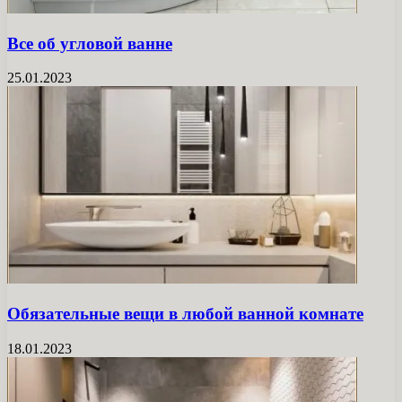
Все об угловой ванне
25.01.2023
Обязательные вещи в любой ванной комнате
18.01.2023