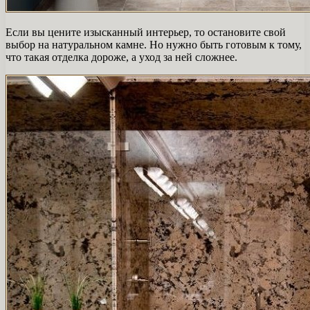
Если вы цените изысканный интерьер, то остановите свой
выбор на натуральном камне. Но нужно быть готовым к тому,
что такая отделка дороже, а уход за ней сложнее.