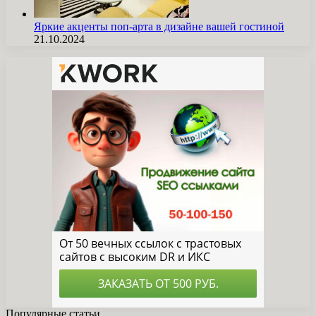
Яркие акценты поп-арта в дизайне вашей гостиной
21.10.2024
Популярные статьи