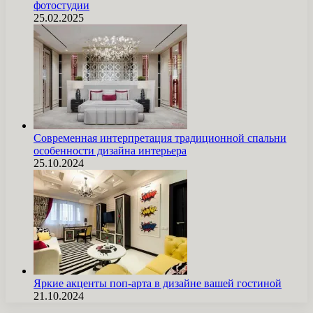
фотостудии
25.02.2025
Современная интерпретация традиционной спальни
особенности дизайна интерьера
25.10.2024
Яркие акценты поп-арта в дизайне вашей гостиной
21.10.2024