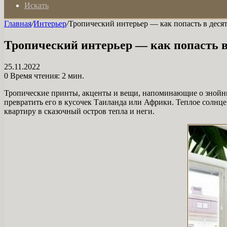
Искать
Главная
/
Интерьер
/
Тропический интерьер — как попасть в деся
Тропический интерьер — как попасть в
25.11.2022
0
Время чтения: 2 мин.
Тропические принты, акценты и вещи, напоминающие о знойны
превратить его в кусочек Таиланда или Африки. Теплое солнце 
квартиру в сказочный остров тепла и неги.