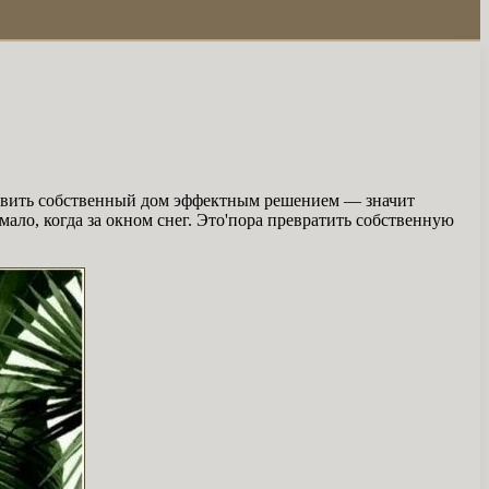
живить собственный дом эффектным решением — значит
ало, когда за окном снег. Это'пора превратить собственную