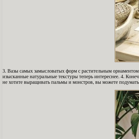
3. Вазы самых замысловатых форм с растительным орнаментом
изысканные натуральные текстуры теперь интереснее. 4. Коне
не хотите выращивать пальмы и монстров, вы можете подумать