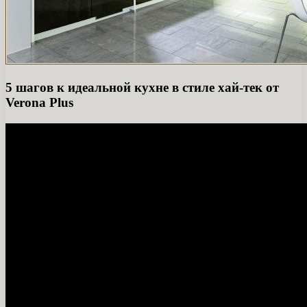
5 шагов к идеальной кухне в стиле хай-тек от
Verona Plus