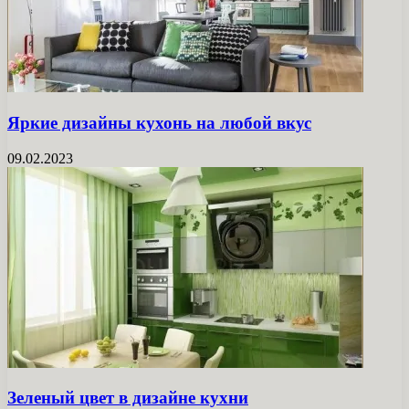
Яркие дизайны кухонь на любой вкус
09.02.2023
Зеленый цвет в дизайне кухни