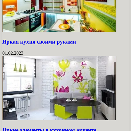
Яркая кухня своими руками
01.02.2023
Яркие элементы в кухонном акценте