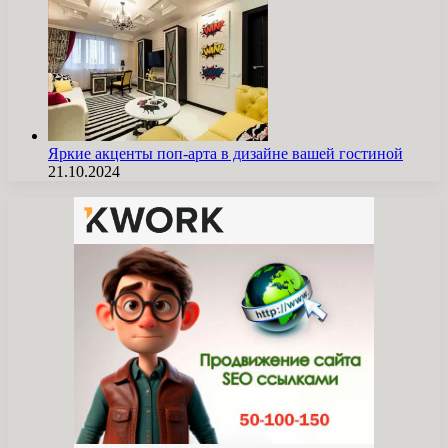
Яркие акценты поп-арта в дизайне вашей гостиной
21.10.2024