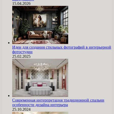
15.04.2026
Идеи для создания стильных фотографий в интерьерной
фотостудии
25.02.2025
Современная интерпретация традиционной спальни
особенности дизайна интерьера
25.10.2024