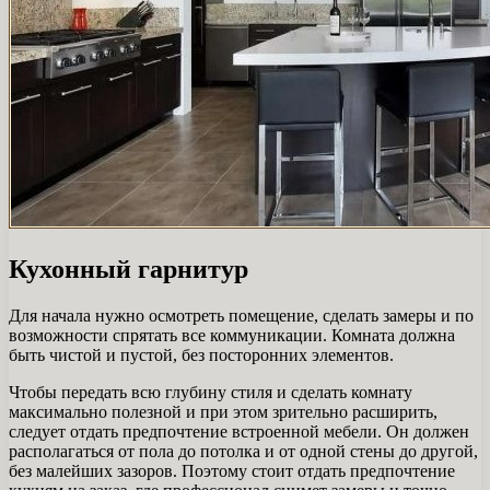
Кухонный гарнитур
Для начала нужно осмотреть помещение, сделать замеры и по
возможности спрятать все коммуникации. Комната должна
быть чистой и пустой, без посторонних элементов.
Чтобы передать всю глубину стиля и сделать комнату
максимально полезной и при этом зрительно расширить,
следует отдать предпочтение встроенной мебели. Он должен
располагаться от пола до потолка и от одной стены до другой,
без малейших зазоров. Поэтому стоит отдать предпочтение