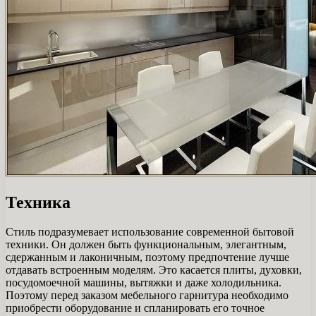
Техника
Стиль подразумевает использование современной бытовой
техники. Он должен быть функциональным, элегантным,
сдержанным и лаконичным, поэтому предпочтение лучше
отдавать встроенным моделям. Это касается плиты, духовки,
посудомоечной машины, вытяжки и даже холодильника.
Поэтому перед заказом мебельного гарнитура необходимо
приобрести оборудование и спланировать его точное