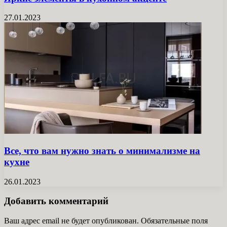
27.01.2023
Все, что вам нужно знать о минимализме на
кухне
26.01.2023
Добавить комментарий
Ваш адрес email не будет опубликован.
Обязательные поля