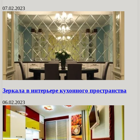
07.02.2023
Зеркала в интерьере кухонного пространства
06.02.2023