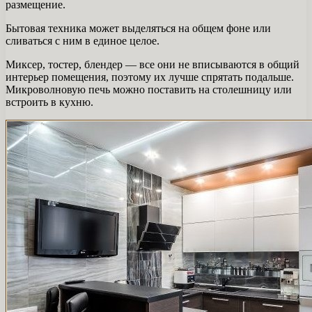
размещение.
Бытовая техника может выделяться на общем фоне или
сливаться с ним в единое целое.
Миксер, тостер, блендер — все они не вписываются в общий
интерьер помещения, поэтому их лучше спрятать подальше.
Микроволновую печь можно поставить на столешницу или
встроить в кухню.