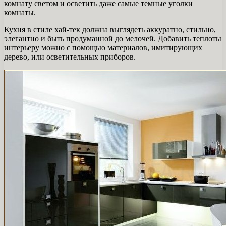
комнату светом и осветить даже самые темные уголки
комнаты.
Кухня в стиле хай-тек должна выглядеть аккуратно, стильно,
элегантно и быть продуманной до мелочей. Добавить теплоты
интерьеру можно с помощью материалов, имитирующих
дерево, или осветительных приборов.