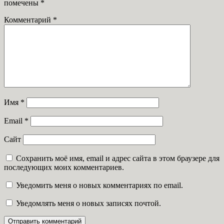
помечены
*
Комментарий
*
Имя
*
Email
*
Сайт
Сохранить моё имя, email и адрес сайта в этом браузере для
последующих моих комментариев.
Уведомить меня о новых комментариях по email.
Уведомлять меня о новых записях почтой.