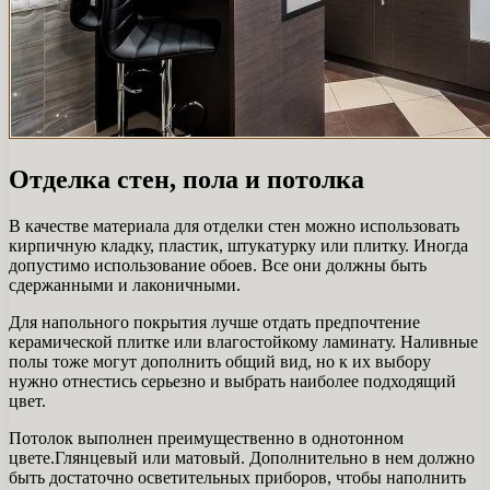
Отделка стен, пола и потолка
В качестве материала для отделки стен можно использовать
кирпичную кладку, пластик, штукатурку или плитку. Иногда
допустимо использование обоев. Все они должны быть
сдержанными и лаконичными.
Для напольного покрытия лучше отдать предпочтение
керамической плитке или влагостойкому ламинату. Наливные
полы тоже могут дополнить общий вид, но к их выбору
нужно отнестись серьезно и выбрать наиболее подходящий
цвет.
Потолок выполнен преимущественно в однотонном
цвете.Глянцевый или матовый. Дополнительно в нем должно
быть достаточно осветительных приборов, чтобы наполнить