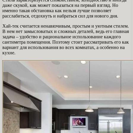
даже скукой, как может показаться на первый взгляд. Но
именно такая обстановка как нельзя лучше позволяет
расслабиться, отдохнуть и набраться сил для нового дня.
Хай-тек считается ненавязчивым, простым и уютным стилем.
В нем нет замысловатых и сложных деталей, ведь его главная
задача – удобство и рациональное использование каждого
сантиметра помещения. Поэтому стоит рассматривать его как
вариант для использования во всех комнатах, а особенно на
кухне.