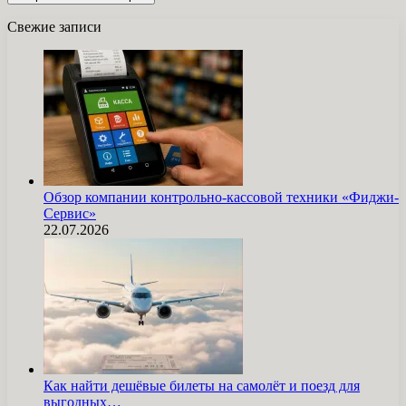
Свежие записи
Обзор компании контрольно-кассовой техники «Фиджи-
Сервис»
22.07.2026
Как найти дешёвые билеты на самолёт и поезд для
выгодных…