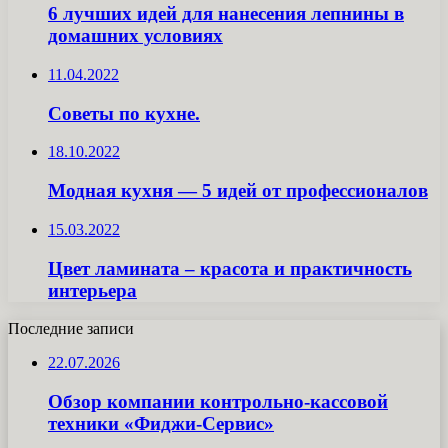
6 лучших идей для нанесения лепнины в
домашних условиях
11.04.2022
Советы по кухне.
18.10.2022
Модная кухня — 5 идей от профессионалов
15.03.2022
Цвет ламината – красота и практичность
интерьера
Последние записи
22.07.2026
Обзор компании контрольно-кассовой
техники «Фиджи-Сервис»