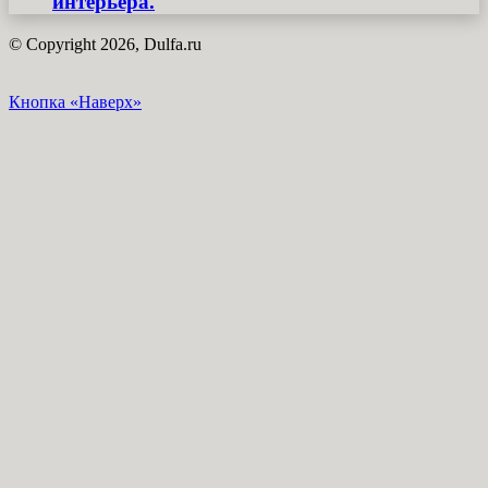
интерьера.
© Copyright 2026, Dulfa.ru
Кнопка «Наверх»