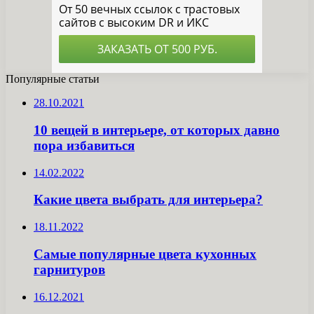
Популярные статьи
28.10.2021
10 вещей в интерьере, от которых давно
пора избавиться
14.02.2022
Какие цвета выбрать для интерьера?
18.11.2022
Самые популярные цвета кухонных
гарнитуров
16.12.2021