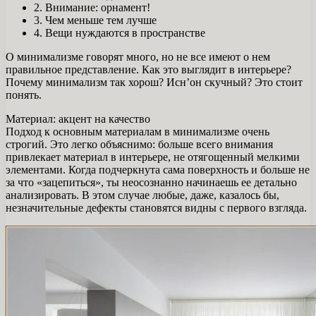
2. Внимание: орнамент!
3. Чем меньше тем лучше
4. Вещи нуждаются в пространстве
О минимализме говорят много, но не все имеют о нем
правильное представление. Как это выглядит в интерьере?
Почему минимализм так хорош? Исн’он скучный? Это стоит
понять.
Материал: акцент на качество
Подход к основным материалам в минимализме очень
строгий. Это легко объяснимо: больше всего внимания
привлекает материал в интерьере, не отягощенный мелкими
элементами. Когда подчеркнута сама поверхность и больше не
за что «зацепиться», ты неосознанно начинаешь ее детально
анализировать. В этом случае любые, даже, казалось бы,
незначительные дефекты становятся видны с первого взгляда.