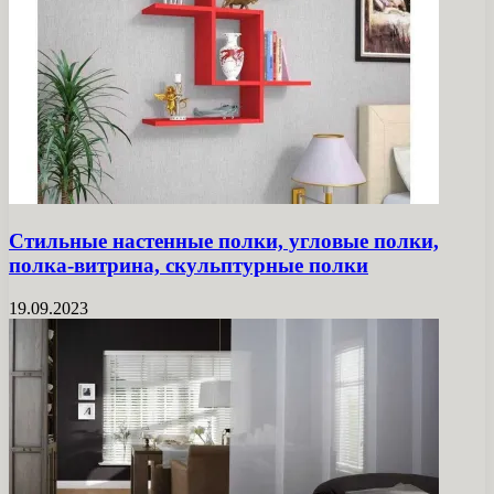
Стильные настенные полки, угловые полки,
полка-витрина, скульптурные полки
19.09.2023