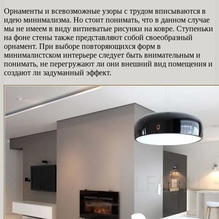
Орнаменты и всевозможные узоры с трудом вписываются в
идею минимализма. Но стоит понимать, что в данном случае
мы не имеем в виду витиеватые рисунки на ковре. Ступеньки
на фоне стены также представляют собой своеобразный
орнамент. При выборе повторяющихся форм в
минималистском интерьере следует быть внимательным и
понимать, не перегружают ли они внешний вид помещения и
создают ли задуманный эффект.