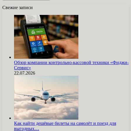
Свежие записи
Обзор компании контрольно-кассовой техники «Фиджи-
Сервис»
22.07.2026
Как найти дешёвые билеты на самолёт и поезд для
выгодных…