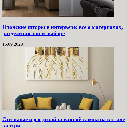
Японские шторы в интерьере: все о материалах,
разделении зон и выборе
15.09.2023
Стильные идеи дизайна ванной комнаты в стиле
кантри