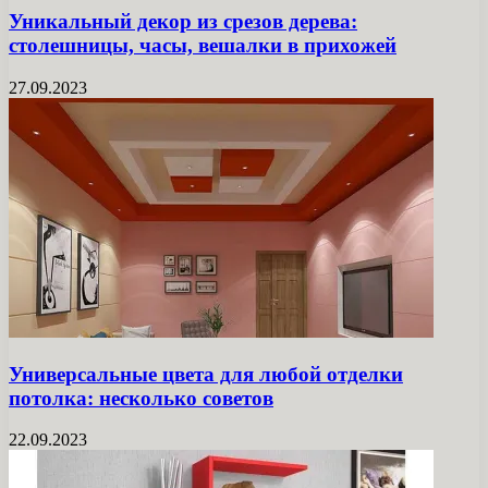
Уникальный декор из срезов дерева:
столешницы, часы, вешалки в прихожей
27.09.2023
Универсальные цвета для любой отделки
потолка: несколько советов
22.09.2023