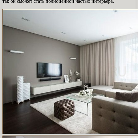
так он сможет стать полноценной частью интерьера.