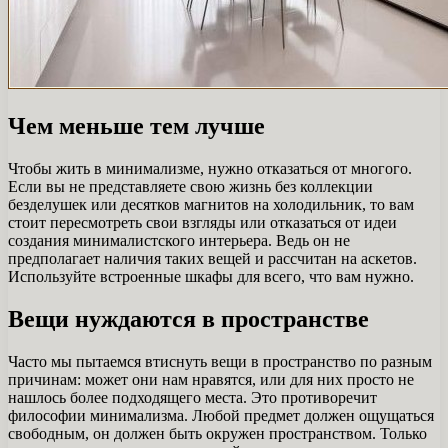
Чем меньше тем лучше
Чтобы жить в минимализме, нужно отказаться от многого.
Если вы не представляете свою жизнь без коллекции
безделушек или десятков магнитов на холодильник, то вам
стоит пересмотреть свои взгляды или отказаться от идеи
создания минималистского интерьера. Ведь он не
предполагает наличия таких вещей и рассчитан на аскетов.
Используйте встроенные шкафы для всего, что вам нужно.
Вещи нуждаются в пространстве
Часто мы пытаемся втиснуть вещи в пространство по разным
причинам: может они нам нравятся, или для них просто не
нашлось более подходящего места. Это противоречит
философии минимализма. Любой предмет должен ощущаться
свободным, он должен быть окружен пространством. Только