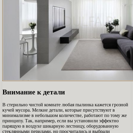
Внимание к детали
В стерильно чистой комнате любая пылинка кажется грозной
кучей мусора. Мелкие детали, которые присутствуют в
минимализме в небольшом количестве, работают по тому же
принципу. Так, например, если вы установили эффектно
парящую в воздухе шикарную лестницу, оборудованную
стеклянными перилами, но просчитались и выбрали