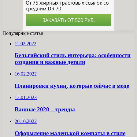
Популярные статьи
11.02.2022
Бельгийский стиль интерьера: особенности
создания и важные детали
16.02.2022
Планировки кухни, которые сейчас в моде
12.01.2023
Ванные 2020 – тренды
20.10.2022
Оформление маленькой комнаты в стиле