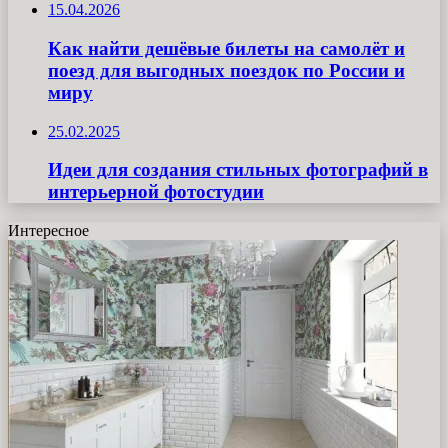
15.04.2026
Как найти дешёвые билеты на самолёт и
поезд для выгодных поездок по России и
миру
25.02.2025
Идеи для создания стильных фотографий в
интерьерной фотостудии
Интересное