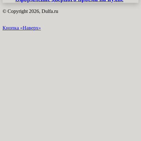
© Copyright 2026, Dulfa.ru
Кнопка «Наверх»