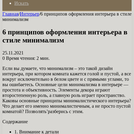
Искать
Главная
/
Интерьер
/
6 принципов оформления интерьера в стиле
минимализм
6 принципов оформления интерьера в
стиле минимализм
25.11.2021
0
Время чтения: 2 мин.
Если вы думаете, что минимализм – это такой дизайн
интерьера, при котором комната кажется голой и пустой, а все
вокруг исключительно в белом цвете и с прямыми углами, то
вы ошибаетесь. Основные цели минимализма в интерьере —
простота и объективность. Элементы декора играют
второстепенную роль, а главную роль играет пространство.
Каковы основные принципы минималистического интерьера?
Что делает его именно минималистичным, а не просто пустой
комнатой? Позволять’разберись с этим.
Содержание
1. Внимание к детали