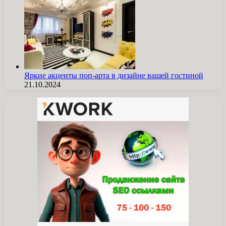
Яркие акценты поп-арта в дизайне вашей гостиной
21.10.2024