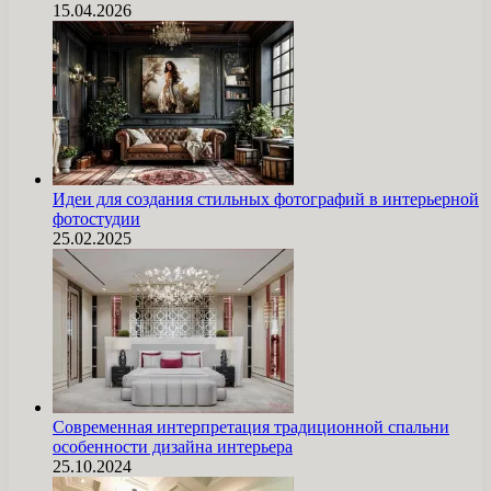
15.04.2026
Идеи для создания стильных фотографий в интерьерной
фотостудии
25.02.2025
Современная интерпретация традиционной спальни
особенности дизайна интерьера
25.10.2024