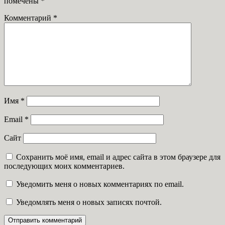
помечены
*
Комментарий
*
Имя
*
Email
*
Сайт
Сохранить моё имя, email и адрес сайта в этом браузере для
последующих моих комментариев.
Уведомить меня о новых комментариях по email.
Уведомлять меня о новых записях почтой.