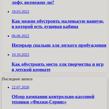
лофт, возможно ли?
18.03.2022
Как можно обустроить маленькую ванную,
в которой есть душевая кабина
06.06.2022
Интерьер спальни для легкого пробуждения
10.10.2022
Как обустроить место для творчества и игр
в детской комнате
Последние записи
22.07.2026
Обзор компании контрольно-кассовой
техники «Фиджи-Сервис»