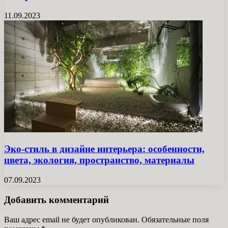
11.09.2023
Эко-стиль в дизайне интерьера: особенности,
цвета, экология, пространство, материалы
07.09.2023
Добавить комментарий
Ваш адрес email не будет опубликован.
Обязательные поля