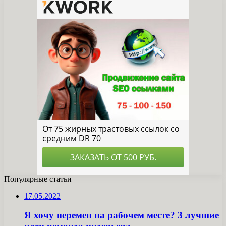
Популярные статьи
17.05.2022
Я хочу перемен на рабочем месте? 3 лучшие