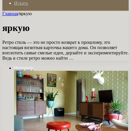
Искать
Главная
/
яркую
яркую
Ретро стиль — это не просто возврат к прошлому, это
настоящая визитная карточка вашего дома. Он позволяет
воплотить самые смелые идеи, дерзайте и экспериментируйте.
Ведь в стиле ретро можно найти …
Интерьер