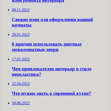
идеи ремонта интерьера
08.11.2022
Свежие идеи для оформления ванной
комнаты
28.01.2022
6 причин использовать цветные
межкомнатные двери
17.01.2022
Чем привлекателен интерьер в стиле
неоклассика?
22.04.2022
Что нужно знать о сиреневой кухне?
30.06.2022