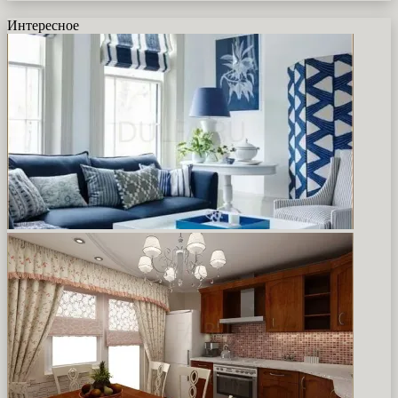
Интересное