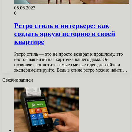
05.06.2023
0
Ретро стиль в интерьере: как
создать яркую историю в своей
квартире
Ретро стиль — это не просто возврат к прошлому, это
настоящая визитная карточка вашего дома. Он
позволяет воплотить самые смелые идеи, дерзайте и
экспериментируйте. Ведь в стиле ретро можно найти…
Свежие записи