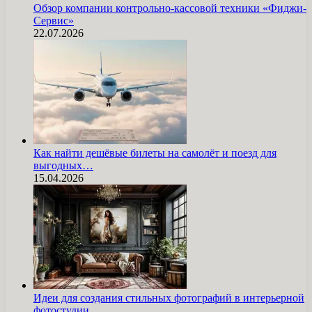
Обзор компании контрольно-кассовой техники «Фиджи-
Сервис»
22.07.2026
Как найти дешёвые билеты на самолёт и поезд для
выгодных…
15.04.2026
Идеи для создания стильных фотографий в интерьерной
фотостудии