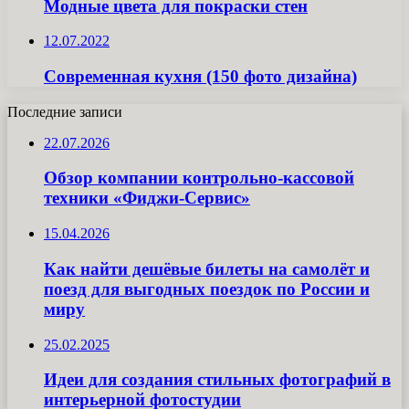
Модные цвета для покраски стен
12.07.2022
Современная кухня (150 фото дизайна)
Последние записи
22.07.2026
Обзор компании контрольно-кассовой
техники «Фиджи-Сервис»
15.04.2026
Как найти дешёвые билеты на самолёт и
поезд для выгодных поездок по России и
миру
25.02.2025
Идеи для создания стильных фотографий в
интерьерной фотостудии