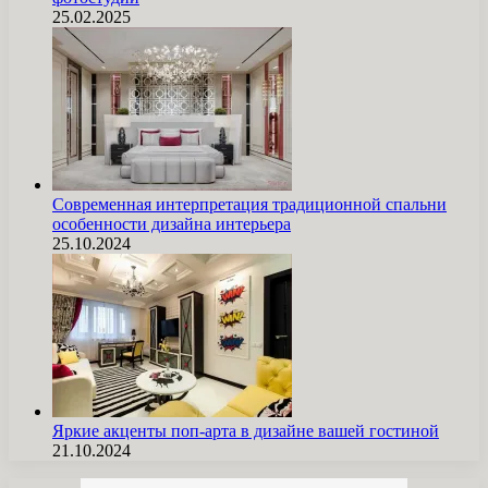
25.02.2025
Современная интерпретация традиционной спальни
особенности дизайна интерьера
25.10.2024
Яркие акценты поп-арта в дизайне вашей гостиной
21.10.2024