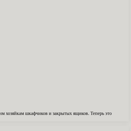
им хозяйкам шкафчиков и закрытых ящиков. Теперь это