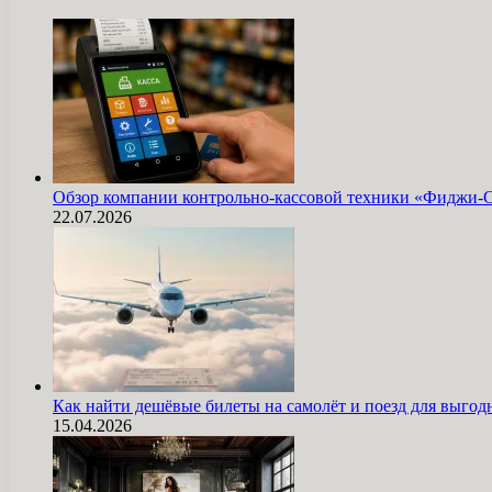
Обзор компании контрольно-кассовой техники «Фиджи-
22.07.2026
Как найти дешёвые билеты на самолёт и поезд для выг
15.04.2026