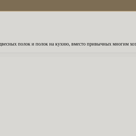
двесных полок и полок на кухню, вместо привычных многим хоз