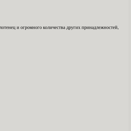
олотенец и огромного количества других принадлежностей,