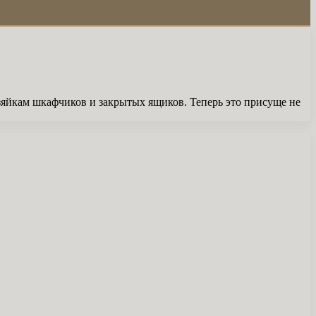
яйкам шкафчиков и закрытых ящиков. Теперь это присуще не