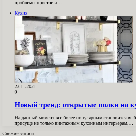
проблемы простое и…
Кухня
23.11.2021
0
Новый тренд: открытые полки на ку
На данный момент все более популярным становится выб
присуще не только винтажным кухонным интерьерам,…
Свежие записи