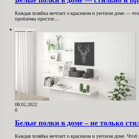
Каждая хозяйка мечтает о красивом и уютном доме — чтоб
проблемы простое…
Интерьер
08.02.2022
0
Белые полки в доме – не только сти
Каждая хозяйка мечтает о красивом и уютном доме. Чтоб