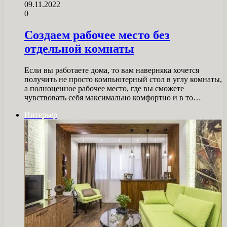
09.11.2022
0
Создаем рабочее место без
отдельной комнаты
Если вы работаете дома, то вам наверняка хочется
получить не просто компьютерный стол в углу комнаты,
а полноценное рабочее место, где вы сможете
чувствовать себя максимально комфортно и в то…
Интерьер