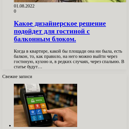
01.08.2022
0
Какое дизайнерское решение
подойдет для гостиной с
балконным блоком.
Когда в квартире, какой бы площади она ни была, есть
балкон, то, как правило, на него можно выйти через
гостиную, кухню и, в редких случаях, через спальню. В
статье будут…
Свежие записи