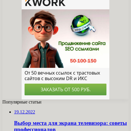
Популярные статьи
19.12.2022
Выбор места для экрана телевизора: советы
профессионалов