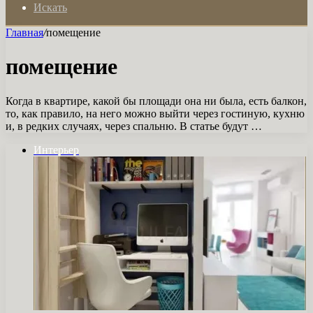
Искать
Главная
/
помещение
помещение
Когда в квартире, какой бы площади она ни была, есть балкон,
то, как правило, на него можно выйти через гостиную, кухню
и, в редких случаях, через спальню. В статье будут …
Интерьер