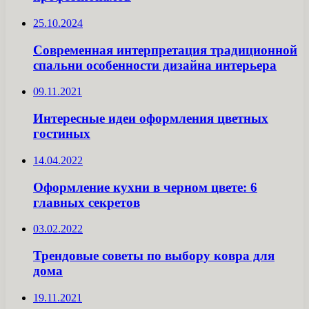
25.10.2024
Современная интерпретация традиционной
спальни особенности дизайна интерьера
09.11.2021
Интересные идеи оформления цветных
гостиных
14.04.2022
Оформление кухни в черном цвете: 6
главных секретов
03.02.2022
Трендовые советы по выбору ковра для
дома
19.11.2021