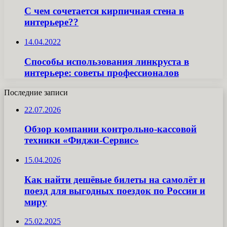
С чем сочетается кирпичная стена в
интерьере??
14.04.2022
Способы использования линкруста в
интерьере: советы профессионалов
Последние записи
22.07.2026
Обзор компании контрольно-кассовой
техники «Фиджи-Сервис»
15.04.2026
Как найти дешёвые билеты на самолёт и
поезд для выгодных поездок по России и
миру
25.02.2025