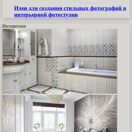
Идеи для создания стильных фотографий в
интерьерной фотостудии
Интересное