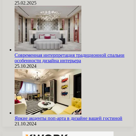
25.02.2025
Современная интерпретация традиционной спальни
особенности дизайна интерьера
25.10.2024
Яркие акценты поп-арта в дизайне вашей гостиной
21.10.2024