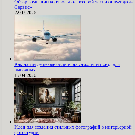
Обзор компании контрольно-кассовой техники «Фиджи-
Сервис»
22.07.2026
Как найти дешёвые билеты на самолёт и поезд для
выгодных…
15.04.2026
Идеи для создания стильных фотографий в интерьерной
фотостудии