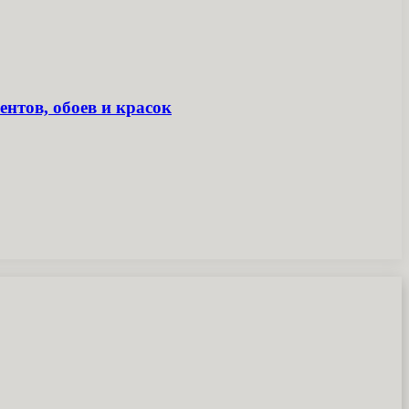
ентов, обоев и красок