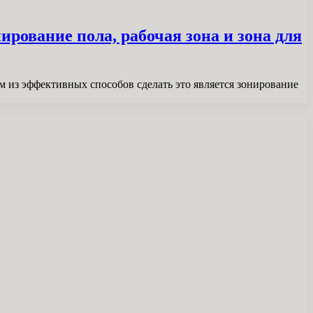
ирование пола, рабочая зона и зона для
м из эффективных способов сделать это является зонирование