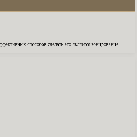
эффективных способов сделать это является зонирование