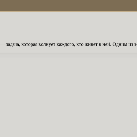
 задача, которая волнует каждого, кто живет в ней. Одним из 