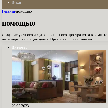
Искать
Главная
/
помощью
помощью
Создание уютного и функционального пространства в комнате —
интерьера с помощью цвета. Правильно подобранный …
Интерьер
20.02.2023