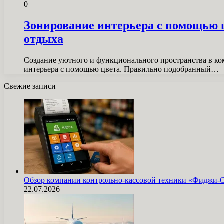
0
Зонирование интерьера с помощью цв
отдыха
Создание уютного и функционального пространства в ком
интерьера с помощью цвета. Правильно подобранный…
Свежие записи
Обзор компании контрольно-кассовой техники «Фиджи-
22.07.2026