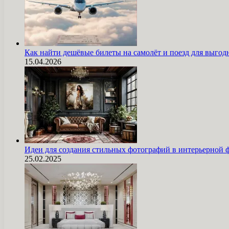
Как найти дешёвые билеты на самолёт и поезд для выг
15.04.2026
Идеи для создания стильных фотографий в интерьерной 
25.02.2025