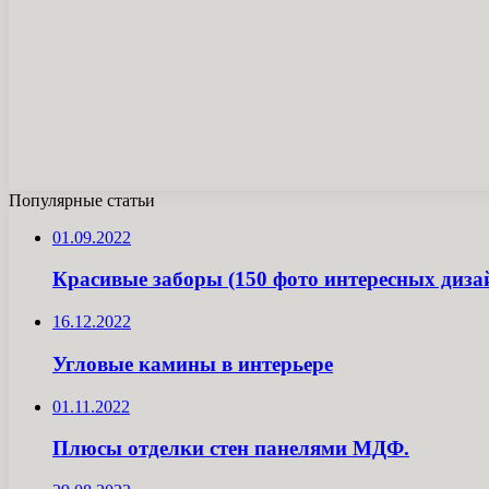
Популярные статьи
01.09.2022
Красивые заборы (150 фото интересных диза
16.12.2022
Угловые камины в интерьере
01.11.2022
Плюсы отделки стен панелями МДФ.