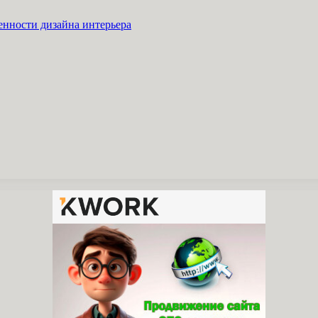
енности дизайна интерьера