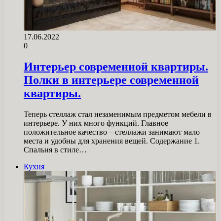
17.06.2022
0
Интерьер современной квартиры.
Полки в интерьере современной
квартиры.
Теперь стеллаж стал незаменимым предметом мебели в
интерьере. У них много функций. Главное
положительное качество – стеллажи занимают мало
места и удобны для хранения вещей. Содержание 1.
Спальня в стиле…
Кухня