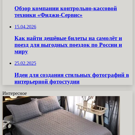
Обзор компании контрольно-кассовой
техники «Фиджи-Сервис»
15.04.2026
Как найти дешёвые билеты на самолёт и
поезд для выгодных поездок по России и
миру
25.02.2025
Идеи для создания стильных фотографий в
интерьерной фотостудии
Интересное