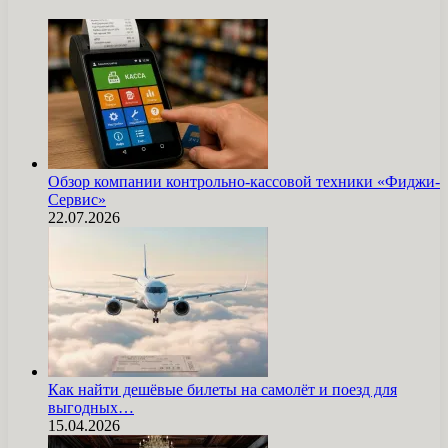
Обзор компании контрольно-кассовой техники «Фиджи-
Сервис»
22.07.2026
Как найти дешёвые билеты на самолёт и поезд для
выгодных…
15.04.2026