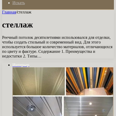
Искать
Главная
/
стеллаж
стеллаж
Реечный потолок десятилетиями использовался для отделки,
чтобы создать стильный и современный вид. Для этого
используется большое количество материалов, отличающихся
по цвету и фактуре. Содержание 1. Преимущества и
недостатки 2. Типы…
Интерьер