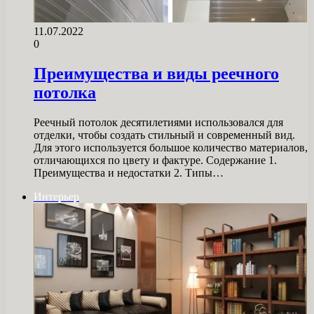
11.07.2022
0
Преимущества и виды реечного
потолка
Реечный потолок десятилетиями использовался для
отделки, чтобы создать стильный и современный вид.
Для этого используется большое количество материалов,
отличающихся по цвету и фактуре. Содержание 1.
Преимущества и недостатки 2. Типы…
Интерьер