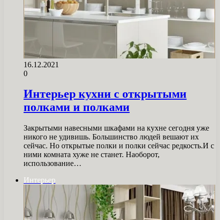
16.12.2021
0
Интерьер кухни с открытыми
полками и полками
Закрытыми навесными шкафами на кухне сегодня уже
никого не удивишь. Большинство людей вешают их
сейчас. Но открытые полки и полки сейчас редкость.И с
ними комната хуже не станет. Наоборот,
использование…
Интерьер