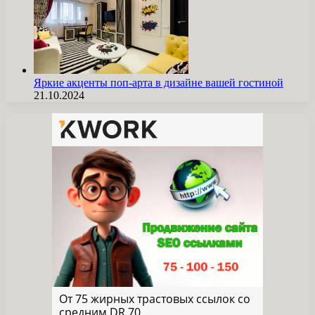
Яркие акценты поп-арта в дизайне вашей гостиной
21.10.2024