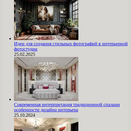
Идеи для создания стильных фотографий в интерьерной
фотостудии
25.02.2025
Современная интерпретация традиционной спальни
особенности дизайна интерьера
25.10.2024