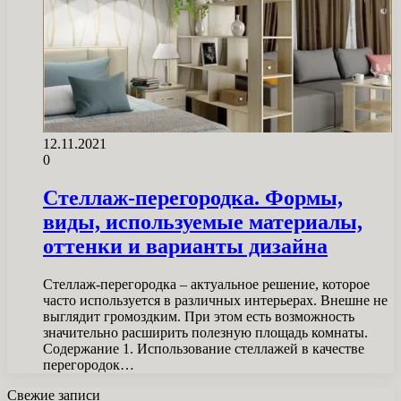
12.11.2021
0
Стеллаж-перегородка. Формы,
виды, используемые материалы,
оттенки и варианты дизайна
Стеллаж-перегородка – актуальное решение, которое
часто используется в различных интерьерах. Внешне не
выглядит громоздким. При этом есть возможность
значительно расширить полезную площадь комнаты.
Содержание 1. Использование стеллажей в качестве
перегородок…
Свежие записи