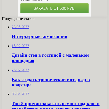
Популярные статьи
23.05.2022
Интерьерные композиции
15.02.2022
Дизайн стен в гостиной с маленькой
площадью
25.07.2022
Как создать тропический интерьер в
квартире
03.04.2023
Топ-5 причин заказать ремонт под ключ:
спокойствие, время, деньги, качество,