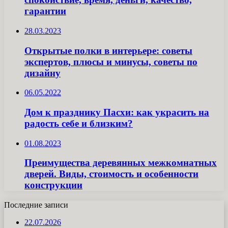
гарантии
28.03.2023
Открытые полки в интерьере: советы
экспертов, плюсы и минусы, советы по
дизайну
06.05.2022
Дом к празднику Пасхи: как украсить на
радость себе и близким?
01.08.2023
Преимущества деревянных межкомнатных
дверей. Виды, стоимость и особенности
конструкции
Последние записи
22.07.2026