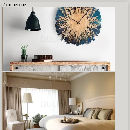
Интересное