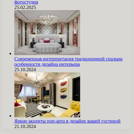
фотостудии
25.02.2025
Современная интерпретация традиционной спальни
особенности дизайна интерьера
25.10.2024
Яркие акценты поп-арта в дизайне вашей гостиной
21.10.2024