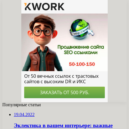
Популярные статьи
19.04.2022
Эклектика в вашем интерьере: важные