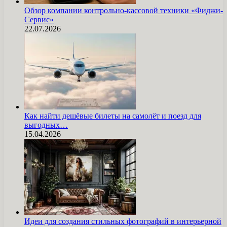
Обзор компании контрольно-кассовой техники «Фиджи-
Сервис»
22.07.2026
Как найти дешёвые билеты на самолёт и поезд для
выгодных…
15.04.2026
Идеи для создания стильных фотографий в интерьерной