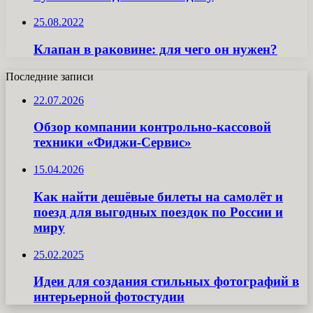
25.08.2022
Клапан в раковине: для чего он нужен?
Последние записи
22.07.2026
Обзор компании контрольно-кассовой
техники «Фиджи-Сервис»
15.04.2026
Как найти дешёвые билеты на самолёт и
поезд для выгодных поездок по России и
миру
25.02.2025
Идеи для создания стильных фотографий в
интерьерной фотостудии