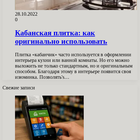
28.10.2022
0
Кабанская плитка: как
оригинально использовать
Плитка «кабанчик» часто используется в оформлении
интерьера кухни или ванной комнаты. Но его можно
выложить не только стандартным, но и оригинальным
способом. Благодаря этому в интерьере появится своя
изюминка. Позволять's…
Свежие записи