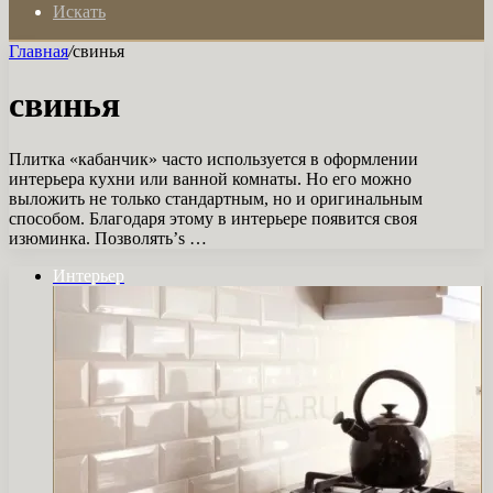
Искать
Главная
/
свинья
свинья
Плитка «кабанчик» часто используется в оформлении
интерьера кухни или ванной комнаты. Но его можно
выложить не только стандартным, но и оригинальным
способом. Благодаря этому в интерьере появится своя
изюминка. Позволять’s …
Интерьер