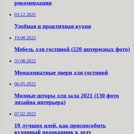
рекомендации
03.12.2021
Удобная и практичная кухня
19.08.2022
Мебель для гостиной (220 интересных фото)
31.08.2022
Межкомнатные двери для гостиной
06.05.2022
Модные шторы для зала 2021 (130 фото
дизайна интерьера)
07.02.2022
10 лучших идей, как приспособить
кухонный подоконник к делу